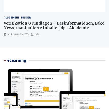
ALLGEMEIN
BILDER
Verifikation Grundlagen – Desinformationen, Fake
News, manipulierte Inhalte | dpa-Akademie
7. August 2026
ots
eLearning