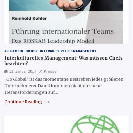
ALLGEMEIN
BILDER
INTERKULTURELLES MANAGEMENT
Interkulturelles Management: Was müssen Chefs
beachten?
12. Januar 2017
Presse
„Go Global“ ist das momentane Bestreben jedes größeren
Unternehmens. Damit kommen nicht nur neue
Herausforderungen auf…
Continue Reading