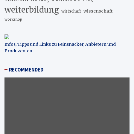
verlag
weiterbildung
wissenschaft
wirtschaft
workshop
Infos, Tipps und Links zu Feinsnacker, Anbietern und
Produzenten
.
RECOMMENDED