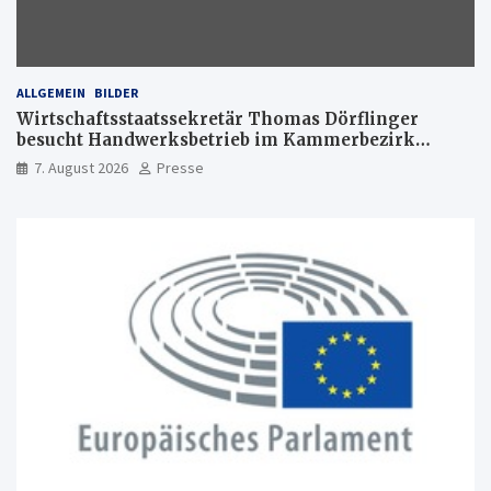
ALLGEMEIN
BILDER
Wirtschaftsstaatssekretär Thomas Dörflinger
besucht Handwerksbetrieb im Kammerbezirk
Freiburg
7. August 2026
Presse