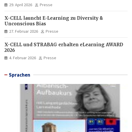
29. April 2026
Presse
X-CELL launcht E-Learning zu Diversity &
Unconscious Bias
27. Februar 2026
Presse
X-CELL und STRABAG erhalten eLearning AWARD
2026
4. Februar 2026
Presse
Sprachen