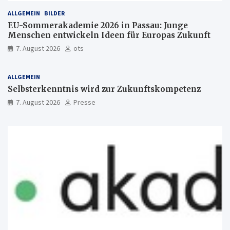
ALLGEMEIN
BILDER
EU-Sommerakademie 2026 in Passau: Junge
Menschen entwickeln Ideen für Europas Zukunft
7. August 2026
ots
ALLGEMEIN
Selbsterkenntnis wird zur Zukunftskompetenz
7. August 2026
Presse