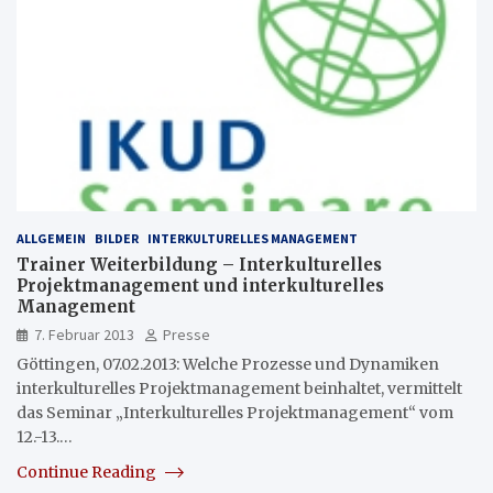
ALLGEMEIN
BILDER
INTERKULTURELLES MANAGEMENT
Trainer Weiterbildung – Interkulturelles
Projektmanagement und interkulturelles
Management
7. Februar 2013
Presse
Göttingen, 07.02.2013: Welche Prozesse und Dynamiken
interkulturelles Projektmanagement beinhaltet, vermittelt
das Seminar „Interkulturelles Projektmanagement“ vom
12.-13.…
Continue Reading