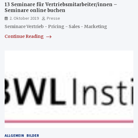
13 Seminare für Vertriebsmitarbeiter/innen –
Seminare online buchen
2. Oktober 2019
Presse
Seminare Vertrieb - Pricing - Sales - Marketing
Continue Reading
ALLGEMEIN
BILDER