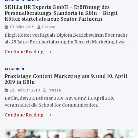
SKILLs HR Experts GmbH – Eröffnung des
Personalberatungs-Standorts in Köln – Birgit
Kötter startet als neue Senior Partnerin
18. März 2019
Presse
Birgit Kötter verfügt als Diplom Betriebswirtin über mehr
als 25 Jahre Berufserfahrung im Bereich Marketing bzw.…
Continue Reading
ALLGEMEIN
Praxistage Content Marketing am 9. und 10. April
2019 in Köln
20. Februar 2019
Presse
Berlin, den 20. Februar 2019: Am 9. und 10. April 2019
veranstaltet die School for Communication…
Continue Reading