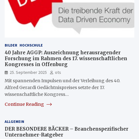
BILDER
HOCHSCHULE
40 Jahre AGGP: Auszeichnung herausragender
Forschung im Rahmen des 17. wissenschaftlichen
Kongresses in Offenburg
25. September 2025
ots
Mit spannenden Impulsen und der Verleihung des 40.
Alfred Gerardi Gedächtnispreises setzte der 17.
wissenschaftliche Kongress…
Continue Reading
ALLGEMEIN
DER BESONDERE BÄCKER – Branchenspezifischer
Unternehmer-Ratgeber