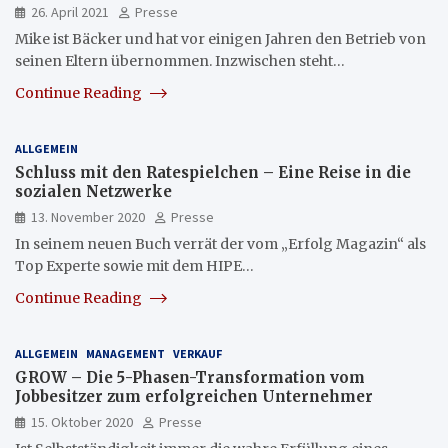
26. April 2021
Presse
Mike ist Bäcker und hat vor einigen Jahren den Betrieb von
seinen Eltern übernommen. Inzwischen steht…
Continue Reading
ALLGEMEIN
Schluss mit den Ratespielchen – Eine Reise in die
sozialen Netzwerke
13. November 2020
Presse
In seinem neuen Buch verrät der vom „Erfolg Magazin“ als
Top Experte sowie mit dem HIPE…
Continue Reading
ALLGEMEIN
MANAGEMENT
VERKAUF
GROW – Die 5-Phasen-Transformation vom
Jobbesitzer zum erfolgreichen Unternehmer
15. Oktober 2020
Presse