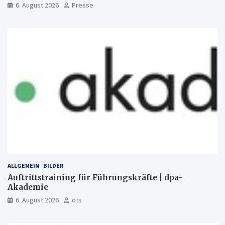
6. August 2026
Presse
ALLGEMEIN
BILDER
Auftrittstraining für Führungskräfte | dpa-
Akademie
6. August 2026
ots