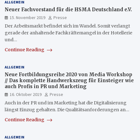
ALLGEMEIN
Neuer Fachvorstand für die HSMA Deutschland e.V.
15. November 2019
Presse
Der Arbeitsmarkt befindet sich im Wandel. Somit verlangt
gerade der anhaltende Fachkräftemangel in der Hotellerie
und…
Continue Reading
ALLGEMEIN
Neue Fortbildungsreihe 2020 von Media Workshop
// Das komplette Handwerkszeug für Einsteiger wie
auch Profis in PR und Marketing
16. Oktober 2019
Presse
Auch in der PR und im Marketing hat die Digitalisierung
längst Einzug gehalten. Die Qualitätsanforderungen an…
Continue Reading
ALLGEMEIN