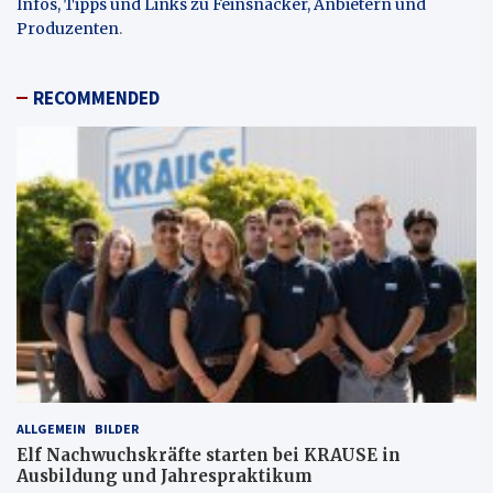
Infos, Tipps und Links zu Feinsnacker, Anbietern und
Produzenten
.
RECOMMENDED
ALLGEMEIN
BILDER
Elf Nachwuchskräfte starten bei KRAUSE in
Ausbildung und Jahrespraktikum