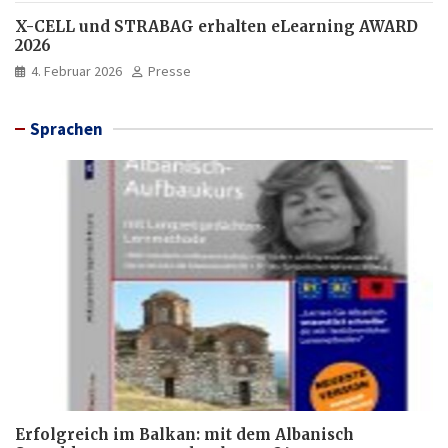
X-CELL und STRABAG erhalten eLearning AWARD
2026
4. Februar 2026
Presse
Sprachen
Erfolgreich im Balkan: mit dem Albanisch