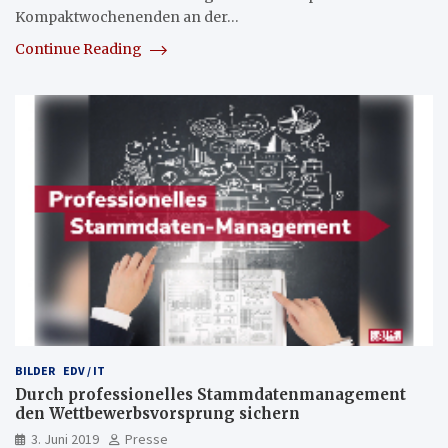
Kompaktwochenenden an der…
Continue Reading
BILDER
EDV / IT
Durch professionelles Stammdatenmanagement
den Wettbewerbsvorsprung sichern
3. Juni 2019
Presse