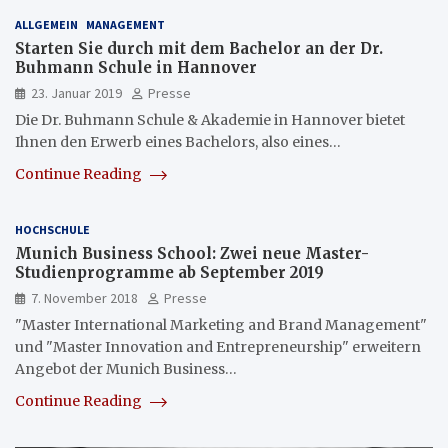
ALLGEMEIN
MANAGEMENT
Starten Sie durch mit dem Bachelor an der Dr.
Buhmann Schule in Hannover
23. Januar 2019
Presse
Die Dr. Buhmann Schule & Akademie in Hannover bietet
Ihnen den Erwerb eines Bachelors, also eines…
Continue Reading
HOCHSCHULE
Munich Business School: Zwei neue Master-
Studienprogramme ab September 2019
7. November 2018
Presse
"Master International Marketing and Brand Management"
und "Master Innovation and Entrepreneurship" erweitern
Angebot der Munich Business…
Continue Reading