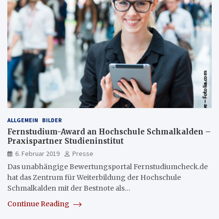
ALLGEMEIN
BILDER
Fernstudium-Award an Hochschule Schmalkalden –
Praxispartner Studieninstitut
6. Februar 2019
Presse
Das unabhängige Bewertungsportal Fernstudiumcheck.de
hat das Zentrum für Weiterbildung der Hochschule
Schmalkalden mit der Bestnote als…
Continue Reading