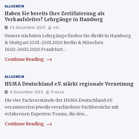
ALLGEMEIN
Haben Sie bereits Ihre Zertifizierung als
Verkaufsleiter? Lehrgänge in Hamburg
14. Dezember 2019
ots
Unsere nächsten Lehrgänge finden Sie direkt in Hamburg
& Stuttgart 21.01.-23.01.2020 Berlin & München
18.02.-20.02.2020 Frankfurt…
Continue Reading
ALLGEMEIN
HSMA Deutschland e.V. stärkt regionale Vernetzung
4. Dezember 2019
Presse
Die vier Fachvorstände der HSMA Deutschland e.V.
verantworten jeweils verschiedene Fachbereiche mit
erfahrenen Experten-Teams, die den…
Continue Reading