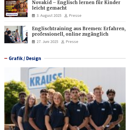
Novakid – Englisch lernen für Kinder
leicht gemacht
3. August 2025
Presse
Englischtraining aus Bremen: Erfahren,
professionell, online zugänglich
27. Juni 2025
Presse
Grafik / Design