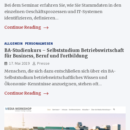
Bei dem Seminar erfahren Sie, wie Sie Stammdaten in den
einzelnen Geschäftsprozessen und IT-Systemen
identifizieren, definieren…
Continue Reading
ALLGEMEIN
PERSONALWESEN
BA-Studienkurs – Selbststudium Betriebswirtschaft
für Business, Beruf und Fortbildung
17. Mai 2019
Presse
Menschen, die sich dazu entschließen sich über ein BA-
Selbststudium betriebswirtschaftliches Wissen und
Ökonomie-Kenntnisse anzueignen, stehen oft…
Continue Reading