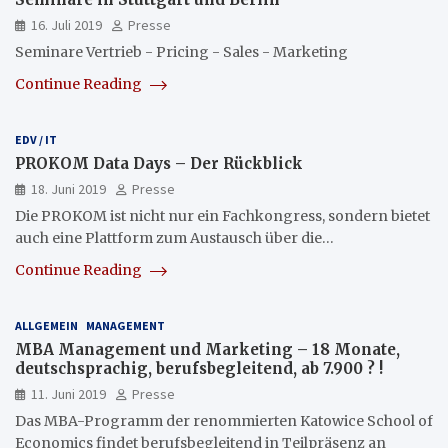
16. Juli 2019
Presse
Seminare Vertrieb - Pricing - Sales - Marketing
Continue Reading
EDV / IT
PROKOM Data Days – Der Rückblick
18. Juni 2019
Presse
Die PROKOM ist nicht nur ein Fachkongress, sondern bietet
auch eine Plattform zum Austausch über die…
Continue Reading
ALLGEMEIN
MANAGEMENT
MBA Management und Marketing – 18 Monate,
deutschsprachig, berufsbegleitend, ab 7.900 ? !
11. Juni 2019
Presse
Das MBA-Programm der renommierten Katowice School of
Economics findet berufsbegleitend in Teilpräsenz an