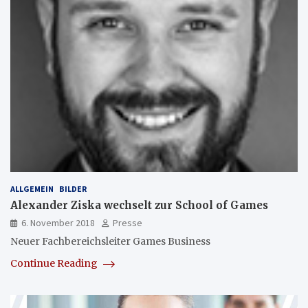
ALLGEMEIN
BILDER
Alexander Ziska wechselt zur School of Games
6. November 2018
Presse
Neuer Fachbereichsleiter Games Business
Continue Reading