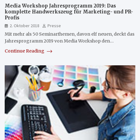
Media Workshop Jahresprogramm 2019: Das
komplette Handwerkszeug für Marketing- und PR-
Profis
2. Oktober 2018
Presse
Mit mehr als 50 Seminarthemen, davon elf neuen, deckt das
Jahresprogramm 2019 von Media Workshop den…
Continue Reading