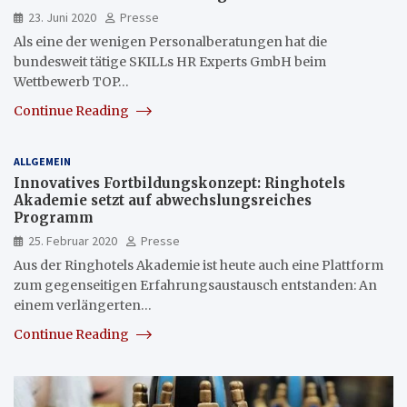
23. Juni 2020
Presse
Als eine der wenigen Personalberatungen hat die
bundesweit tätige SKILLs HR Experts GmbH beim
Wettbewerb TOP…
Continue Reading
ALLGEMEIN
Innovatives Fortbildungskonzept: Ringhotels
Akademie setzt auf abwechslungsreiches
Programm
25. Februar 2020
Presse
Aus der Ringhotels Akademie ist heute auch eine Plattform
zum gegenseitigen Erfahrungsaustausch entstanden: An
einem verlängerten…
Continue Reading