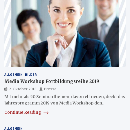
ALLGEMEIN
BILDER
Media Workshop Fortbildungsreihe 2019
2. Oktober 2018
Presse
Mit mehr als 50 Seminarthemen, davon elf neuen, deckt das
Jahresprogramm 2019 von Media Workshop den…
Continue Reading
ALLGEMEIN