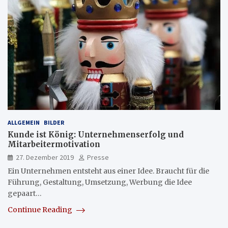
ALLGEMEIN
BILDER
Kunde ist König: Unternehmenserfolg und
Mitarbeitermotivation
27. Dezember 2019
Presse
Ein Unternehmen entsteht aus einer Idee. Braucht für die
Führung, Gestaltung, Umsetzung, Werbung die Idee
gepaart…
Continue Reading