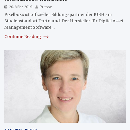
20. März 2019
Presse
Pixelboxx ist offizieller Bildungspartner der IUBH am
Studienstandort Dortmund. Der Hersteller für Digital Asset
Management Software…
Continue Reading
ALLGEMEIN
BILDER