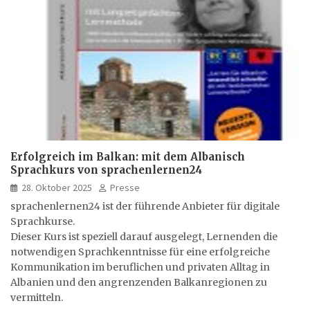
Erfolgreich im Balkan: mit dem Albanisch
Sprachkurs von sprachenlernen24
28. Oktober 2025
Presse
sprachenlernen24 ist der führende Anbieter für digitale
Sprachkurse.
Dieser Kurs ist speziell darauf ausgelegt, Lernenden die
notwendigen Sprachkenntnisse für eine erfolgreiche
Kommunikation im beruflichen und privaten Alltag in
Albanien und den angrenzenden Balkanregionen zu
vermitteln.