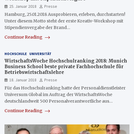
25. Januar 2018
Presse
Hamburg, 25.01.2018 Ausprobieren, erleben, durchstarten!
Unter diesem Motto steht der erste Kreativ-Workshop mit
Stipendienvergabe der Brand…
Continue Reading
HOCHSCHULE
UNIVERSITÄT
WirtschaftsWoche Hochschulranking 2018: Munich
Business School beste private Fachhochschule für
Betriebswirtschaftslehre
18. Januar 2018
Presse
Für das Hochschulranking hatte der Personaldienstleister
Universum Global im Auftrag der WirtschaftsWoche
deutschlandweit 500 Personalverantwortliche aus…
Continue Reading