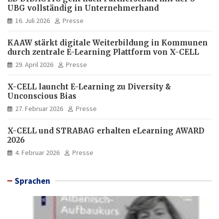
UBG vollständig in Unternehmerhand
16. Juli 2026
Presse
KAAW stärkt digitale Weiterbildung in Kommunen
durch zentrale E-Learning Plattform von X-CELL
29. April 2026
Presse
X-CELL launcht E-Learning zu Diversity &
Unconscious Bias
27. Februar 2026
Presse
X-CELL und STRABAG erhalten eLearning AWARD
2026
4. Februar 2026
Presse
Sprachen