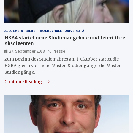
ALLGEMEIN
BILDER
HOCHSCHULE
UNIVERSITÄT
HSBA startet neue Studienangebote und feiert ihre
Absolventen
27. September 2018
Presse
Zum Beginn des Studienjahres am 1. Oktober startet die
HSBA gleich vier neue Master-Studiengänge: die Master-
Studiengänge…
Continue Reading