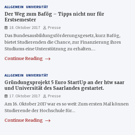
ALLGEMEIN
UNIVERSITÄT
Der Weg zum Bafög – Tipps nicht nur für
Erstsemester
18. Oktober 2017
Presse
Das Bundesausbildungsförderungsgesetz, kurz Bafög,
bietet Studierenden die Chance, zur Finanzierung ihres
Studiums eine Unterstützung zu erhalten.…
Continue Reading
ALLGEMEIN
UNIVERSITÄT
Gründungsprojekt 5 Euro StartUp an der htw saar
und Universität des Saarlandes gestartet.
17. Oktober 2017
Presse
Am 16. Oktober 2017 war es so weit: Zum ersten Mal können
Studierende der Hochschule für…
Continue Reading