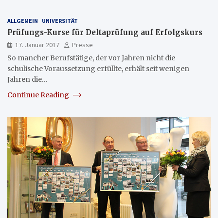
ALLGEMEIN
UNIVERSITÄT
Prüfungs-Kurse für Deltaprüfung auf Erfolgskurs
17. Januar 2017
Presse
So mancher Berufstätige, der vor Jahren nicht die
schulische Voraussetzung erfüllte, erhält seit wenigen
Jahren die…
Continue Reading