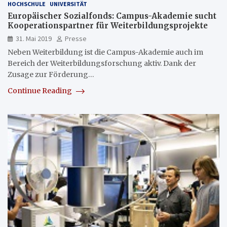
HOCHSCHULE
UNIVERSITÄT
Europäischer Sozialfonds: Campus-Akademie sucht
Kooperationspartner für Weiterbildungsprojekte
31. Mai 2019
Presse
Neben Weiterbildung ist die Campus-Akademie auch im
Bereich der Weiterbildungsforschung aktiv. Dank der
Zusage zur Förderung…
Continue Reading