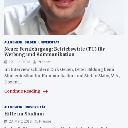
ALLGEMEIN
BILDER
UNIVERSITÄT
Neuer Fernlehrgang: Betriebswirte (TU) für
Werbung und Kommunikation
12. Juni 2018
Presse
Im Interview schildern Dirk Geilen, Leiter Bildung beim
Studieninstitut für Kommunikation und Stefan Slaby, M.A.,
Dozent…
Continue Reading
ALLGEMEIN
UNIVERSITÄT
Hilfe im Studium
23. März 2018
Presse