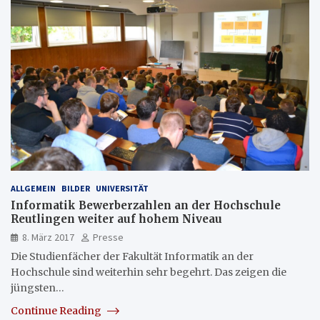
ALLGEMEIN
BILDER
UNIVERSITÄT
Informatik Bewerberzahlen an der Hochschule
Reutlingen weiter auf hohem Niveau
8. März 2017
Presse
Die Studienfächer der Fakultät Informatik an der
Hochschule sind weiterhin sehr begehrt. Das zeigen die
jüngsten…
Continue Reading