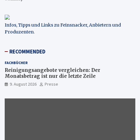
Infos, Tipps und Links zu Feinsnacker, Anbietern und
Produzenten
.
RECOMMENDED
FACHBÜCHER
Reinigungsangebote vergleichen: Der
Monatsbetrag ist nur die letzte Zeile
9. August 2026
Presse