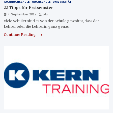
FACHHOCHSCHULE
HOCHSCHULE
UNIVERSITÄT
22 Tipps für Erstsemster
4. September 2017
ots
Viele Schüler sind es von der Schule gewohnt, dass der
Lehrer oder die Lehrerin ganz genau…
Continue Reading