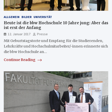
ALLGEMEIN
BILDER
UNIVERSITÄT
Heute ist die bbw Hochschule 10 Jahre jung: Aber das
ist erst der Anfang
12. Januar 2017
Presse
Mit Geburtstagstorte und Empfang für die Studierenden,
Lehrkräfte und Hochschulmitarbeiter/-innen erinnerte sich
die bbw Hochschule an…
Continue Reading