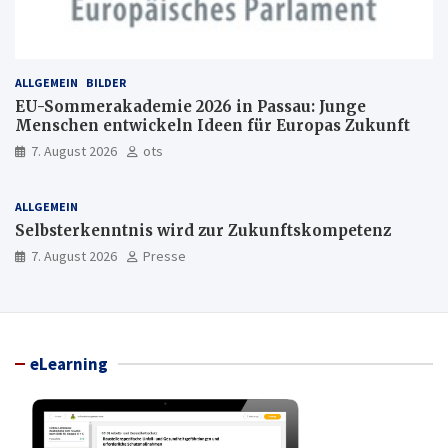
ALLGEMEIN
BILDER
EU-Sommerakademie 2026 in Passau: Junge
Menschen entwickeln Ideen für Europas Zukunft
7. August 2026
ots
ALLGEMEIN
Selbsterkenntnis wird zur Zukunftskompetenz
7. August 2026
Presse
eLearning