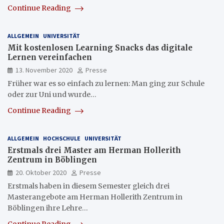
Continue Reading
ALLGEMEIN
UNIVERSITÄT
Mit kostenlosen Learning Snacks das digitale
Lernen vereinfachen
13. November 2020
Presse
Früher war es so einfach zu lernen: Man ging zur Schule
oder zur Uni und wurde…
Continue Reading
ALLGEMEIN
HOCHSCHULE
UNIVERSITÄT
Erstmals drei Master am Herman Hollerith
Zentrum in Böblingen
20. Oktober 2020
Presse
Erstmals haben in diesem Semester gleich drei
Masterangebote am Herman Hollerith Zentrum in
Böblingen ihre Lehre…