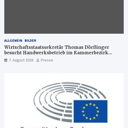
ALLGEMEIN
BILDER
Wirtschaftsstaatssekretär Thomas Dörflinger
besucht Handwerksbetrieb im Kammerbezirk
Freiburg
7. August 2026
Presse