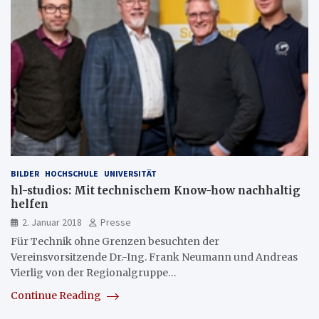
BILDER
HOCHSCHULE
UNIVERSITÄT
hl-studios: Mit technischem Know-how nachhaltig
helfen
2. Januar 2018
Presse
Für Technik ohne Grenzen besuchten der
Vereinsvorsitzende Dr.-Ing. Frank Neumann und Andreas
Vierlig von der Regionalgruppe…
Continue Reading