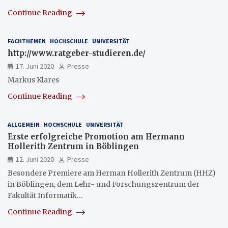
Continue Reading
FACHTHEMEN
HOCHSCHULE
UNIVERSITÄT
http://www.ratgeber-studieren.de/
17. Juni 2020
Presse
Markus Klares
Continue Reading
ALLGEMEIN
HOCHSCHULE
UNIVERSITÄT
Erste erfolgreiche Promotion am Hermann
Hollerith Zentrum in Böblingen
12. Juni 2020
Presse
Besondere Premiere am Herman Hollerith Zentrum (HHZ)
in Böblingen, dem Lehr- und Forschungszentrum der
Fakultät Informatik…
Continue Reading