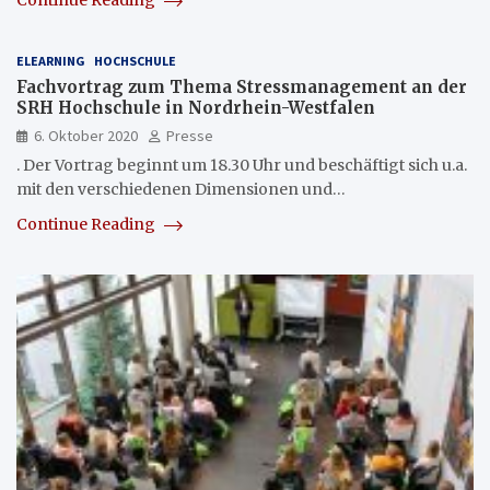
Continue Reading
ELEARNING
HOCHSCHULE
Fachvortrag zum Thema Stressmanagement an der
SRH Hochschule in Nordrhein-Westfalen
6. Oktober 2020
Presse
. Der Vortrag beginnt um 18.30 Uhr und beschäftigt sich u.a.
mit den verschiedenen Dimensionen und…
Continue Reading