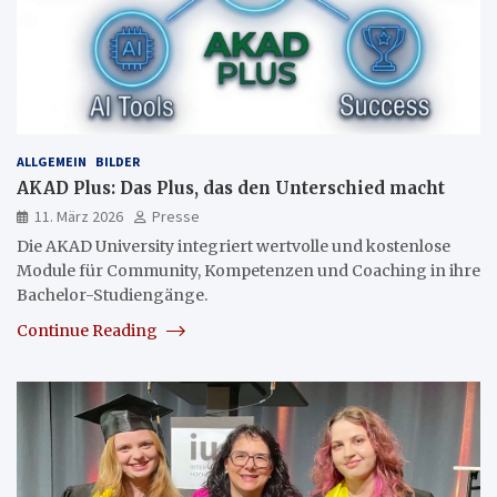
ALLGEMEIN
BILDER
AKAD Plus: Das Plus, das den Unterschied macht
11. März 2026
Presse
Die AKAD University integriert wertvolle und kostenlose
Module für Community, Kompetenzen und Coaching in ihre
Bachelor-Studiengänge.
Continue Reading