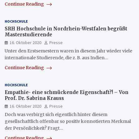
Continue Reading
HOCHSCHULE
SRH Hochschule in Nordrhein-Westfalen begrüßt
Masterstudierende
16. Oktober 2020
Presse
Unter den Erstsemestern waren in diesem Jahr wieder viele
internationale Studierende, die z. B. aus Indien…
Continue Reading
HOCHSCHULE
Empathie- eine schmückende Eigenschaft?! – Von
Prof. Dr. Sabrina Krauss
16. Oktober 2020
Presse
Doch was verbirgt sich eigentlich hinter diesem
gesellschaftlich offenbar so positiv konnotierten Merkmal
der Persönlichkeit? Fragt…
Continue Reading