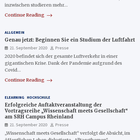
inzwischen studieren mehr…
Continue Reading
ALLGEMEIN
Genau jetzt: Beginnen Sie ein Studium der Luftfahrt
21. September 2020
Presse
2020 befindet sich der gesamte Luftverkehr in einer
gigantischen Krise. Dank der Pandemie aufgrund des
Covid…
Continue Reading
ELEARNING
HOCHSCHULE
Erfolgreiche Auftaktveranstaltung der
Vortragsreihe „Wissenschaft meets Gesellschaft“
am SRH Campus Rheinland
21. September 2020
Presse
„Wissenschaft meets Gesellschaft“ verfolgt die Absicht, im