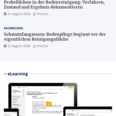
Probeflächen in der Bodenreinigung: Verfahren,
Zustand und Ergebnis dokumentieren
9. August 2026
Presse
FACHBÜCHER
Schmutzfangzonen: Bodenpflege beginnt vor der
eigentlichen Reinigungsfläche
9. August 2026
Presse
eLearning