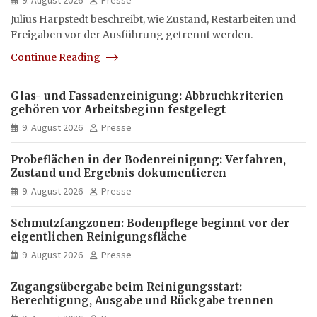
Julius Harpstedt beschreibt, wie Zustand, Restarbeiten und
Freigaben vor der Ausführung getrennt werden.
Continue Reading
Glas- und Fassadenreinigung: Abbruchkriterien
gehören vor Arbeitsbeginn festgelegt
9. August 2026
Presse
Probeflächen in der Bodenreinigung: Verfahren,
Zustand und Ergebnis dokumentieren
9. August 2026
Presse
Schmutzfangzonen: Bodenpflege beginnt vor der
eigentlichen Reinigungsfläche
9. August 2026
Presse
Zugangsübergabe beim Reinigungsstart:
Berechtigung, Ausgabe und Rückgabe trennen