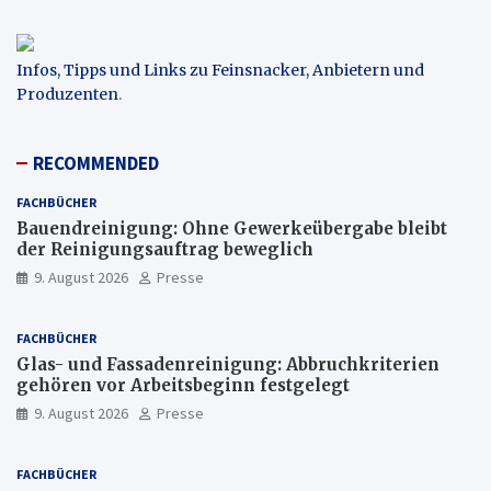
Infos, Tipps und Links zu Feinsnacker, Anbietern und
Produzenten
.
RECOMMENDED
FACHBÜCHER
Bauendreinigung: Ohne Gewerkeübergabe bleibt
der Reinigungsauftrag beweglich
9. August 2026
Presse
FACHBÜCHER
Glas- und Fassadenreinigung: Abbruchkriterien
gehören vor Arbeitsbeginn festgelegt
9. August 2026
Presse
FACHBÜCHER