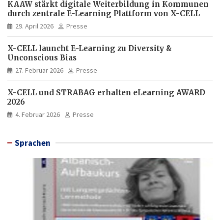
KAAW stärkt digitale Weiterbildung in Kommunen
durch zentrale E-Learning Plattform von X-CELL
29. April 2026
Presse
X-CELL launcht E-Learning zu Diversity &
Unconscious Bias
27. Februar 2026
Presse
X-CELL und STRABAG erhalten eLearning AWARD
2026
4. Februar 2026
Presse
Sprachen