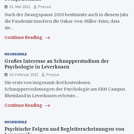
31. Mai 2021
Presse
Nach der Zwangspause 2020 bestimmte auch in diesem Jahr
die Pandemie insofern die Oskar-von-Miller-Feier, dass
sie…
Continue Reading
HOCHSCHULE
Großes Interesse an Schnupperstudium der
Psychologie in Leverkusen
16. Februar 2021
Presse
Die erste von insgesamt drei kostenlosen
Schnuppervorlesungen der Psychologie am SRH Campus
Rheinland in Leverkusen erfreute…
Continue Reading
HOCHSCHULE
Psychische Folgen und Begleiterscheinungen von