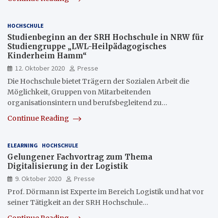
HOCHSCHULE
Studienbeginn an der SRH Hochschule in NRW für
Studiengruppe „LWL-Heilpädagogisches
Kinderheim Hamm“
12. Oktober 2020
Presse
Die Hochschule bietet Trägern der Sozialen Arbeit die
Möglichkeit, Gruppen von Mitarbeitenden
organisationsintern und berufsbegleitend zu…
Continue Reading
ELEARNING
HOCHSCHULE
Gelungener Fachvortrag zum Thema
Digitalisierung in der Logistik
9. Oktober 2020
Presse
Prof. Dörmann ist Experte im Bereich Logistik und hat vor
seiner Tätigkeit an der SRH Hochschule…