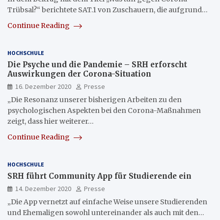
Trübsal?“ berichtete SAT.1 von Zuschauern, die aufgrund…
Continue Reading
HOCHSCHULE
Die Psyche und die Pandemie – SRH erforscht
Auswirkungen der Corona-Situation
16. Dezember 2020
Presse
„Die Resonanz unserer bisherigen Arbeiten zu den
psychologischen Aspekten bei den Corona-Maßnahmen
zeigt, dass hier weiterer…
Continue Reading
HOCHSCHULE
SRH führt Community App für Studierende ein
14. Dezember 2020
Presse
„Die App vernetzt auf einfache Weise unsere Studierenden
und Ehemaligen sowohl untereinander als auch mit den…