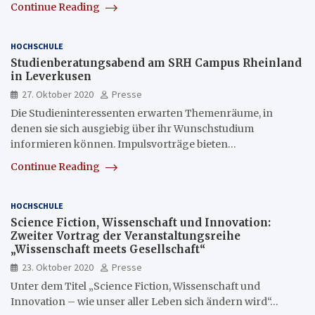
Continue Reading
HOCHSCHULE
Studienberatungsabend am SRH Campus Rheinland
in Leverkusen
27. Oktober 2020
Presse
Die Studieninteressenten erwarten Themenräume, in
denen sie sich ausgiebig über ihr Wunschstudium
informieren können. Impulsvorträge bieten…
Continue Reading
HOCHSCHULE
Science Fiction, Wissenschaft und Innovation:
Zweiter Vortrag der Veranstaltungsreihe
„Wissenschaft meets Gesellschaft“
23. Oktober 2020
Presse
Unter dem Titel „Science Fiction, Wissenschaft und
Innovation – wie unser aller Leben sich ändern wird“…