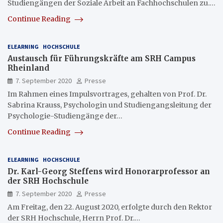
Studiengängen der Soziale Arbeit an Fachhochschulen zu.…
Continue Reading
ELEARNING
HOCHSCHULE
Austausch für Führungskräfte am SRH Campus
Rheinland
7. September 2020
Presse
Im Rahmen eines Impulsvortrages, gehalten von Prof. Dr.
Sabrina Krauss, Psychologin und Studiengangsleitung der
Psychologie-Studiengänge der…
Continue Reading
ELEARNING
HOCHSCHULE
Dr. Karl-Georg Steffens wird Honorarprofessor an
der SRH Hochschule
7. September 2020
Presse
Am Freitag, den 22. August 2020, erfolgte durch den Rektor
der SRH Hochschule, Herrn Prof. Dr.…