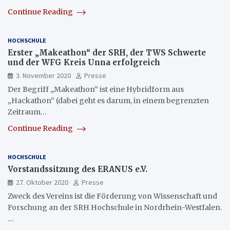
Continue Reading
HOCHSCHULE
Erster „Makeathon“ der SRH, der TWS Schwerte
und der WFG Kreis Unna erfolgreich
3. November 2020
Presse
Der Begriff „Makeathon“ ist eine Hybridform aus
„Hackathon“ (dabei geht es darum, in einem begrenzten
Zeitraum…
Continue Reading
HOCHSCHULE
Vorstandssitzung des ERANUS e.V.
27. Oktober 2020
Presse
Zweck des Vereins ist die Förderung von Wissenschaft und
Forschung an der SRH Hochschule in Nordrhein-Westfalen.
…