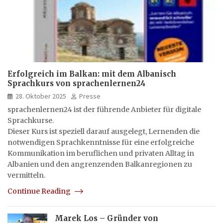
Erfolgreich im Balkan: mit dem Albanisch
Sprachkurs von sprachenlernen24
28. Oktober 2025
Presse
sprachenlernen24 ist der führende Anbieter für digitale
Sprachkurse.
Dieser Kurs ist speziell darauf ausgelegt, Lernenden die
notwendigen Sprachkenntnisse für eine erfolgreiche
Kommunikation im beruflichen und privaten Alltag in
Albanien und den angrenzenden Balkanregionen zu
vermitteln.
Continue Reading
Marek Los – Gründer von