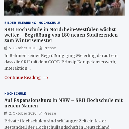
BILDER
ELEARNING
HOCHSCHULE
SRH Hochschule in Nordrhein-Westfalen wächst
weiter – Begrüßung von 180 neuen Studierenden
zum Wintersemester
5. Oktober 2020
Presse
In Rahmen seiner Begrüßung ging Meierling darauf ein,
dass die SRH mit dem CORE-Prinzip Kompetenzerwerb,
Interaktion…
Continue Reading
HOCHSCHULE
Auf Expansionskurs in NRW – SRH Hochschule mit
neuem Namen
2. Oktober 2020
Presse
Private Hochschulen sind seit langer Zeit ein fester
Bestandteil der Hochschullandschaft in Deutschland,