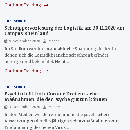
Continue Reading
HOCHSCHULE
Schnuppervorlesung der Logistik am 30.11.2020 am
Campus Rheinland
9. November 2020
Presse
Im Studium werden brandaktuelle Spannungsfelder, in
denen sich die Logistikbranche seit Jahren befindet,
tiefergehend beleuchtet. Nicht…
Continue Reading
HOCHSCHULE
Psychisch fit trotz Corona: Drei einfache
Maßnahmen, die der Psyche gut tun können
3. November 2020
Presse
In den Medien werden zunehmend die psychischen
Auswirkungen der diesjährigen Schutzmaßnahmen zur
Eindämmung des neuen Virus…