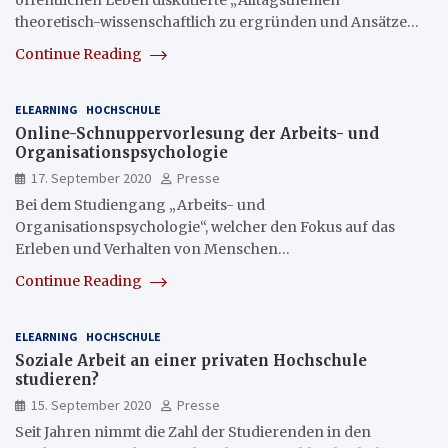
öffentlichen Leben diskutierte „Alltagsthemen“
theoretisch-wissenschaftlich zu ergründen und Ansätze…
Continue Reading
ELEARNING
HOCHSCHULE
Online-Schnuppervorlesung der Arbeits- und
Organisationspsychologie
17. September 2020
Presse
Bei dem Studiengang „Arbeits- und
Organisationspsychologie“, welcher den Fokus auf das
Erleben und Verhalten von Menschen…
Continue Reading
ELEARNING
HOCHSCHULE
Soziale Arbeit an einer privaten Hochschule
studieren?
15. September 2020
Presse
Seit Jahren nimmt die Zahl der Studierenden in den