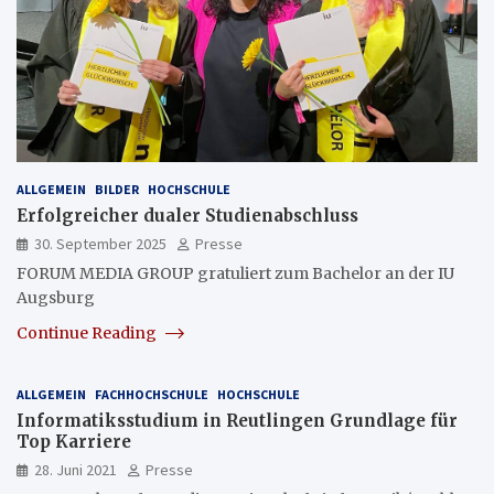
ALLGEMEIN
BILDER
HOCHSCHULE
Erfolgreicher dualer Studienabschluss
30. September 2025
Presse
FORUM MEDIA GROUP gratuliert zum Bachelor an der IU
Augsburg
Continue Reading
ALLGEMEIN
FACHHOCHSCHULE
HOCHSCHULE
Informatiksstudium in Reutlingen Grundlage für
Top Karriere
28. Juni 2021
Presse