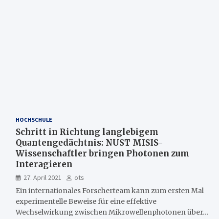
HOCHSCHULE
Schritt in Richtung langlebigem
Quantengedächtnis: NUST MISIS-
Wissenschaftler bringen Photonen zum
Interagieren
27. April 2021
ots
Ein internationales Forscherteam kann zum ersten Mal
experimentelle Beweise für eine effektive
Wechselwirkung zwischen Mikrowellenphotonen über…