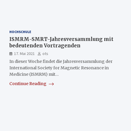
HOCHSCHULE
ISMRM-SMRT-Jahresversammlung mit
bedeutenden Vortragenden
17. Mai 2021
ots
In dieser Woche findet die Jahresversammlung der
International Society for Magnetic Resonance in
Medicine (ISMRM) mit…
Continue Reading