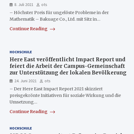
8. Juli 2021
ots
– Höchster Preis für ungelöste Probleme in der
Mathematik – Bakuage Co., Ltd. mit Sitz in…
Continue Reading
HOCHSCHULE
Here East veröffentlicht Impact Report und
feiert die Arbeit der Campus-Gemeinschaft
zur Unterstützung der lokalen Bevölkerung
24. Juni 2021
ots
– Der Here East Impact Report 2021 skizziert
preisgekrönte Initiativen für soziale Wirkung und die
Umsetzung…
Continue Reading
HOCHSCHULE