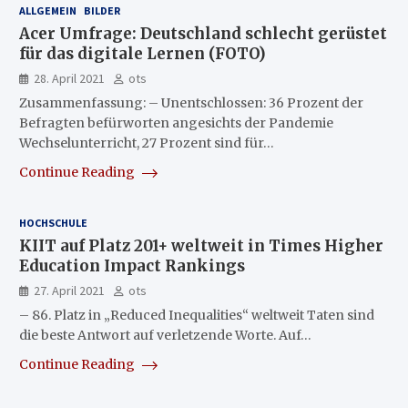
ALLGEMEIN
BILDER
Acer Umfrage: Deutschland schlecht gerüstet
für das digitale Lernen (FOTO)
28. April 2021
ots
Zusammenfassung: – Unentschlossen: 36 Prozent der
Befragten befürworten angesichts der Pandemie
Wechselunterricht, 27 Prozent sind für…
Continue Reading
HOCHSCHULE
KIIT auf Platz 201+ weltweit in Times Higher
Education Impact Rankings
27. April 2021
ots
– 86. Platz in „Reduced Inequalities“ weltweit Taten sind
die beste Antwort auf verletzende Worte. Auf…
Continue Reading