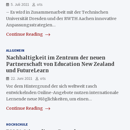
5. Juli 2021
ots
– Es wird in Zusammenarbeit mit der Technischen
Universität Dresden und der RWTH Aachen innovative
Anpassungsstrategien…
Continue Reading
ALLGEMEIN
Nachhaltigkeit im Zentrum der neuen
Partnerschaft von Education New Zealand
und FutureLearn
22. Juni 2021
ots
Vor dem Hintergrund der sich weltweit rasch
entwickelnden Online-Angebote nutzen internationale
Lernende neue Möglichkeiten, um einen…
Continue Reading
HOCHSCHULE