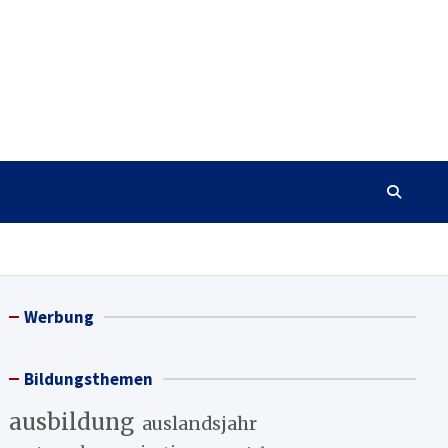
Werbung
Bildungsthemen
ausbildung
auslandsjahr