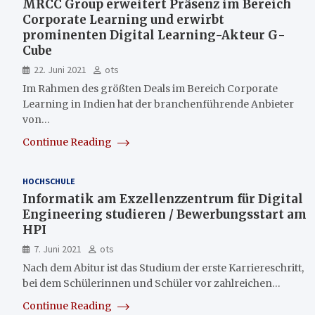
MRCC Group erweitert Präsenz im Bereich
Corporate Learning und erwirbt
prominenten Digital Learning-Akteur G-
Cube
22. Juni 2021
ots
Im Rahmen des größten Deals im Bereich Corporate
Learning in Indien hat der branchenführende Anbieter
von…
Continue Reading
HOCHSCHULE
Informatik am Exzellenzzentrum für Digital
Engineering studieren / Bewerbungsstart am
HPI
7. Juni 2021
ots
Nach dem Abitur ist das Studium der erste Karriereschritt,
bei dem Schülerinnen und Schüler vor zahlreichen…
Continue Reading