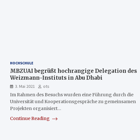
HOCHSCHULE
MBZUAI begrüßt hochrangige Delegation des
Weizmann-Instituts in Abu Dhabi
3. Mai 2021
ots
Im Rahmen des Besuchs wurden eine Führung durch die
Universität und Kooperationsgespräche zu gemeinsamen
Projekten organisiert…
Continue Reading