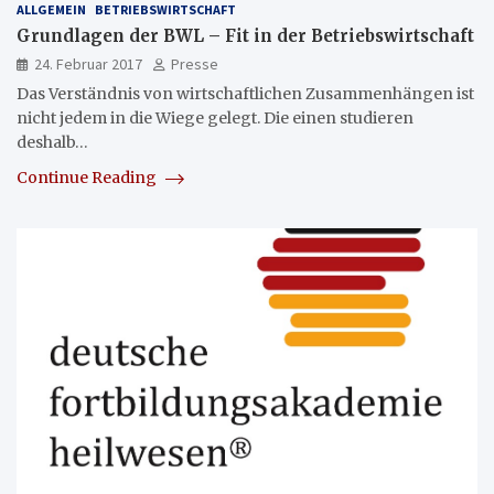
ALLGEMEIN
BETRIEBSWIRTSCHAFT
Grundlagen der BWL – Fit in der Betriebswirtschaft
24. Februar 2017
Presse
Das Verständnis von wirtschaftlichen Zusammenhängen ist
nicht jedem in die Wiege gelegt. Die einen studieren
deshalb…
Continue Reading