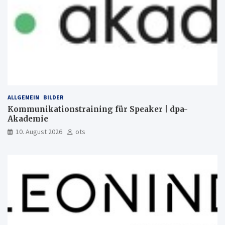
ALLGEMEIN
BILDER
Kommunikationstraining für Speaker | dpa-
Akademie
10. August 2026
ots