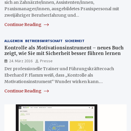
sich an Zahnärzte/innen, Assistenten/innen,
Praxismanager/innen, ausgebildetes Praxispersonal mit
zweijähriger Berufserfahrung und…
Continue Reading
ALLGEMEIN
BETRIEBSWIRTSCHAFT
SICHERHEIT
Kontrolle als Motivationsinstrument – neues Buch
zeigt, wie Sie mit Sicherheit besser führen lernen
24. März 2016
Presse
Der professionelle Trainer und Führungskräftecoach
Eberhard P. Flamm weiß, dass „Kontrolle als
Motivationsinstrument“ Wunder wirken kann.…
Continue Reading