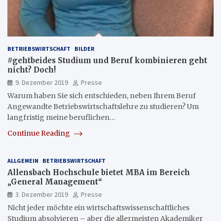
BETRIEBSWIRTSCHAFT
BILDER
#gehtbeides Studium und Beruf kombinieren geht
nicht? Doch!
9. Dezember 2019
Presse
Warum haben Sie sich entschieden, neben Ihrem Beruf
Angewandte Betriebswirtschaftslehre zu studieren? Um
langfristig meine beruflichen…
Continue Reading
ALLGEMEIN
BETRIEBSWIRTSCHAFT
Allensbach Hochschule bietet MBA im Bereich
„General Management“
3. Dezember 2019
Presse
Nicht jeder möchte ein wirtschaftswissenschaftliches
Studium absolvieren – aber die allermeisten Akademiker