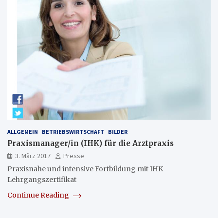
ALLGEMEIN
BETRIEBSWIRTSCHAFT
BILDER
Praxismanager/in (IHK) für die Arztpraxis
3. März 2017
Presse
Praxisnahe und intensive Fortbildung mit IHK
Lehrgangszertifikat
Continue Reading