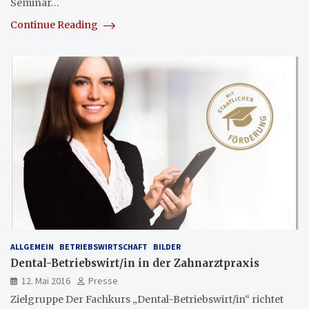
Seminar…
Continue Reading
ALLGEMEIN
BETRIEBSWIRTSCHAFT
BILDER
Dental-Betriebswirt/in in der Zahnarztpraxis
12. Mai 2016
Presse
Zielgruppe Der Fachkurs „Dental-Betriebswirt/in“ richtet