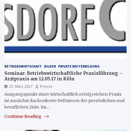
BETRIEBSWIRTSCHAFT
BILDER
PRIVATE WEITERBILDUNG
Seminar: Betriebswirtschaftliche Praxisführung –
Arztpraxis am 12.05.17 in Köln
15. März 2017
Presse
Ausgangspunkt einer wirtschaftlich erfolgreichen Praxis
ist zunächst das konkrete Definieren der persönlichen und
beruflichen Ziele. Im…
Continue Reading