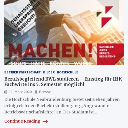
BETRIEBSWIRTSCHAFT
BILDER
HOCHSCHULE
Berufsbegleitend BWL studieren – Einstieg für IHK-
Fachwirte ins 5. Semester möglich!
11. März 2020
Presse
Die Hochschule Neubrandenburg bietet seit sieben Jahren
erfolgreich den Bachelorstudiengang „Angewandte
Betriebswirtschaftslehre“ an. Das Studium ist…
Continue Reading