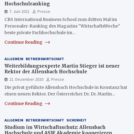
Hochschulranking
7. Juni 2021
Presse
CBS International Business School zum dritten Mal im
Personaler-Ranking des Magazins "WirtschaftsWoche"
beste private Fachhochschule im…
Continue Reading
ALLGEMEIN
BETRIEBSWIRTSCHAFT
Weiterbildungsexperte Martin Stieger ist neuer
Rektor der Allensbach Hochschule
21. Dezember 2020
Presse
Die privat geführte Allensbach Hochschule in Konstanz hat
einen neuen Rektor. Der Österreicher Dr. Dr. Martin…
Continue Reading
ALLGEMEIN
BETRIEBSWIRTSCHAFT
SICHERHEIT
Studium im Wirtschaftsschutz: Allensbach
Hochschule und ASW Akademie kooperieren