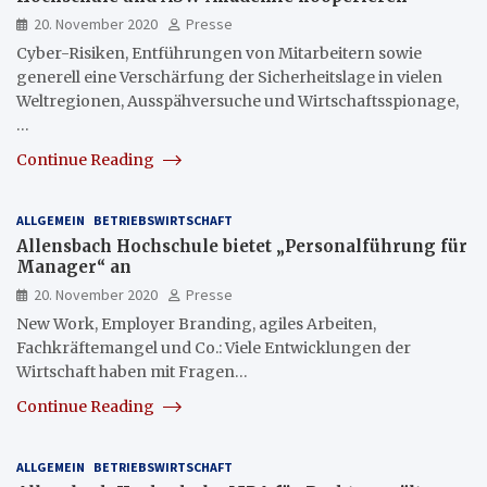
20. November 2020
Presse
Cyber-Risiken, Entführungen von Mitarbeitern sowie
generell eine Verschärfung der Sicherheitslage in vielen
Weltregionen, Ausspähversuche und Wirtschaftsspionage,
…
Continue Reading
ALLGEMEIN
BETRIEBSWIRTSCHAFT
Allensbach Hochschule bietet „Personalführung für
Manager“ an
20. November 2020
Presse
New Work, Employer Branding, agiles Arbeiten,
Fachkräftemangel und Co.: Viele Entwicklungen der
Wirtschaft haben mit Fragen…
Continue Reading
ALLGEMEIN
BETRIEBSWIRTSCHAFT