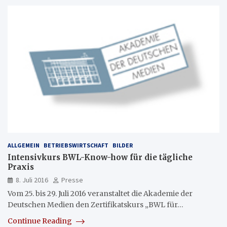
ALLGEMEIN
BETRIEBSWIRTSCHAFT
BILDER
Intensivkurs BWL-Know-how für die tägliche
Praxis
8. Juli 2016
Presse
Vom 25. bis 29. Juli 2016 veranstaltet die Akademie der
Deutschen Medien den Zertifikatskurs „BWL für…
Continue Reading