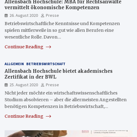
Allensbach Hochschule: MBA für Rechtsanwälte
vermittelt ökonomische Kompetenzen
26. August 2020
Presse
Betriebswirtschaftliche Kenntnisse und Kompetenzen
spielen mittlerweile in so gut wie allen Berufen eine
wesentliche Rolle. Davon…
Continue Reading
ALLGEMEIN
BETRIEBSWIRTSCHAFT
Allensbach Hochschule bietet akademisches
Zertifikat in der BWL
25. August 2020
Presse
Nicht jeder möchte ein wirtschaftswissenschaftliches
Studium absolvieren – aber die allermeisten Angestellten
benötigen Kompetenzen in Betriebswirtschaft,…
Continue Reading