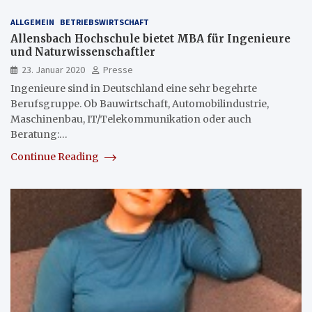
ALLGEMEIN
BETRIEBSWIRTSCHAFT
Allensbach Hochschule bietet MBA für Ingenieure
und Naturwissenschaftler
23. Januar 2020
Presse
Ingenieure sind in Deutschland eine sehr begehrte
Berufsgruppe. Ob Bauwirtschaft, Automobilindustrie,
Maschinenbau, IT/Telekommunikation oder auch
Beratung:…
Continue Reading