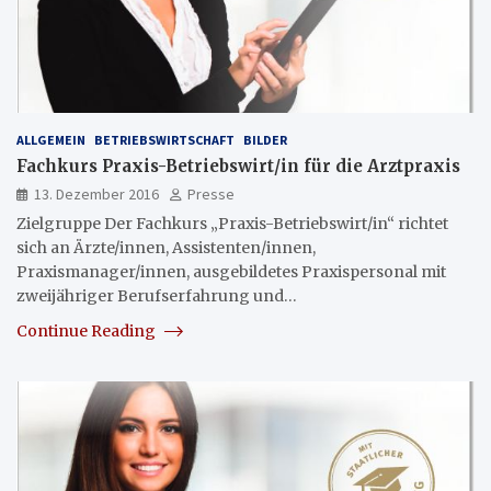
ALLGEMEIN
BETRIEBSWIRTSCHAFT
BILDER
Fachkurs Praxis-Betriebswirt/in für die Arztpraxis
13. Dezember 2016
Presse
Zielgruppe Der Fachkurs „Praxis-Betriebswirt/in“ richtet
sich an Ärzte/innen, Assistenten/innen,
Praxismanager/innen, ausgebildetes Praxispersonal mit
zweijähriger Berufserfahrung und…
Continue Reading