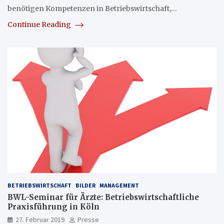
benötigen Kompetenzen in Betriebswirtschaft,…
Continue Reading
BETRIEBSWIRTSCHAFT
BILDER
MANAGEMENT
BWL-Seminar für Ärzte: Betriebswirtschaftliche
Praxisführung in Köln
27. Februar 2019
Presse