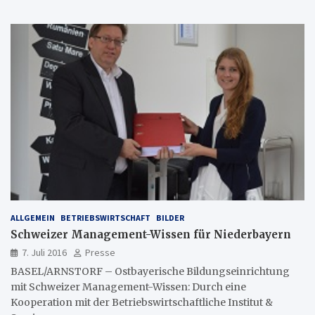
ALLGEMEIN
BETRIEBSWIRTSCHAFT
BILDER
Schweizer Management-Wissen für Niederbayern
7. Juli 2016
Presse
BASEL/ARNSTORF – Ostbayerische Bildungseinrichtung
mit Schweizer Management-Wissen: Durch eine
Kooperation mit der Betriebswirtschaftliche Institut &