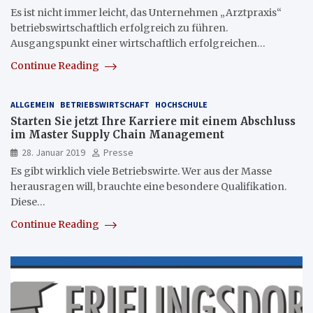
Es ist nicht immer leicht, das Unternehmen „Arztpraxis“
betriebswirtschaftlich erfolgreich zu führen.
Ausgangspunkt einer wirtschaftlich erfolgreichen…
Continue Reading
ALLGEMEIN
BETRIEBSWIRTSCHAFT
HOCHSCHULE
Starten Sie jetzt Ihre Karriere mit einem Abschluss
im Master Supply Chain Management
28. Januar 2019
Presse
Es gibt wirklich viele Betriebswirte. Wer aus der Masse
herausragen will, brauchte eine besondere Qualifikation.
Diese…
Continue Reading