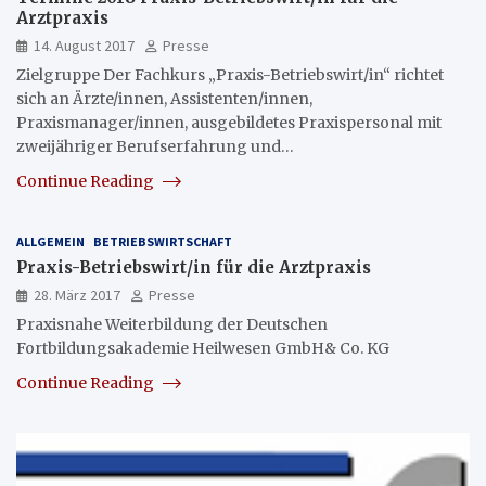
Arztpraxis
14. August 2017
Presse
Zielgruppe Der Fachkurs „Praxis-Betriebswirt/in“ richtet
sich an Ärzte/innen, Assistenten/innen,
Praxismanager/innen, ausgebildetes Praxispersonal mit
zweijähriger Berufserfahrung und…
Continue Reading
ALLGEMEIN
BETRIEBSWIRTSCHAFT
Praxis-Betriebswirt/in für die Arztpraxis
28. März 2017
Presse
Praxisnahe Weiterbildung der Deutschen
Fortbildungsakademie Heilwesen GmbH& Co. KG
Continue Reading