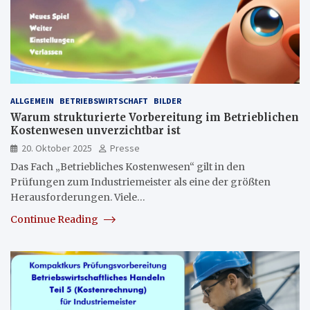
ALLGEMEIN
BETRIEBSWIRTSCHAFT
BILDER
Warum strukturierte Vorbereitung im Betrieblichen
Kostenwesen unverzichtbar ist
20. Oktober 2025
Presse
Das Fach „Betriebliches Kostenwesen“ gilt in den
Prüfungen zum Industriemeister als eine der größten
Herausforderungen. Viele…
Continue Reading