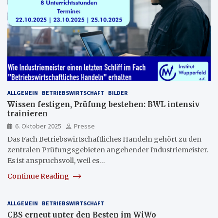
ALLGEMEIN
BETRIEBSWIRTSCHAFT
BILDER
Wissen festigen, Prüfung bestehen: BWL intensiv
trainieren
6. Oktober 2025
Presse
Das Fach Betriebswirtschaftliches Handeln gehört zu den
zentralen Prüfungsgebieten angehender Industriemeister.
Es ist anspruchsvoll, weil es…
Continue Reading
ALLGEMEIN
BETRIEBSWIRTSCHAFT
CBS erneut unter den Besten im WiWo