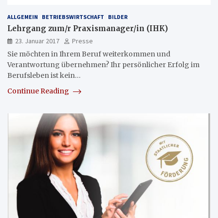
ALLGEMEIN
BETRIEBSWIRTSCHAFT
BILDER
Lehrgang zum/r Praxismanager/in (IHK)
23. Januar 2017
Presse
Sie möchten in Ihrem Beruf weiterkommen und
Verantwortung übernehmen? Ihr persönlicher Erfolg im
Berufsleben ist kein…
Continue Reading