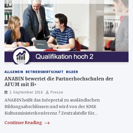
ALLGEMEIN
BETRIEBSWIRTSCHAFT
BILDER
ANABIN bewertet die Partnerhochschulen der
AFUM mit H+
2. September 2016
Presse
ANABIN heißt das Infoportal zu ausländischen
Bildungsabschlüssen und wird von der KMK
Kultusministerkonferenz ? Zentralstelle für…
Continue Reading