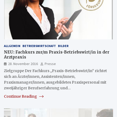
ALLGEMEIN
BETRIEBSWIRTSCHAFT
BILDER
NEU: Fachkurs zur/m Praxis-Betriebswirt/in in der
Arztpraxis
28. November 2016
Presse
Zielgruppe Der Fachkurs „Praxis-Betriebswirt/in“ richtet
sich an Ärzte/innen, Assistenten/innen,
Praxismanager/innen, ausgebildetes Praxispersonal mit
zweijähriger Berufserfahrung und…
Continue Reading