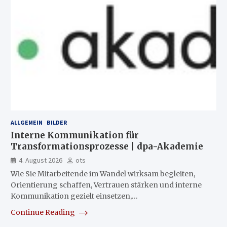
ALLGEMEIN
BILDER
Interne Kommunikation für
Transformationsprozesse | dpa-Akademie
4. August 2026
ots
Wie Sie Mitarbeitende im Wandel wirksam begleiten,
Orientierung schaffen, Vertrauen stärken und interne
Kommunikation gezielt einsetzen,…
Continue Reading