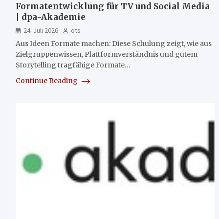
Formatentwicklung für TV und Social Media
| dpa-Akademie
24. Juli 2026
ots
Aus Ideen Formate machen: Diese Schulung zeigt, wie aus
Zielgruppenwissen, Plattformverständnis und gutem
Storytelling tragfähige Formate…
Continue Reading