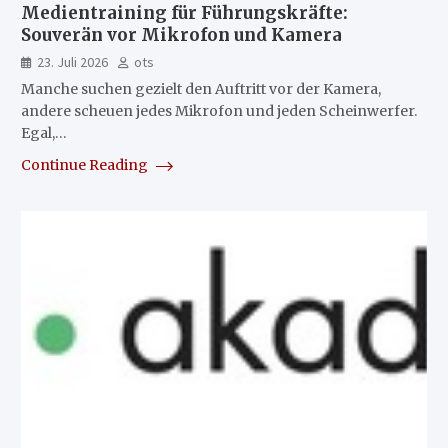
Medientraining für Führungskräfte:
Souverän vor Mikrofon und Kamera
23. Juli 2026
ots
Manche suchen gezielt den Auftritt vor der Kamera,
andere scheuen jedes Mikrofon und jeden Scheinwerfer.
Egal,…
Continue Reading