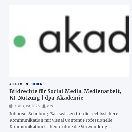
ALLGEMEIN
BILDER
Bildrechte für Social Media, Medienarbeit,
KI-Nutzung | dpa-Akademie
3. August 2026
ots
Inhouse-Schulung: Basiswissen für die rechtssichere
Kommunikation mit Visual Content Professionelle
Kommunikation ist heute ohne die Verwendung…