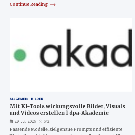
Continue Reading
ALLGEMEIN
BILDER
Mit KI-Tools wirkungsvolle Bilder, Visuals
und Videos erstellen l dpa-Akademie
29. Juli 2026
ots
Passende Modelle, zielgenaue Prompts und effiziente