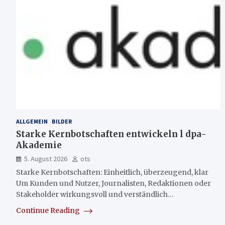
ALLGEMEIN
BILDER
Starke Kernbotschaften entwickeln l dpa-
Akademie
5. August 2026
ots
Starke Kernbotschaften: Einheitlich, überzeugend, klar
Um Kunden und Nutzer, Journalisten, Redaktionen oder
Stakeholder wirkungsvoll und verständlich…
Continue Reading