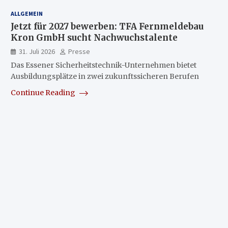
ALLGEMEIN
Jetzt für 2027 bewerben: TFA Fernmeldebau
Kron GmbH sucht Nachwuchstalente
31. Juli 2026
Presse
Das Essener Sicherheitstechnik-Unternehmen bietet
Ausbildungsplätze in zwei zukunftssicheren Berufen
Continue Reading