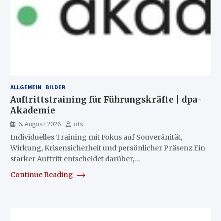
ALLGEMEIN
BILDER
Auftrittstraining für Führungskräfte | dpa-
Akademie
6. August 2026
ots
Individuelles Training mit Fokus auf Souveränität,
Wirkung, Krisensicherheit und persönlicher Präsenz Ein
starker Auftritt entscheidet darüber,…
Continue Reading