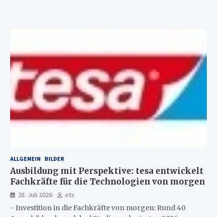
ALLGEMEIN
BILDER
Ausbildung mit Perspektive: tesa entwickelt
Fachkräfte für die Technologien von morgen
28. Juli 2026
ots
- Investition in die Fachkräfte von morgen: Rund 40