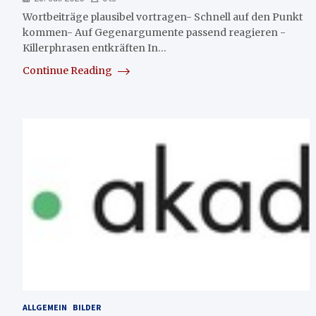
Wortbeiträge plausibel vortragen- Schnell auf den Punkt
kommen- Auf Gegenargumente passend reagieren -
Killerphrasen entkräften In…
Continue Reading
ALLGEMEIN
BILDER