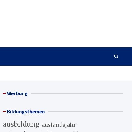
Werbung
Bildungsthemen
ausbildung
auslandsjahr