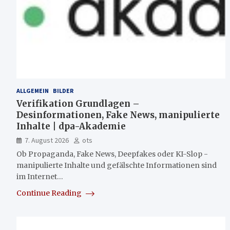
ALLGEMEIN
BILDER
Verifikation Grundlagen –
Desinformationen, Fake News, manipulierte
Inhalte | dpa-Akademie
7. August 2026
ots
Ob Propaganda, Fake News, Deepfakes oder KI-Slop -
manipulierte Inhalte und gefälschte Informationen sind
im Internet…
Continue Reading