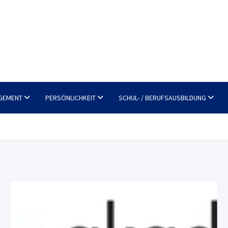
GEMENT
PERSÖNLICHKEIT
SCHUL- / BERUFSAUSBILDUNG