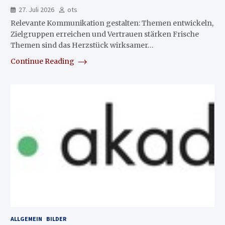
27. Juli 2026
ots
Relevante Kommunikation gestalten: Themen entwickeln,
Zielgruppen erreichen und Vertrauen stärken Frische
Themen sind das Herzstück wirksamer…
Continue Reading
ALLGEMEIN
BILDER