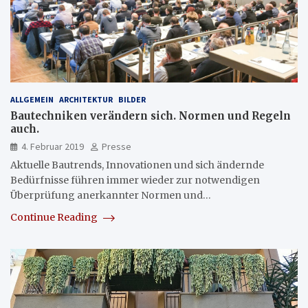
ALLGEMEIN
ARCHITEKTUR
BILDER
Bautechniken verändern sich. Normen und Regeln
auch.
4. Februar 2019
Presse
Aktuelle Bautrends, Innovationen und sich ändernde
Bedürfnisse führen immer wieder zur notwendigen
Überprüfung anerkannter Normen und…
Continue Reading