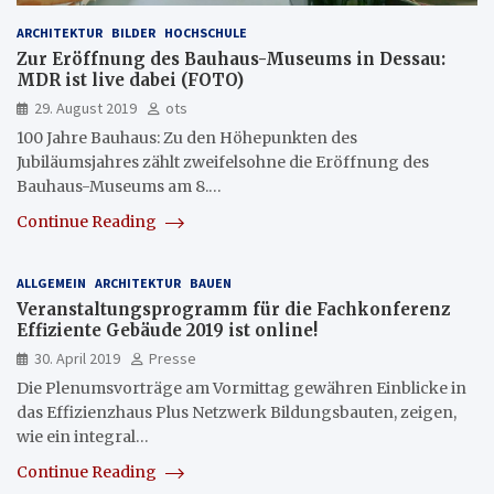
ARCHITEKTUR
BILDER
HOCHSCHULE
Zur Eröffnung des Bauhaus-Museums in Dessau:
MDR ist live dabei (FOTO)
29. August 2019
ots
100 Jahre Bauhaus: Zu den Höhepunkten des
Jubiläumsjahres zählt zweifelsohne die Eröffnung des
Bauhaus-Museums am 8.…
Continue Reading
ALLGEMEIN
ARCHITEKTUR
BAUEN
Veranstaltungsprogramm für die Fachkonferenz
Effiziente Gebäude 2019 ist online!
30. April 2019
Presse
Die Plenumsvorträge am Vormittag gewähren Einblicke in
das Effizienzhaus Plus Netzwerk Bildungsbauten, zeigen,
wie ein integral…
Continue Reading