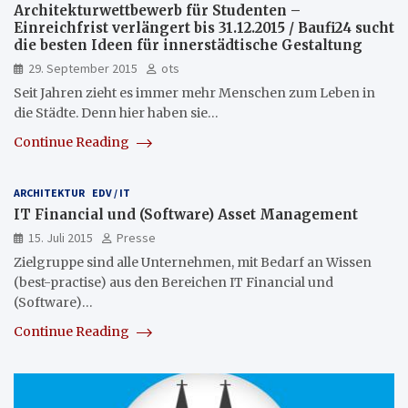
Architekturwettbewerb für Studenten –
Einreichfrist verlängert bis 31.12.2015 / Baufi24 sucht
die besten Ideen für innerstädtische Gestaltung
29. September 2015
ots
Seit Jahren zieht es immer mehr Menschen zum Leben in
die Städte. Denn hier haben sie…
Continue Reading
ARCHITEKTUR
EDV / IT
IT Financial und (Software) Asset Management
15. Juli 2015
Presse
Zielgruppe sind alle Unternehmen, mit Bedarf an Wissen
(best-practise) aus den Bereichen IT Financial und
(Software)…
Continue Reading