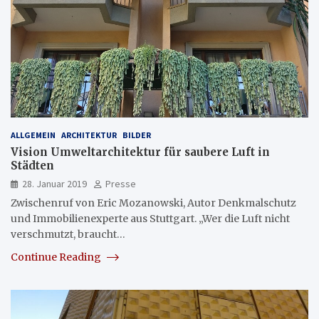
ALLGEMEIN
ARCHITEKTUR
BILDER
Vision Umweltarchitektur für saubere Luft in
Städten
28. Januar 2019
Presse
Zwischenruf von Eric Mozanowski, Autor Denkmalschutz
und Immobilienexperte aus Stuttgart. „Wer die Luft nicht
verschmutzt, braucht…
Continue Reading