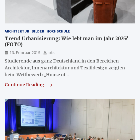
ARCHITEKTUR
BILDER
HOCHSCHULE
Trend Urbanisierung: Wie lebt man im Jahr 2025?
(FOTO)
13. Februar 2019
ots
Studierende aus ganz Deutschland in den Bereichen
Architektur, Innenarchitektur und Textildesign zeigten
beim Wettbewerb „House of…
Continue Reading