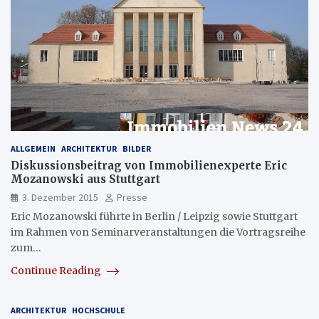
ALLGEMEIN
ARCHITEKTUR
BILDER
Diskussionsbeitrag von Immobilienexperte Eric
Mozanowski aus Stuttgart
3. Dezember 2015
Presse
Eric Mozanowski führte in Berlin / Leipzig sowie Stuttgart
im Rahmen von Seminarveranstaltungen die Vortragsreihe
zum…
Continue Reading
ARCHITEKTUR
HOCHSCHULE