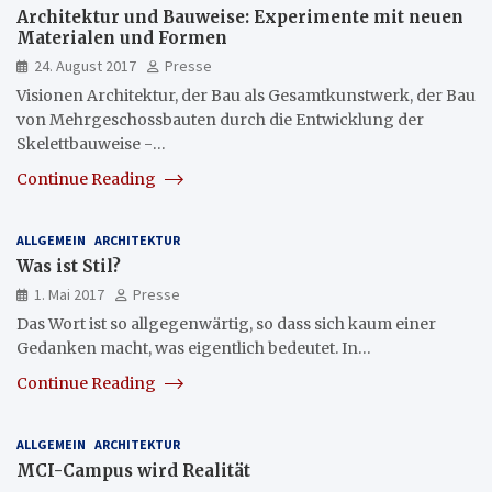
Architektur und Bauweise: Experimente mit neuen
Materialen und Formen
24. August 2017
Presse
Visionen Architektur, der Bau als Gesamtkunstwerk, der Bau
von Mehrgeschossbauten durch die Entwicklung der
Skelettbauweise -…
Continue Reading
ALLGEMEIN
ARCHITEKTUR
Was ist Stil?
1. Mai 2017
Presse
Das Wort ist so allgegenwärtig, so dass sich kaum einer
Gedanken macht, was eigentlich bedeutet. In…
Continue Reading
ALLGEMEIN
ARCHITEKTUR
MCI-Campus wird Realität