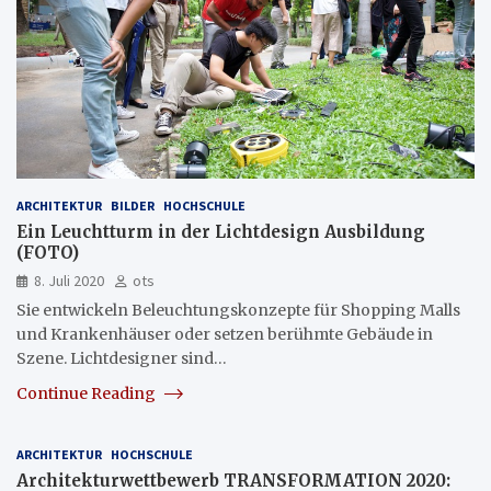
ARCHITEKTUR
BILDER
HOCHSCHULE
Ein Leuchtturm in der Lichtdesign Ausbildung
(FOTO)
8. Juli 2020
ots
Sie entwickeln Beleuchtungskonzepte für Shopping Malls
und Krankenhäuser oder setzen berühmte Gebäude in
Szene. Lichtdesigner sind…
Continue Reading
ARCHITEKTUR
HOCHSCHULE
Architekturwettbewerb TRANSFORMATION 2020: