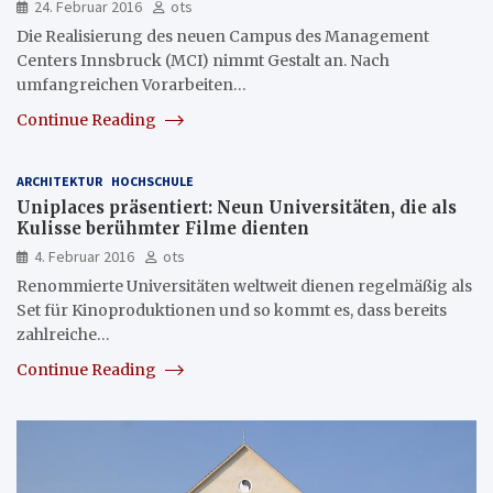
24. Februar 2016
ots
Die Realisierung des neuen Campus des Management
Centers Innsbruck (MCI) nimmt Gestalt an. Nach
umfangreichen Vorarbeiten…
Continue Reading
ARCHITEKTUR
HOCHSCHULE
Uniplaces präsentiert: Neun Universitäten, die als
Kulisse berühmter Filme dienten
4. Februar 2016
ots
Renommierte Universitäten weltweit dienen regelmäßig als
Set für Kinoproduktionen und so kommt es, dass bereits
zahlreiche…
Continue Reading