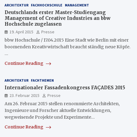
ARCHITEKTUR
FACHHOCHSCHULE
MANAGEMENT
Deutschlands erster Master-Studiengang
Management of Creative Industries an bbw
Hochschule zugelassen
19. April 2015
Presse
bbw Hochschule / 17.04.2015 Eine Stadt wie Berlin mit einer
boomenden Kreativwirtschaft braucht ständig neue Köpfe.
…
Continue Reading
ARCHITEKTUR
FACHTHEMEN
Internationaler Fassadenkongress FAÇADES 2015
23. Februar 2015
Presse
Am 26. Februar 2015 stellen renommierte Architekten,
Ingenieure und Forscher aktuelle Entwicklungen,
wegweisende Projekte und Experimente…
Continue Reading