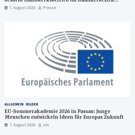
Freiburg
7. August 2026
Presse
ALLGEMEIN
BILDER
EU-Sommerakademie 2026 in Passau: Junge
Menschen entwickeln Ideen für Europas Zukunft
7. August 2026
ots