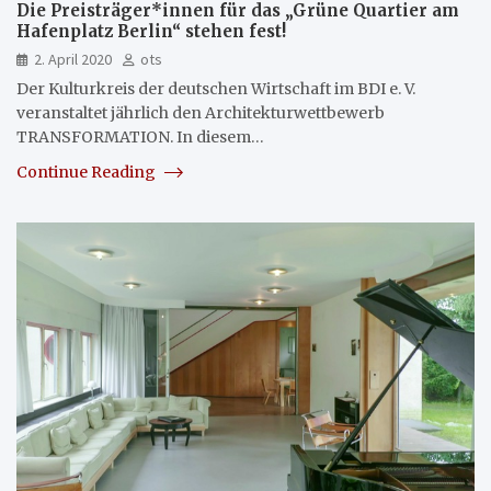
Die Preisträger*innen für das „Grüne Quartier am
Hafenplatz Berlin“ stehen fest!
2. April 2020
ots
Der Kulturkreis der deutschen Wirtschaft im BDI e. V.
veranstaltet jährlich den Architekturwettbewerb
TRANSFORMATION. In diesem…
Continue Reading