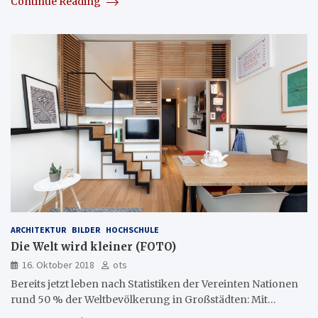
Continue Reading
ARCHITEKTUR
BILDER
HOCHSCHULE
Die Welt wird kleiner (FOTO)
16. Oktober 2018
ots
Bereits jetzt leben nach Statistiken der Vereinten Nationen
rund 50 % der Weltbevölkerung in Großstädten: Mit…