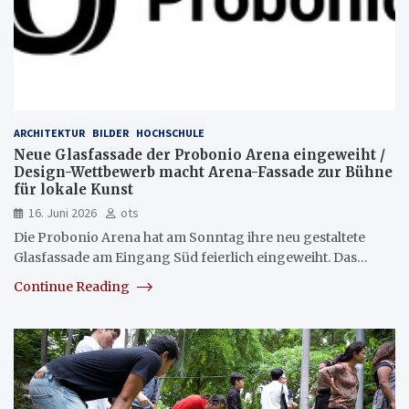
ARCHITEKTUR
BILDER
HOCHSCHULE
Neue Glasfassade der Probonio Arena eingeweiht /
Design-Wettbewerb macht Arena-Fassade zur Bühne
für lokale Kunst
16. Juni 2026
ots
Die Probonio Arena hat am Sonntag ihre neu gestaltete
Glasfassade am Eingang Süd feierlich eingeweiht. Das…
Continue Reading