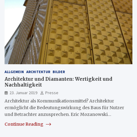
ALLGEMEIN
ARCHITEKTUR
BILDER
Architektur und Diamanten: Wertigkeit und
Nachhaltigkeit
23. Januar 2019
Presse
Architektur als Kommunikationsmittel? Architektur
ermöglicht die Bedeutungswirkung des Baus für Nutzer
und Betrachter anzusprechen. Eric Mozanowski…
Continue Reading