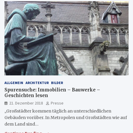
ALLGEMEIN
ARCHITEKTUR
BILDER
Spurensuche: Immobilien – Bauwerke –
Geschichten lesen
21. Dezember 2018
Presse
„Großstädter kommen täglich an unterschiedlichen
Gebäuden vorüber. In Metropolen und Großstädten wie auf
dem Land sind…