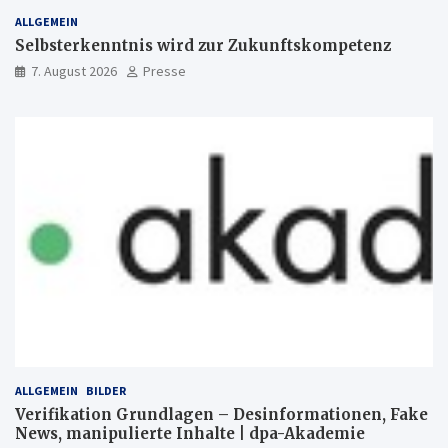
ALLGEMEIN
Selbsterkenntnis wird zur Zukunftskompetenz
7. August 2026
Presse
ALLGEMEIN
BILDER
Verifikation Grundlagen – Desinformationen, Fake
News, manipulierte Inhalte | dpa-Akademie