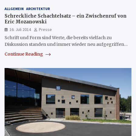
ALLGEMEIN
ARCHITEKTUR
Schreckliche Schachtelsatz – ein Zwischenruf von
Eric Mozanowski
16. Juli 2014
Presse
Schrift und Form sind Werte, die bereits vielfach zu
Diskussion standen und immer wieder neu aufgegriffen…
Continue Reading