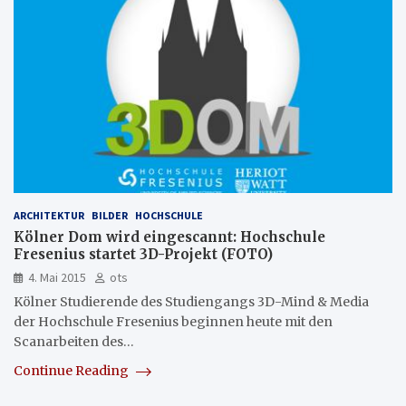
ARCHITEKTUR
BILDER
HOCHSCHULE
Kölner Dom wird eingescannt: Hochschule
Fresenius startet 3D-Projekt (FOTO)
4. Mai 2015
ots
Kölner Studierende des Studiengangs 3D-Mind & Media
der Hochschule Fresenius beginnen heute mit den
Scanarbeiten des…
Continue Reading