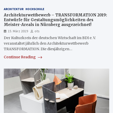
ARCHITEKTUR
HOCHSCHULE
Architekturwettbewerb – TRANSFORMATION 2019:
Entwürfe für Gestaltungsmöglichkeiten des
Meister-Areals in Nürnberg ausgezeichnet!
15. März 2019
ots
Der Kulturkreis der deutschen Wirtschaft im BDI e. V.
veranstaltet jährlich den Architekturwettbewerb
TRANSFORMATION. Die diesjährigen…
Continue Reading