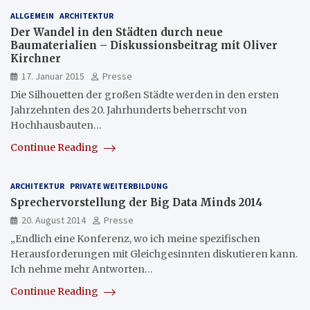
ALLGEMEIN
ARCHITEKTUR
Der Wandel in den Städten durch neue
Baumaterialien – Diskussionsbeitrag mit Oliver
Kirchner
17. Januar 2015
Presse
Die Silhouetten der großen Städte werden in den ersten
Jahrzehnten des 20. Jahrhunderts beherrscht von
Hochhausbauten…
Continue Reading
ARCHITEKTUR
PRIVATE WEITERBILDUNG
Sprechervorstellung der Big Data Minds 2014
20. August 2014
Presse
„Endlich eine Konferenz, wo ich meine spezifischen
Herausforderungen mit Gleichgesinnten diskutieren kann.
Ich nehme mehr Antworten…
Continue Reading