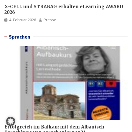
X-CELL und STRABAG erhalten eLearning AWARD
2026
4. Februar 2026
Presse
Sprachen
Erfolgreich im Balkan: mit dem Albanisch