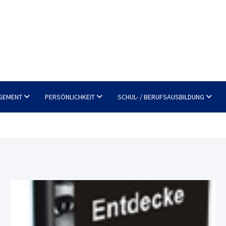
GEMENT
PERSÖNLICHKEIT
SCHUL- / BERUFSAUSBILDUNG