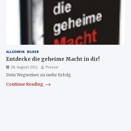
ALLGEMEIN
BILDER
Entdecke die geheime Macht in dir!
26. August 2011
Presse
Dein Wegweiser zu mehr Erfolg
Continue Reading