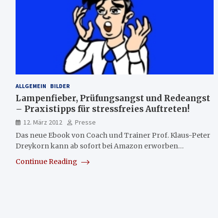
ALLGEMEIN
BILDER
Lampenfieber, Prüfungsangst und Redeangst
– Praxistipps für stressfreies Auftreten!
12. März 2012
Presse
Das neue Ebook von Coach und Trainer Prof. Klaus-Peter
Dreykorn kann ab sofort bei Amazon erworben…
Continue Reading