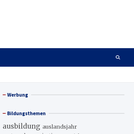
Werbung
Bildungsthemen
ausbildung
auslandsjahr