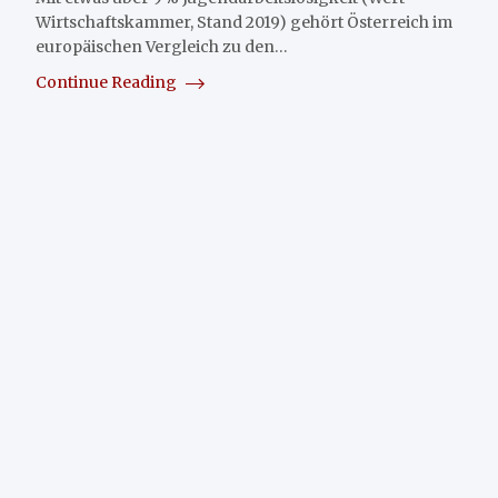
Wirtschaftskammer, Stand 2019) gehört Österreich im
europäischen Vergleich zu den…
Continue Reading