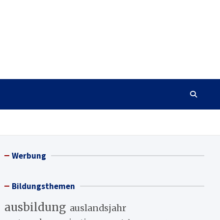
Werbung
Bildungsthemen
ausbildung
auslandsjahr