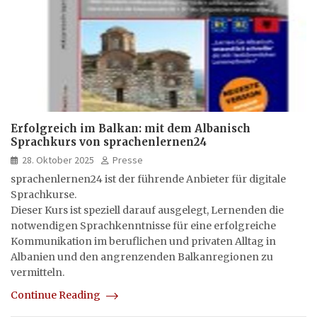
Erfolgreich im Balkan: mit dem Albanisch
Sprachkurs von sprachenlernen24
28. Oktober 2025
Presse
sprachenlernen24 ist der führende Anbieter für digitale
Sprachkurse.
Dieser Kurs ist speziell darauf ausgelegt, Lernenden die
notwendigen Sprachkenntnisse für eine erfolgreiche
Kommunikation im beruflichen und privaten Alltag in
Albanien und den angrenzenden Balkanregionen zu
vermitteln.
Continue Reading