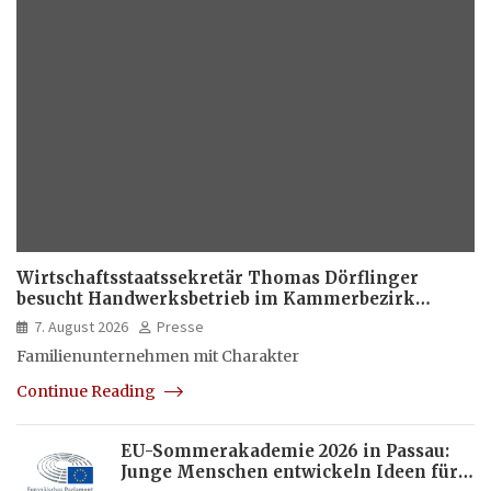
Wirtschaftsstaatssekretär Thomas Dörflinger
besucht Handwerksbetrieb im Kammerbezirk
Freiburg
7. August 2026
Presse
Familienunternehmen mit Charakter
Continue Reading
EU-Sommerakademie 2026 in Passau:
Junge Menschen entwickeln Ideen für