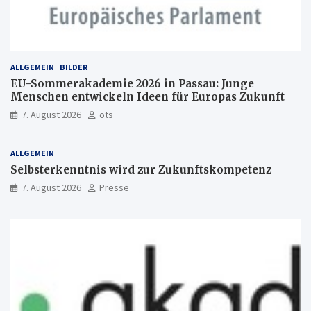
ALLGEMEIN
BILDER
EU-Sommerakademie 2026 in Passau: Junge
Menschen entwickeln Ideen für Europas Zukunft
7. August 2026
ots
ALLGEMEIN
Selbsterkenntnis wird zur Zukunftskompetenz
7. August 2026
Presse