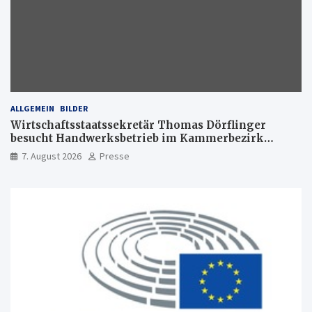
ALLGEMEIN
BILDER
Wirtschaftsstaatssekretär Thomas Dörflinger
besucht Handwerksbetrieb im Kammerbezirk
Freiburg
7. August 2026
Presse