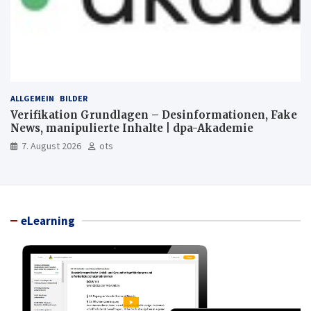
ALLGEMEIN
BILDER
Verifikation Grundlagen – Desinformationen, Fake
News, manipulierte Inhalte | dpa-Akademie
7. August 2026
ots
eLearning