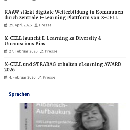
KAAW stärkt digitale Weiterbildung in Kommunen
durch zentrale E-Learning Plattform von X-CELL
29. April 2026
Presse
X-CELL launcht E-Learning zu Diversity &
Unconscious Bias
27. Februar 2026
Presse
X-CELL und STRABAG erhalten eLearning AWARD
2026
4. Februar 2026
Presse
Sprachen