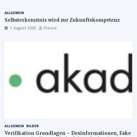
ALLGEMEIN
Selbsterkenntnis wird zur Zukunftskompetenz
7. August 2026
Presse
ALLGEMEIN
BILDER
Verifikation Grundlagen – Desinformationen, Fake