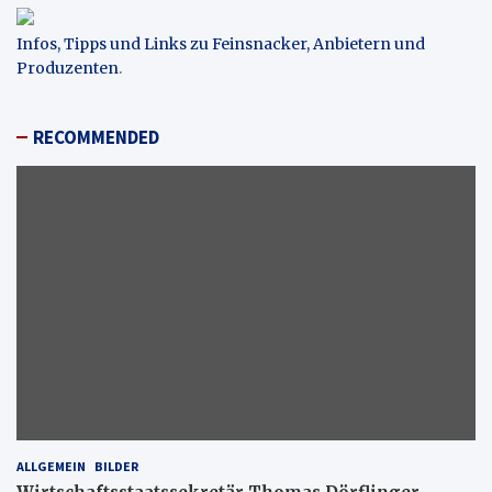
Infos, Tipps und Links zu Feinsnacker, Anbietern und
Produzenten
.
RECOMMENDED
ALLGEMEIN
BILDER