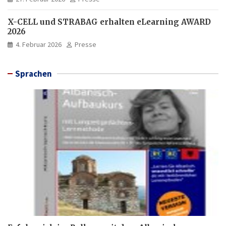
X-CELL und STRABAG erhalten eLearning AWARD
2026
4. Februar 2026
Presse
Sprachen