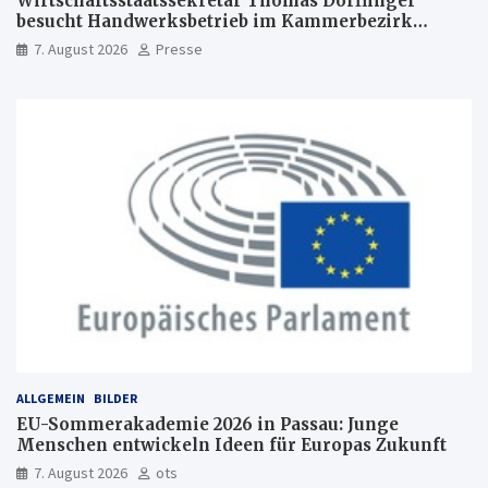
Wirtschaftsstaatssekretär Thomas Dörflinger
besucht Handwerksbetrieb im Kammerbezirk
Freiburg
7. August 2026
Presse
ALLGEMEIN
BILDER
EU-Sommerakademie 2026 in Passau: Junge
Menschen entwickeln Ideen für Europas Zukunft
7. August 2026
ots