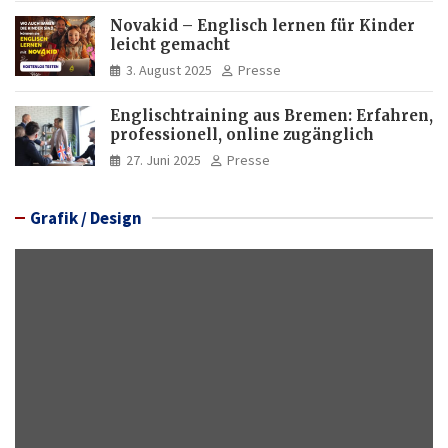
Novakid – Englisch lernen für Kinder
leicht gemacht
3. August 2025
Presse
Englischtraining aus Bremen: Erfahren,
professionell, online zugänglich
27. Juni 2025
Presse
Grafik / Design