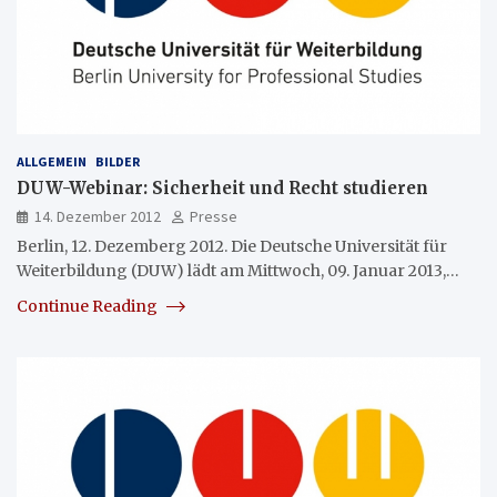
ALLGEMEIN
BILDER
DUW-Webinar: Sicherheit und Recht studieren
14. Dezember 2012
Presse
Berlin, 12. Dezemberg 2012. Die Deutsche Universität für
Weiterbildung (DUW) lädt am Mittwoch, 09. Januar 2013,…
Continue Reading