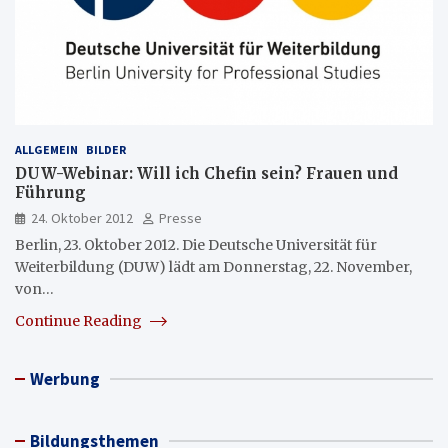
ALLGEMEIN
BILDER
DUW-Webinar: Will ich Chefin sein? Frauen und
Führung
24. Oktober 2012
Presse
Berlin, 23. Oktober 2012. Die Deutsche Universität für
Weiterbildung (DUW) lädt am Donnerstag, 22. November,
von…
Continue Reading
Werbung
Bildungsthemen