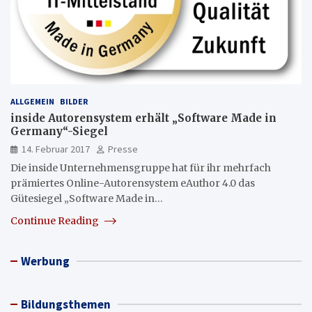
ALLGEMEIN
BILDER
inside Autorensystem erhält „Software Made in
Germany“-Siegel
14. Februar 2017
Presse
Die inside Unternehmensgruppe hat für ihr mehrfach
prämiertes Online-Autorensystem eAuthor 4.0 das
Gütesiegel „Software Made in…
Continue Reading
Werbung
Bildungsthemen