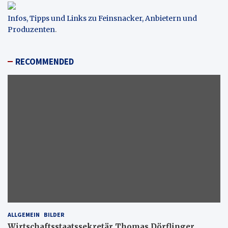
Infos, Tipps und Links zu Feinsnacker, Anbietern und
Produzenten
.
RECOMMENDED
ALLGEMEIN
BILDER
Wirtschaftsstaatssekretär Thomas Dörflinger