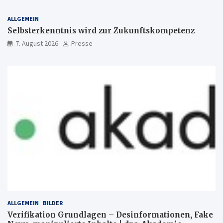
ALLGEMEIN
Selbsterkenntnis wird zur Zukunftskompetenz
7. August 2026
Presse
ALLGEMEIN
BILDER
Verifikation Grundlagen – Desinformationen, Fake