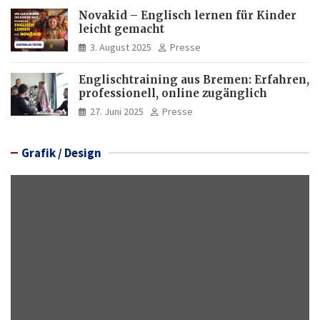
Novakid – Englisch lernen für Kinder
leicht gemacht
3. August 2025
Presse
Englischtraining aus Bremen: Erfahren,
professionell, online zugänglich
27. Juni 2025
Presse
Grafik / Design