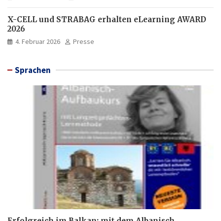
X-CELL und STRABAG erhalten eLearning AWARD
2026
4. Februar 2026
Presse
Sprachen
Erfolgreich im Balkan: mit dem Albanisch