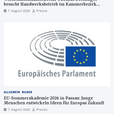
besucht Handwerksbetrieb im Kammerbezirk
Freiburg
7. August 2026
Presse
ALLGEMEIN
BILDER
EU-Sommerakademie 2026 in Passau: Junge
Menschen entwickeln Ideen für Europas Zukunft
7. August 2026
Presse