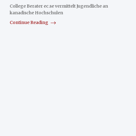
College Berater ec.se vermittelt Jugendliche an
kanadische Hochschulen
Continue Reading