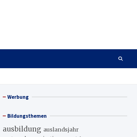
Werbung
Bildungsthemen
ausbildung
auslandsjahr