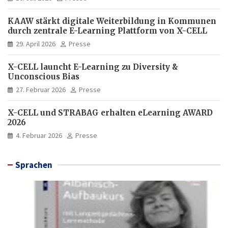
KAAW stärkt digitale Weiterbildung in Kommunen
durch zentrale E-Learning Plattform von X-CELL
29. April 2026
Presse
X-CELL launcht E-Learning zu Diversity &
Unconscious Bias
27. Februar 2026
Presse
X-CELL und STRABAG erhalten eLearning AWARD
2026
4. Februar 2026
Presse
Sprachen