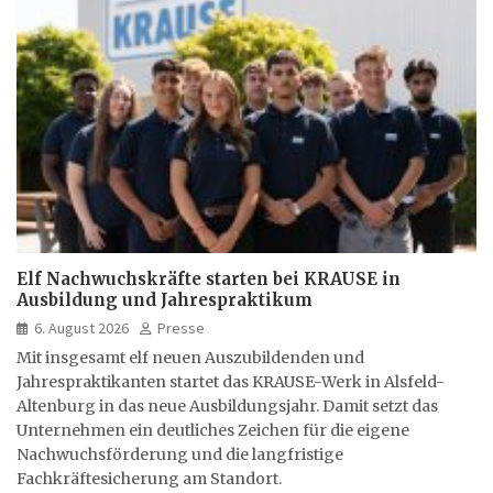
Elf Nachwuchskräfte starten bei KRAUSE in
Ausbildung und Jahrespraktikum
6. August 2026
Presse
Mit insgesamt elf neuen Auszubildenden und
Jahrespraktikanten startet das KRAUSE-Werk in Alsfeld-
Altenburg in das neue Ausbildungsjahr. Damit setzt das
Unternehmen ein deutliches Zeichen für die eigene
Nachwuchsförderung und die langfristige
Fachkräftesicherung am Standort.