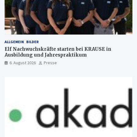
ALLGEMEIN
BILDER
Elf Nachwuchskräfte starten bei KRAUSE in
Ausbildung und Jahrespraktikum
6. August 2026
Presse