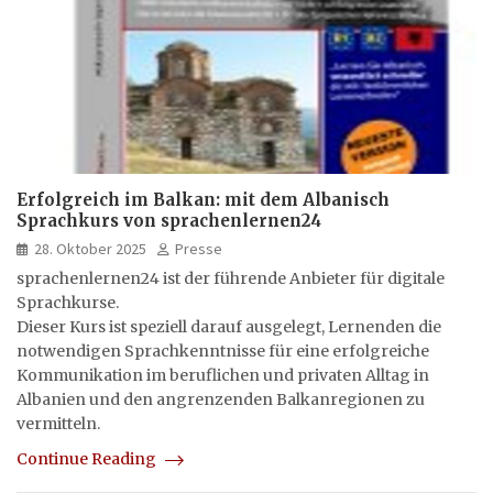
Erfolgreich im Balkan: mit dem Albanisch
Sprachkurs von sprachenlernen24
28. Oktober 2025
Presse
sprachenlernen24 ist der führende Anbieter für digitale
Sprachkurse.
Dieser Kurs ist speziell darauf ausgelegt, Lernenden die
notwendigen Sprachkenntnisse für eine erfolgreiche
Kommunikation im beruflichen und privaten Alltag in
Albanien und den angrenzenden Balkanregionen zu
vermitteln.
Continue Reading