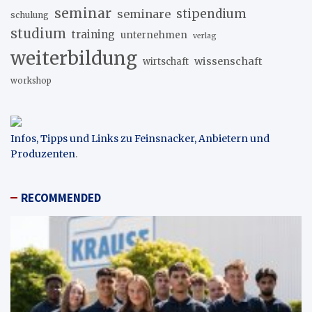
seminar
stipendium
seminare
schulung
studium
training
unternehmen
verlag
weiterbildung
wissenschaft
wirtschaft
workshop
Infos, Tipps und Links zu Feinsnacker, Anbietern und
Produzenten
.
RECOMMENDED