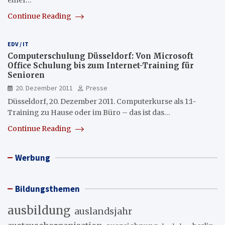
einer…
Continue Reading
EDV / IT
Computerschulung Düsseldorf: Von Microsoft
Office Schulung bis zum Internet-Training für
Senioren
20. Dezember 2011
Presse
Düsseldorf, 20. Dezember 2011. Computerkurse als 1:1-
Training zu Hause oder im Büro – das ist das…
Continue Reading
Werbung
Bildungsthemen
ausbildung
auslandsjahr