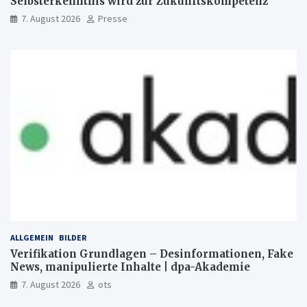
Selbsterkenntnis wird zur Zukunftskompetenz
7. August 2026
Presse
ALLGEMEIN
BILDER
Verifikation Grundlagen – Desinformationen, Fake
News, manipulierte Inhalte | dpa-Akademie
7. August 2026
ots