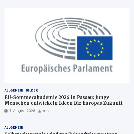
ALLGEMEIN
BILDER
EU-Sommerakademie 2026 in Passau: Junge
Menschen entwickeln Ideen für Europas Zukunft
7. August 2026
ots
ALLGEMEIN