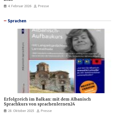
4. Februar 2026
Presse
Sprachen
Erfolgreich im Balkan: mit dem Albanisch
Sprachkurs von sprachenlernen24
28. Oktober 2025
Presse