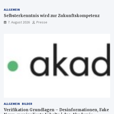
ALLGEMEIN
Selbsterkenntnis wird zur Zukunftskompetenz
7. August 2026
Presse
ALLGEMEIN
BILDER
Verifikation Grundlagen – Desinformationen, Fake