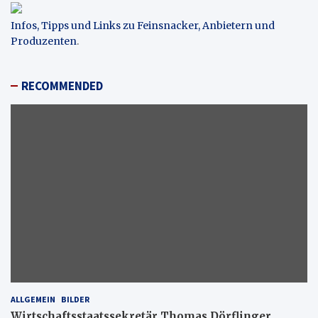
Infos, Tipps und Links zu Feinsnacker, Anbietern und
Produzenten
.
RECOMMENDED
ALLGEMEIN
BILDER
Wirtschaftsstaatssekretär Thomas Dörflinger