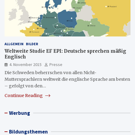
ALLGEMEIN
BILDER
Weltweite Studie EF EPI: Deutsche sprechen mäßig
Englisch
4. November 2015
Presse
Die Schweden beherrschen von allen Nicht-
Muttersprachlern weltweit die englische Sprache am besten
– gefolgt von den…
Continue Reading
Werbung
Bildungsthemen