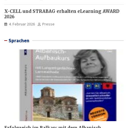
X-CELL und STRABAG erhalten eLearning AWARD
2026
4. Februar 2026
Presse
Sprachen
Erfolgreich im Balkan: mit dem Albanisch