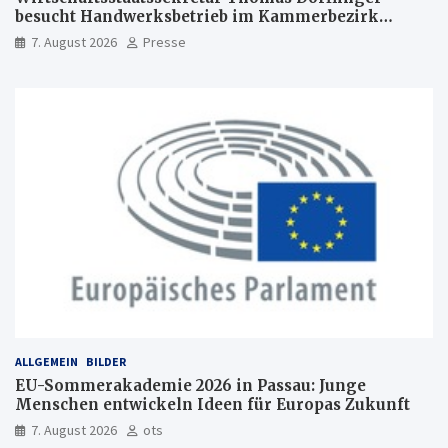
besucht Handwerksbetrieb im Kammerbezirk
Freiburg
7. August 2026
Presse
ALLGEMEIN
BILDER
EU-Sommerakademie 2026 in Passau: Junge
Menschen entwickeln Ideen für Europas Zukunft
7. August 2026
ots