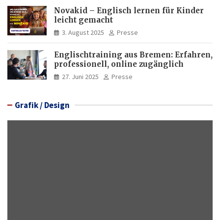
Novakid – Englisch lernen für Kinder
leicht gemacht
3. August 2025
Presse
Englischtraining aus Bremen: Erfahren,
professionell, online zugänglich
27. Juni 2025
Presse
Grafik / Design