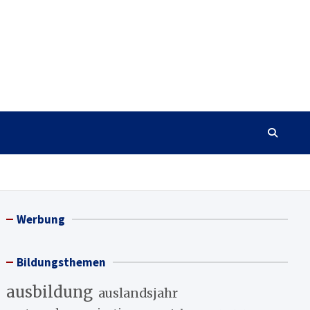
Werbung
Bildungsthemen
ausbildung
auslandsjahr