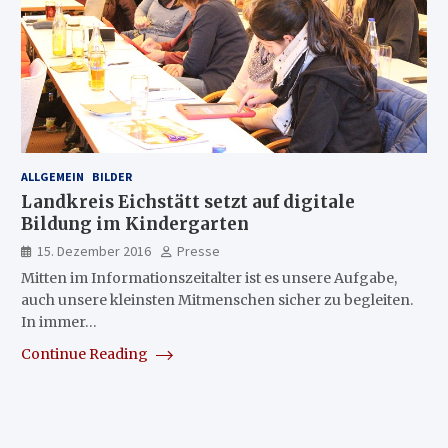
ALLGEMEIN
BILDER
Landkreis Eichstätt setzt auf digitale
Bildung im Kindergarten
15. Dezember 2016
Presse
Mitten im Informationszeitalter ist es unsere Aufgabe,
auch unsere kleinsten Mitmenschen sicher zu begleiten.
In immer…
Continue Reading