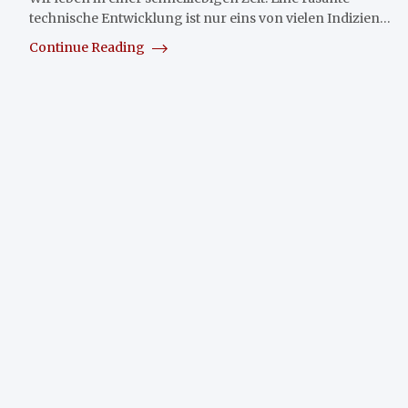
technische Entwicklung ist nur eins von vielen Indizien…
Continue Reading