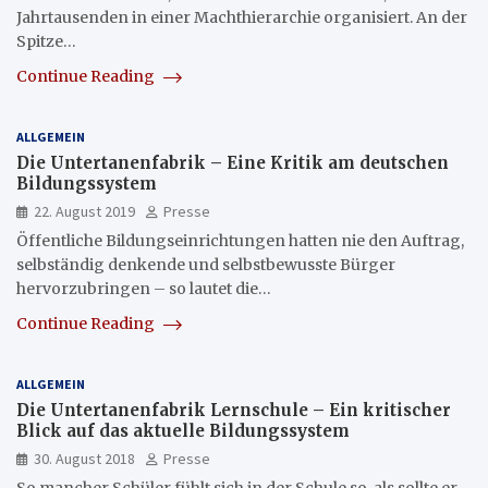
Jahrtausenden in einer Machthierarchie organisiert. An der
Spitze…
Continue Reading
ALLGEMEIN
Die Untertanenfabrik – Eine Kritik am deutschen
Bildungssystem
22. August 2019
Presse
Öffentliche Bildungseinrichtungen hatten nie den Auftrag,
selbständig denkende und selbstbewusste Bürger
hervorzubringen – so lautet die…
Continue Reading
ALLGEMEIN
Die Untertanenfabrik Lernschule – Ein kritischer
Blick auf das aktuelle Bildungssystem
30. August 2018
Presse