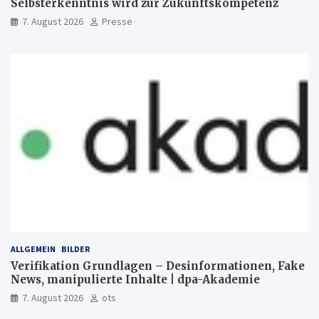
Selbsterkenntnis wird zur Zukunftskompetenz
7. August 2026
Presse
ALLGEMEIN
BILDER
Verifikation Grundlagen – Desinformationen, Fake
News, manipulierte Inhalte | dpa-Akademie
7. August 2026
ots