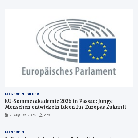
ALLGEMEIN
BILDER
EU-Sommerakademie 2026 in Passau: Junge
Menschen entwickeln Ideen für Europas Zukunft
7. August 2026
ots
ALLGEMEIN