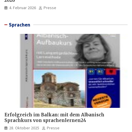
2026
4. Februar 2026
Presse
Sprachen
Erfolgreich im Balkan: mit dem Albanisch
Sprachkurs von sprachenlernen24
28. Oktober 2025
Presse