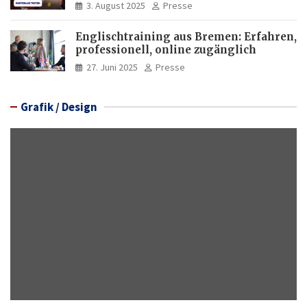
3. August 2025
Presse
Englischtraining aus Bremen: Erfahren,
professionell, online zugänglich
27. Juni 2025
Presse
Grafik / Design