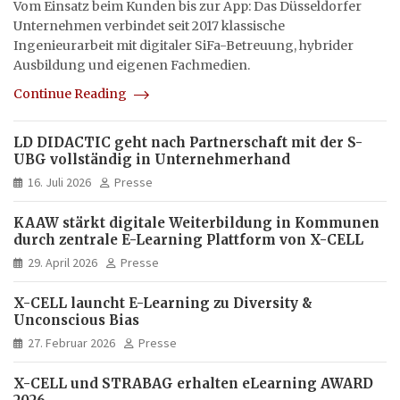
Vom Einsatz beim Kunden bis zur App: Das Düsseldorfer
Unternehmen verbindet seit 2017 klassische
Ingenieurarbeit mit digitaler SiFa-Betreuung, hybrider
Ausbildung und eigenen Fachmedien.
Continue Reading
LD DIDACTIC geht nach Partnerschaft mit der S-
UBG vollständig in Unternehmerhand
16. Juli 2026
Presse
KAAW stärkt digitale Weiterbildung in Kommunen
durch zentrale E-Learning Plattform von X-CELL
29. April 2026
Presse
X-CELL launcht E-Learning zu Diversity &
Unconscious Bias
27. Februar 2026
Presse
X-CELL und STRABAG erhalten eLearning AWARD