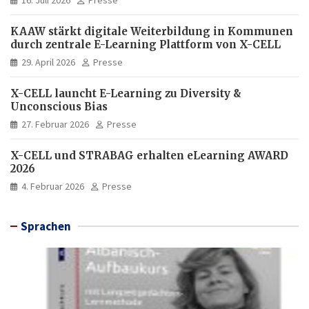
KAAW stärkt digitale Weiterbildung in Kommunen
durch zentrale E-Learning Plattform von X-CELL
29. April 2026
Presse
X-CELL launcht E-Learning zu Diversity &
Unconscious Bias
27. Februar 2026
Presse
X-CELL und STRABAG erhalten eLearning AWARD
2026
4. Februar 2026
Presse
Sprachen