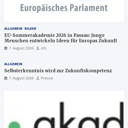
ALLGEMEIN
BILDER
EU-Sommerakademie 2026 in Passau: Junge
Menschen entwickeln Ideen für Europas Zukunft
7. August 2026
ots
ALLGEMEIN
Selbsterkenntnis wird zur Zukunftskompetenz
7. August 2026
Presse