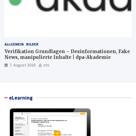
ALLGEMEIN
BILDER
Verifikation Grundlagen – Desinformationen, Fake
News, manipulierte Inhalte | dpa-Akademie
7. August 2026
ots
eLearning