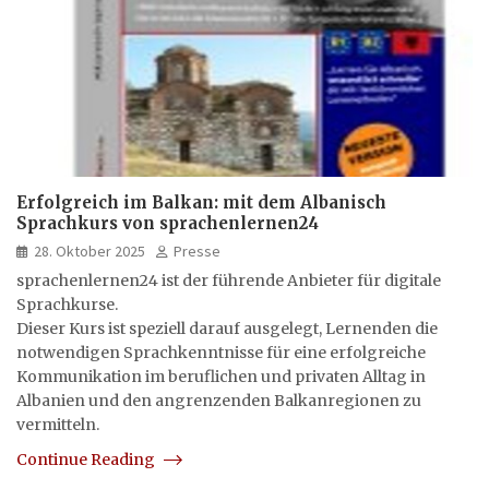
Erfolgreich im Balkan: mit dem Albanisch
Sprachkurs von sprachenlernen24
28. Oktober 2025
Presse
sprachenlernen24 ist der führende Anbieter für digitale
Sprachkurse.
Dieser Kurs ist speziell darauf ausgelegt, Lernenden die
notwendigen Sprachkenntnisse für eine erfolgreiche
Kommunikation im beruflichen und privaten Alltag in
Albanien und den angrenzenden Balkanregionen zu
vermitteln.
Continue Reading