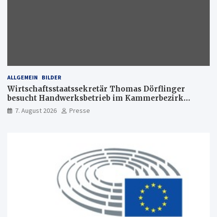
ALLGEMEIN
BILDER
Wirtschaftsstaatssekretär Thomas Dörflinger
besucht Handwerksbetrieb im Kammerbezirk
Freiburg
7. August 2026
Presse