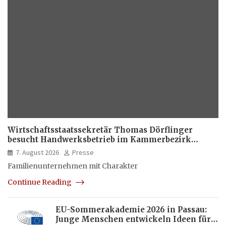
Wirtschaftsstaatssekretär Thomas Dörflinger
besucht Handwerksbetrieb im Kammerbezirk
Freiburg
7. August 2026
Presse
Familienunternehmen mit Charakter
Continue Reading
EU-Sommerakademie 2026 in Passau:
Junge Menschen entwickeln Ideen für