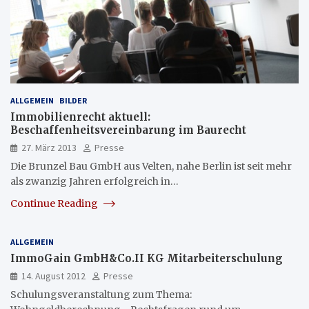
ALLGEMEIN
BILDER
Immobilienrecht aktuell:
Beschaffenheitsvereinbarung im Baurecht
27. März 2013
Presse
Die Brunzel Bau GmbH aus Velten, nahe Berlin ist seit mehr
als zwanzig Jahren erfolgreich in…
Continue Reading
ALLGEMEIN
ImmoGain GmbH&Co.II KG Mitarbeiterschulung
14. August 2012
Presse
Schulungsveranstaltung zum Thema: