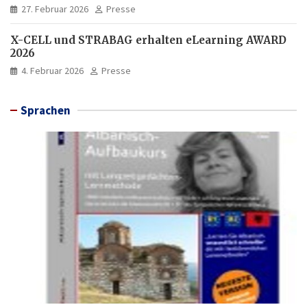
27. Februar 2026
Presse
X-CELL und STRABAG erhalten eLearning AWARD
2026
4. Februar 2026
Presse
Sprachen