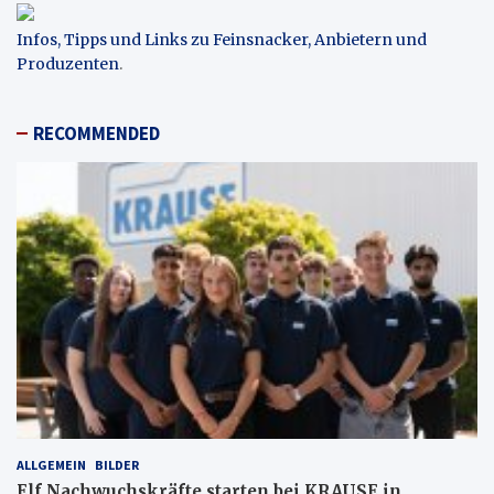
Infos, Tipps und Links zu Feinsnacker, Anbietern und
Produzenten
.
RECOMMENDED
ALLGEMEIN
BILDER
Elf Nachwuchskräfte starten bei KRAUSE in