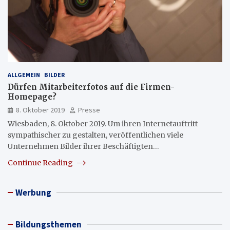
ALLGEMEIN
BILDER
Dürfen Mitarbeiterfotos auf die Firmen-
Homepage?
8. Oktober 2019
Presse
Wiesbaden, 8. Oktober 2019. Um ihren Internetauftritt
sympathischer zu gestalten, veröffentlichen viele
Unternehmen Bilder ihrer Beschäftigten…
Continue Reading
Werbung
Bildungsthemen