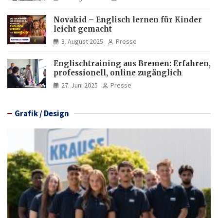
Novakid – Englisch lernen für Kinder
leicht gemacht
3. August 2025
Presse
Englischtraining aus Bremen: Erfahren,
professionell, online zugänglich
27. Juni 2025
Presse
Grafik / Design