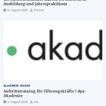
Ausbildung und Jahrespraktikum
6. August 2026
Presse
ALLGEMEIN
BILDER
Auftrittstraining für Führungskräfte | dpa-
Akademie
6. August 2026
ots