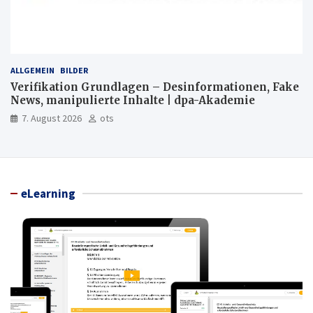
ALLGEMEIN
BILDER
Verifikation Grundlagen – Desinformationen, Fake
News, manipulierte Inhalte | dpa-Akademie
7. August 2026
ots
eLearning