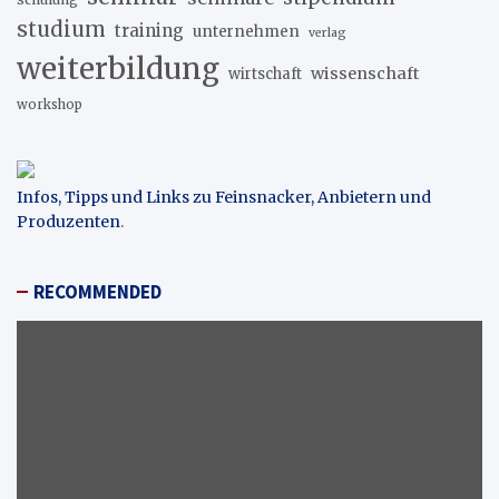
studium
training
unternehmen
verlag
weiterbildung
wissenschaft
wirtschaft
workshop
Infos, Tipps und Links zu Feinsnacker, Anbietern und
Produzenten
.
RECOMMENDED