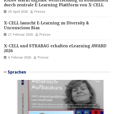
KAAW stärkt digitale Weiterbildung in Kommunen
durch zentrale E-Learning Plattform von X-CELL
29. April 2026
Presse
X-CELL launcht E-Learning zu Diversity &
Unconscious Bias
27. Februar 2026
Presse
X-CELL und STRABAG erhalten eLearning AWARD
2026
4. Februar 2026
Presse
Sprachen