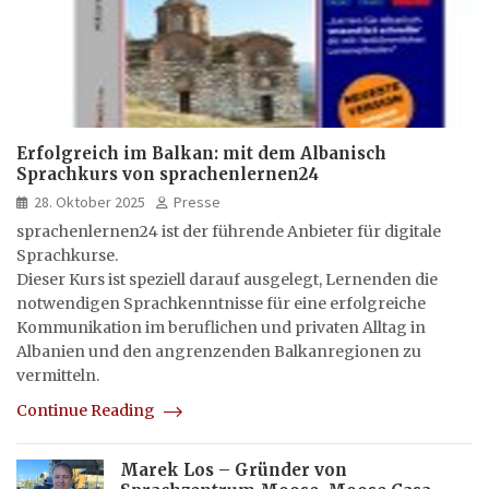
Erfolgreich im Balkan: mit dem Albanisch
Sprachkurs von sprachenlernen24
28. Oktober 2025
Presse
sprachenlernen24 ist der führende Anbieter für digitale
Sprachkurse.
Dieser Kurs ist speziell darauf ausgelegt, Lernenden die
notwendigen Sprachkenntnisse für eine erfolgreiche
Kommunikation im beruflichen und privaten Alltag in
Albanien und den angrenzenden Balkanregionen zu
vermitteln.
Continue Reading
Marek Los – Gründer von