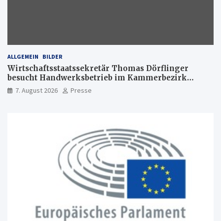
ALLGEMEIN
BILDER
Wirtschaftsstaatssekretär Thomas Dörflinger
besucht Handwerksbetrieb im Kammerbezirk
Freiburg
7. August 2026
Presse