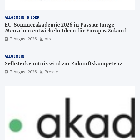
ALLGEMEIN
BILDER
EU-Sommerakademie 2026 in Passau: Junge
Menschen entwickeln Ideen für Europas Zukunft
7. August 2026
ots
ALLGEMEIN
Selbsterkenntnis wird zur Zukunftskompetenz
7. August 2026
Presse