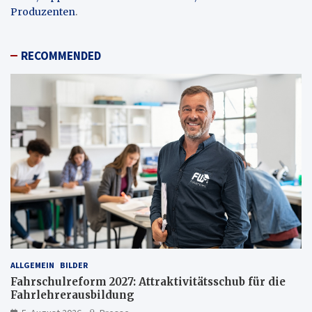
Produzenten
.
RECOMMENDED
ALLGEMEIN
BILDER
Fahrschulreform 2027: Attraktivitätsschub für die
Fahrlehrerausbildung