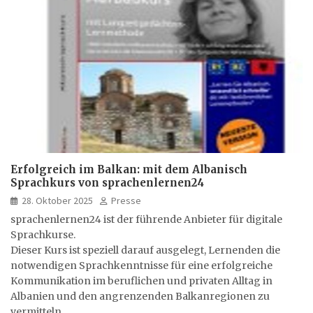
Erfolgreich im Balkan: mit dem Albanisch
Sprachkurs von sprachenlernen24
28. Oktober 2025
Presse
sprachenlernen24 ist der führende Anbieter für digitale
Sprachkurse.
Dieser Kurs ist speziell darauf ausgelegt, Lernenden die
notwendigen Sprachkenntnisse für eine erfolgreiche
Kommunikation im beruflichen und privaten Alltag in
Albanien und den angrenzenden Balkanregionen zu
vermitteln.