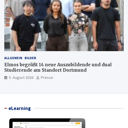
ALLGEMEIN
BILDER
Elmos begrüßt 14 neue Auszubildende und dual
Studierende am Standort Dortmund
5. August 2026
Presse
eLearning