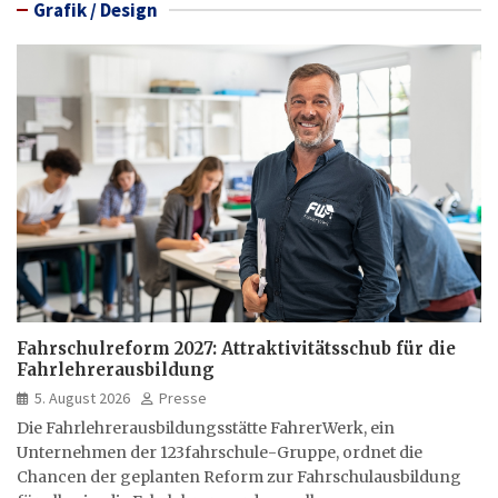
Grafik / Design
Fahrschulreform 2027: Attraktivitätsschub für die
Fahrlehrerausbildung
5. August 2026
Presse
Die Fahrlehrerausbildungsstätte FahrerWerk, ein
Unternehmen der 123fahrschule-Gruppe, ordnet die
Chancen der geplanten Reform zur Fahrschulausbildung