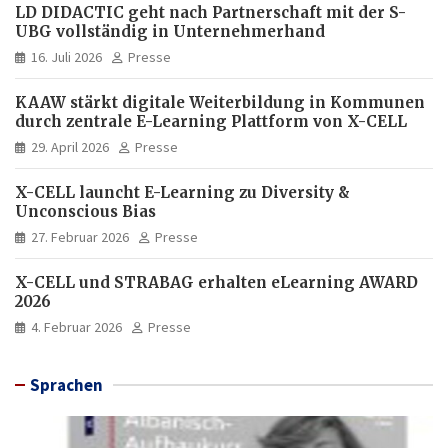
LD DIDACTIC geht nach Partnerschaft mit der S-
UBG vollständig in Unternehmerhand
16. Juli 2026
Presse
KAAW stärkt digitale Weiterbildung in Kommunen
durch zentrale E-Learning Plattform von X-CELL
29. April 2026
Presse
X-CELL launcht E-Learning zu Diversity &
Unconscious Bias
27. Februar 2026
Presse
X-CELL und STRABAG erhalten eLearning AWARD
2026
4. Februar 2026
Presse
Sprachen