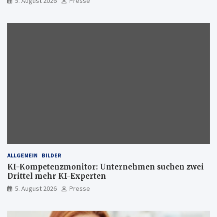
5. August 2026
Presse
ALLGEMEIN
BILDER
KI-Kompetenzmonitor: Unternehmen suchen zwei
Drittel mehr KI-Experten
5. August 2026
Presse