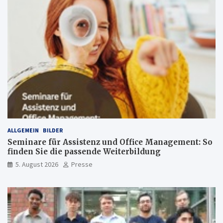
ALLGEMEIN
BILDER
Seminare für Assistenz und Office Management: So
finden Sie die passende Weiterbildung
5. August 2026
Presse