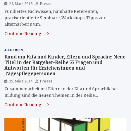
24. März 2016
Presse
Fundiertes Fachwissen, namhafte Referenten,
praxisorientierte Seminare, Workshops, Tipps zur
Elternarbeit u.v.m.
Continue Reading
ALLGEMEIN
Rund um Kita und Kinder, Eltern und Sprache: Neue
Titel in der Ratgeber-Reihe 55 Fragen und
Antworten für Erzieher/innen und
Tagespflegepersonen
25. März 2014
Presse
Zusammenarbeit mit Eltern in der Kita und Sprachliche
Bildung sind die neuen Themen in der Reihe…
Continue Reading