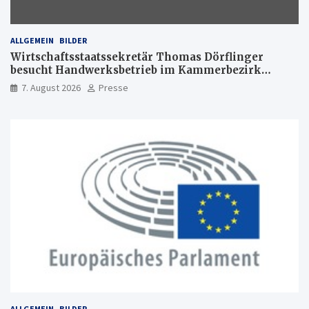
ALLGEMEIN
BILDER
Wirtschaftsstaatssekretär Thomas Dörflinger
besucht Handwerksbetrieb im Kammerbezirk
Freiburg
7. August 2026
Presse
ALLGEMEIN
BILDER