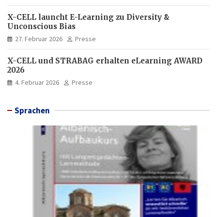
X-CELL launcht E-Learning zu Diversity &
Unconscious Bias
27. Februar 2026
Presse
X-CELL und STRABAG erhalten eLearning AWARD
2026
4. Februar 2026
Presse
Sprachen