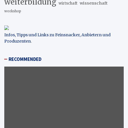
weiterbildung
wissenschaft
wirtschaft
workshop
Infos, Tipps und Links zu Feinsnacker, Anbietern und
Produzenten
.
RECOMMENDED