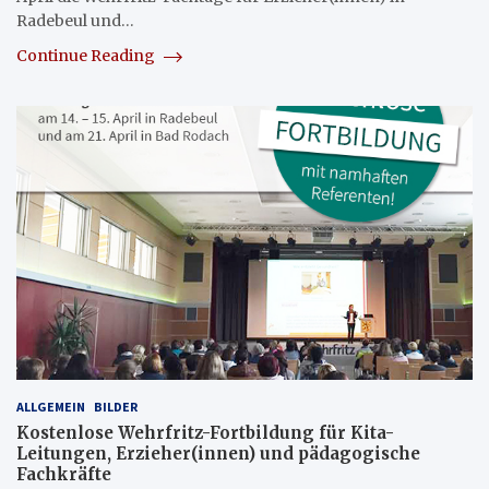
Radebeul und…
Continue Reading
ALLGEMEIN
BILDER
Kostenlose Wehrfritz-Fortbildung für Kita-
Leitungen, Erzieher(innen) und pädagogische
Fachkräfte