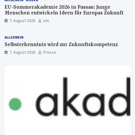
EU-Sommerakademie 2026 in Passau: Junge
Menschen entwickeln Ideen für Europas Zukunft
7. August 2026
ots
ALLGEMEIN
Selbsterkenntnis wird zur Zukunftskompetenz
7. August 2026
Presse