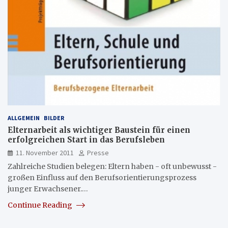
ALLGEMEIN
BILDER
Elternarbeit als wichtiger Baustein für einen
erfolgreichen Start in das Berufsleben
11. November 2011
Presse
Zahlreiche Studien belegen: Eltern haben - oft unbewusst -
großen Einfluss auf den Berufsorientierungsprozess
junger Erwachsener.…
Continue Reading