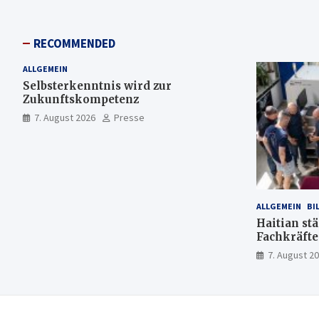
RECOMMENDED
ALLGEMEIN
Selbsterkenntnis wird zur
Zukunftskompetenz
7. August 2026
Presse
ALLGEMEIN
BI
Haitian stä
Fachkräfte
7. August 2