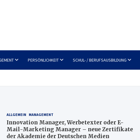
GEMENT
PERSÖNLICHKEIT
SCHUL- / BERUFSAUSBILDUNG
ALLGEMEIN
MANAGEMENT
Innovation Manager, Werbetexter oder E-
Mail-Marketing Manager – neue Zertifikate
der Akademie der Deutschen Medien