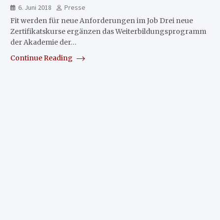
6. Juni 2018
Presse
Fit werden für neue Anforderungen im Job Drei neue
Zertifikatskurse ergänzen das Weiterbildungsprogramm
der Akademie der…
Continue Reading