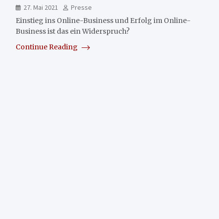
27. Mai 2021
Presse
Einstieg ins Online-Business und Erfolg im Online-
Business ist das ein Widerspruch?
Continue Reading