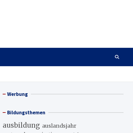
Werbung
Bildungsthemen
ausbildung
auslandsjahr