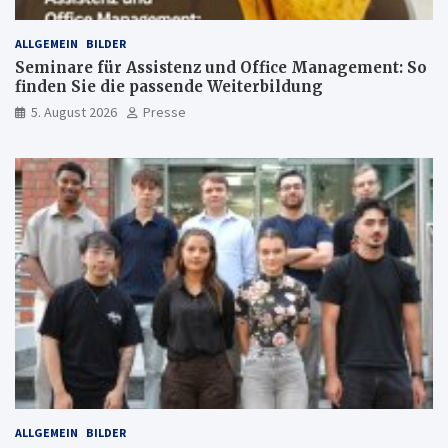
ALLGEMEIN
BILDER
Seminare für Assistenz und Office Management: So
finden Sie die passende Weiterbildung
5. August 2026
Presse
ALLGEMEIN
BILDER