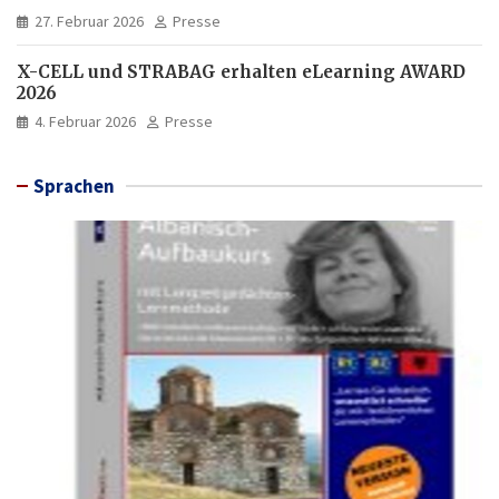
27. Februar 2026
Presse
X-CELL und STRABAG erhalten eLearning AWARD
2026
4. Februar 2026
Presse
Sprachen