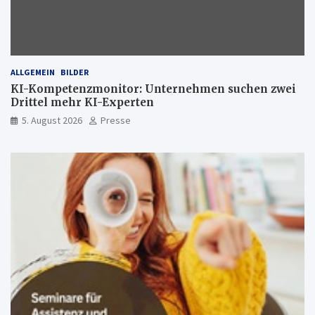
ALLGEMEIN
BILDER
KI-Kompetenzmonitor: Unternehmen suchen zwei
Drittel mehr KI-Experten
5. August 2026
Presse