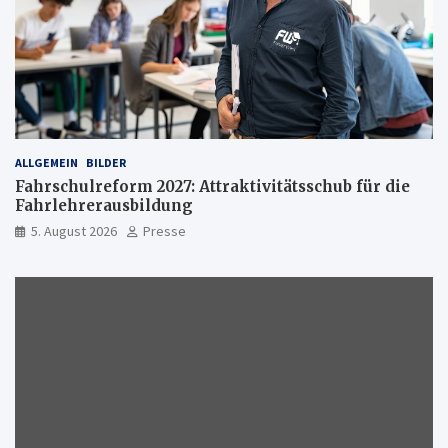
ALLGEMEIN
BILDER
Fahrschulreform 2027: Attraktivitätsschub für die
Fahrlehrerausbildung
5. August 2026
Presse