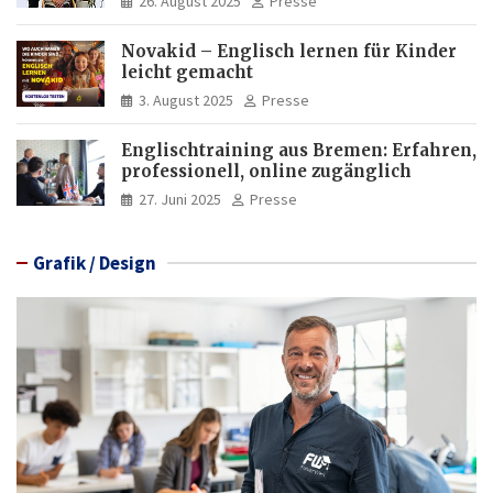
26. August 2025
Presse
Novakid – Englisch lernen für Kinder
leicht gemacht
3. August 2025
Presse
Englischtraining aus Bremen: Erfahren,
professionell, online zugänglich
27. Juni 2025
Presse
Grafik / Design