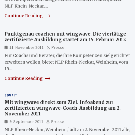
NLP Rhein-Neckar,…
Continue Reading
Punktgenau coachen mit wingwave. Die viertätige
zertifizierte Ausbildung startet am 15. Februar 2012
11. November 2011
Presse
Für Coachs und Berater, die ihre Kompetenzen zielgerichtet
erweitern wollen, bietet NLP Rhein-Neckar, Weinheim, vom
15.…
Continue Reading
EDV / IT
Mit wingwave direkt zum Ziel. Infoabend zur
zertifzierten wingwave-Coach-Ausbildung am 2.
November 2011
9. September 2011
Presse
NLP Rhein-Neckar, Weinheim, lädt am 2. November 2011 alle,