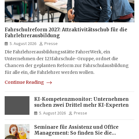
Fahrschulreform 2027: Attraktivitätsschub für die
Fahrlehrerausbildung
5. August 2026
Presse
Die Fahrlehrerausbildungsstätte FahrerWerk, ein
Unternehmen der 123fahrschule-Gruppe, ordnet die
Chancen der geplanten Reform zur Fahrschulausbildung
für alle ein, die Fahrlehrer werden wollen.
Continue Reading
KI-Kompetenzmonitor: Unternehmen
suchen zwei Drittel mehr KI-Experten
5. August 2026
Presse
Seminare für Assistenz und Office
Management: So finden Sie die
passende Weiterbildung