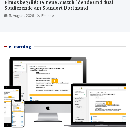
Elmos begrüßt 14 neue Auszubildende und dual
Studierende am Standort Dortmund
5. August 2026
Presse
eLearning