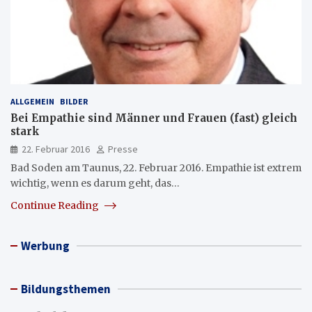
ALLGEMEIN
BILDER
Bei Empathie sind Männer und Frauen (fast) gleich
stark
22. Februar 2016
Presse
Bad Soden am Taunus, 22. Februar 2016. Empathie ist extrem
wichtig, wenn es darum geht, das…
Continue Reading
Werbung
Bildungsthemen