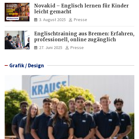
Novakid – Englisch lernen für Kinder
leicht gemacht
3. August 2025
Presse
Englischtraining aus Bremen: Erfahren,
professionell, online zugänglich
27. Juni 2025
Presse
Grafik / Design