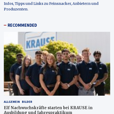
Infos, Tipps und Links zu Feinsnacker, Anbietern und
Produzenten
.
RECOMMENDED
ALLGEMEIN
BILDER
Elf Nachwuchskräfte starten bei KRAUSE in
Ausbildung und Jahrespraktikum