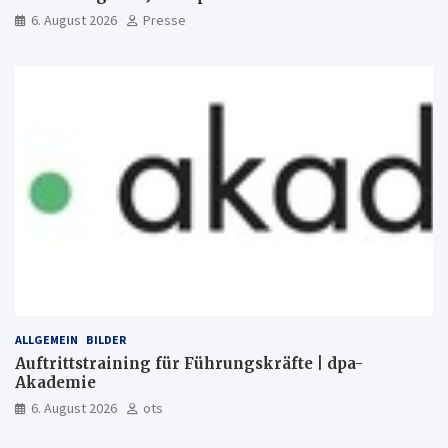
6. August 2026
Presse
ALLGEMEIN
BILDER
Auftrittstraining für Führungskräfte | dpa-
Akademie
6. August 2026
ots