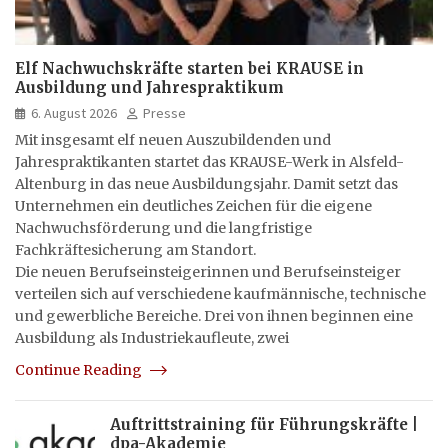
Elf Nachwuchskräfte starten bei KRAUSE in
Ausbildung und Jahrespraktikum
6. August 2026
Presse
Mit insgesamt elf neuen Auszubildenden und
Jahrespraktikanten startet das KRAUSE-Werk in Alsfeld-
Altenburg in das neue Ausbildungsjahr. Damit setzt das
Unternehmen ein deutliches Zeichen für die eigene
Nachwuchsförderung und die langfristige
Fachkräftesicherung am Standort.
Die neuen Berufseinsteigerinnen und Berufseinsteiger
verteilen sich auf verschiedene kaufmännische, technische
und gewerbliche Bereiche. Drei von ihnen beginnen eine
Ausbildung als Industriekaufleute, zwei
Continue Reading
Auftrittstraining für Führungskräfte |
dpa-Akademie