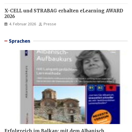
X-CELL und STRABAG erhalten eLearning AWARD
2026
4. Februar 2026
Presse
Sprachen
Erfolgreich im Balkan: mit dem Albanisch