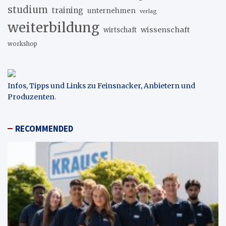
studium
training
unternehmen
verlag
weiterbildung
wissenschaft
wirtschaft
workshop
Infos, Tipps und Links zu Feinsnacker, Anbietern und
Produzenten
.
RECOMMENDED