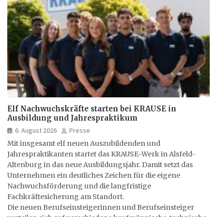
Elf Nachwuchskräfte starten bei KRAUSE in
Ausbildung und Jahrespraktikum
6. August 2026
Presse
Mit insgesamt elf neuen Auszubildenden und
Jahrespraktikanten startet das KRAUSE-Werk in Alsfeld-
Altenburg in das neue Ausbildungsjahr. Damit setzt das
Unternehmen ein deutliches Zeichen für die eigene
Nachwuchsförderung und die langfristige
Fachkräftesicherung am Standort.
Die neuen Berufseinsteigerinnen und Berufseinsteiger