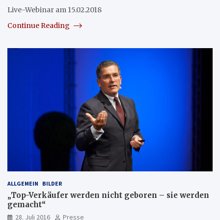
Live-Webinar am 15.02.2018
Continue Reading
ALLGEMEIN
BILDER
„Top-Verkäufer werden nicht geboren – sie werden
gemacht“
28. Juli 2016
Presse