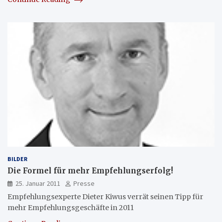
BILDER
Die Formel für mehr Empfehlungserfolg!
25. Januar 2011
Presse
Empfehlungsexperte Dieter Kiwus verrät seinen Tipp für
mehr Empfehlungsgeschäfte in 2011