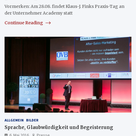
Vormerken: Am 28.08. findet Klaus-J. Finks Praxis-Tag an
der Unternehmer Academy statt
Continue Reading
ALLGEMEIN
BILDER
Sprache, Glaubwürdigkeit und Begeisterung
6. Mai 2016
Presse