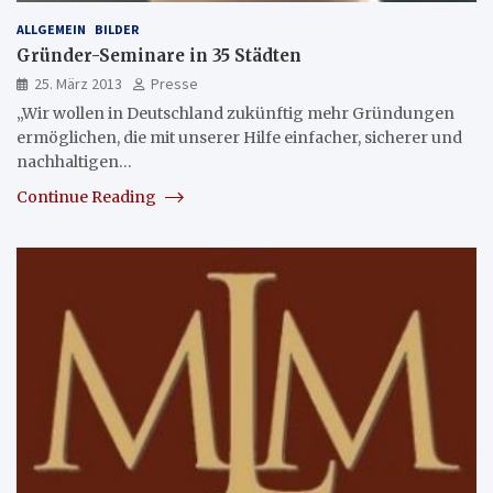
ALLGEMEIN
BILDER
Gründer-Seminare in 35 Städten
25. März 2013
Presse
„Wir wollen in Deutschland zukünftig mehr Gründungen
ermöglichen, die mit unserer Hilfe einfacher, sicherer und
nachhaltigen…
Continue Reading