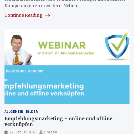
Kompetenzen zu erweitern. Neben…
Continue Reading
ALLGEMEIN
BILDER
Empfehlungsmarketing – online und offline
verknüpfen
22. Januar 2018
Presse