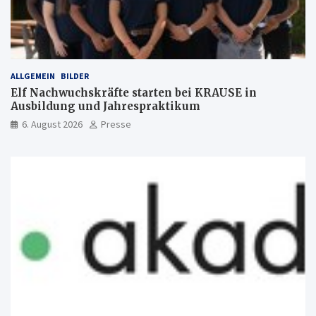
ALLGEMEIN
BILDER
Elf Nachwuchskräfte starten bei KRAUSE in
Ausbildung und Jahrespraktikum
6. August 2026
Presse