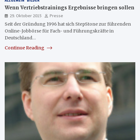
ALLGEMEIN
BILDER
Wenn Vertriebstrainings Ergebnisse bringen sollen
29. Oktober 2015
Presse
Seit der Gründung 1996 hat sich StepStone zur führenden
Online-Jobbörse für Fach- und Führungskräfte in
Deutschland…
Continue Reading