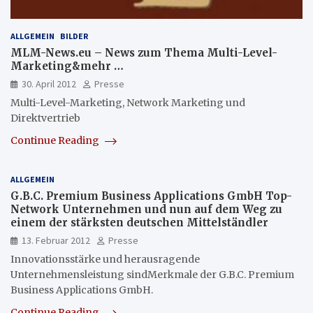
ALLGEMEIN
BILDER
MLM-News.eu – News zum Thema Multi-Level-
Marketing&mehr …
30. April 2012
Presse
Multi-Level-Marketing, Network Marketing und
Direktvertrieb
Continue Reading
ALLGEMEIN
G.B.C. Premium Business Applications GmbH Top-
Network Unternehmen und nun auf dem Weg zu
einem der stärksten deutschen Mittelständler
13. Februar 2012
Presse
Innovationsstärke und herausragende
Unternehmensleistung sindMerkmale der G.B.C. Premium
Business Applications GmbH.
Continue Reading