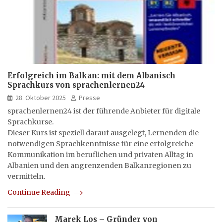
Erfolgreich im Balkan: mit dem Albanisch
Sprachkurs von sprachenlernen24
28. Oktober 2025
Presse
sprachenlernen24 ist der führende Anbieter für digitale
Sprachkurse.
Dieser Kurs ist speziell darauf ausgelegt, Lernenden die
notwendigen Sprachkenntnisse für eine erfolgreiche
Kommunikation im beruflichen und privaten Alltag in
Albanien und den angrenzenden Balkanregionen zu
vermitteln.
Continue Reading
Marek Los – Gründer von