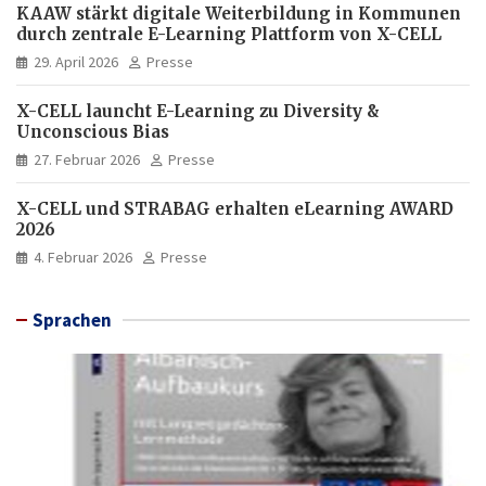
KAAW stärkt digitale Weiterbildung in Kommunen
durch zentrale E-Learning Plattform von X-CELL
29. April 2026
Presse
X-CELL launcht E-Learning zu Diversity &
Unconscious Bias
27. Februar 2026
Presse
X-CELL und STRABAG erhalten eLearning AWARD
2026
4. Februar 2026
Presse
Sprachen