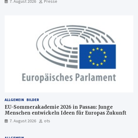
7. August 2026
Presse
ALLGEMEIN
BILDER
EU-Sommerakademie 2026 in Passau: Junge
Menschen entwickeln Ideen für Europas Zukunft
7. August 2026
ots
ALLGEMEIN