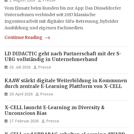
Vom Einsatz beim Kunden bis zur App: Das Düsseldorfer
Unternehmen verbindet seit 2017 klassische
Ingenieurarbeit mit digitaler SiFa-Betreuung, hybrider
Ausbildung und eigenen Fachmedien.
Continue Reading
LD DIDACTIC geht nach Partnerschaft mit der S-
UBG vollständig in Unternehmerhand
16. Juli 2026
Presse
KAAW stärkt digitale Weiterbildung in Kommunen
durch zentrale E-Learning Plattform von X-CELL
29. April 2026
Presse
X-CELL launcht E-Learning zu Diversity &
Unconscious Bias
27. Februar 2026
Presse