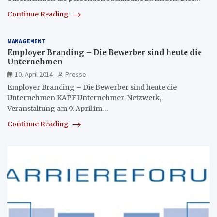
Continue Reading
MANAGEMENT
Employer Branding – Die Bewerber sind heute die
Unternehmen
10. April 2014
Presse
Employer Branding – Die Bewerber sind heute die
Unternehmen KAPF Unternehmer-Netzwerk,
Veranstaltung am 9. April im…
Continue Reading