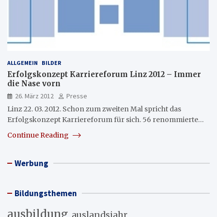
ALLGEMEIN
BILDER
Erfolgskonzept Karriereforum Linz 2012 – Immer
die Nase vorn
26. März 2012
Presse
Linz 22. 03. 2012. Schon zum zweiten Mal spricht das
Erfolgskonzept Karriereforum für sich. 56 renommierte…
Continue Reading
Werbung
Bildungsthemen
ausbildung
auslandsjahr