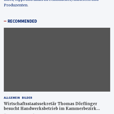
Produzenten
.
RECOMMENDED
ALLGEMEIN
BILDER
Wirtschaftsstaatssekretär Thomas Dörflinger
besucht Handwerksbetrieb im Kammerbezirk
Freiburg