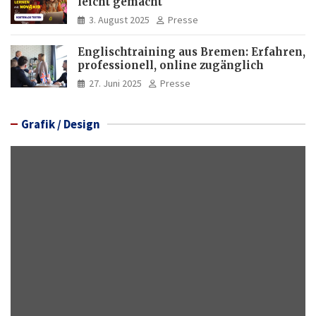
leicht gemacht
3. August 2025
Presse
Englischtraining aus Bremen: Erfahren,
professionell, online zugänglich
27. Juni 2025
Presse
Grafik / Design