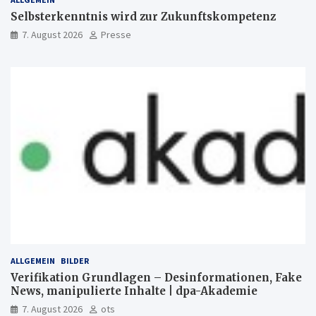
Selbsterkenntnis wird zur Zukunftskompetenz
7. August 2026
Presse
ALLGEMEIN
BILDER
Verifikation Grundlagen – Desinformationen, Fake
News, manipulierte Inhalte | dpa-Akademie
7. August 2026
ots