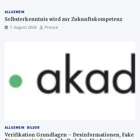
ALLGEMEIN
Selbsterkenntnis wird zur Zukunftskompetenz
7. August 2026
Presse
ALLGEMEIN
BILDER
Verifikation Grundlagen – Desinformationen, Fake