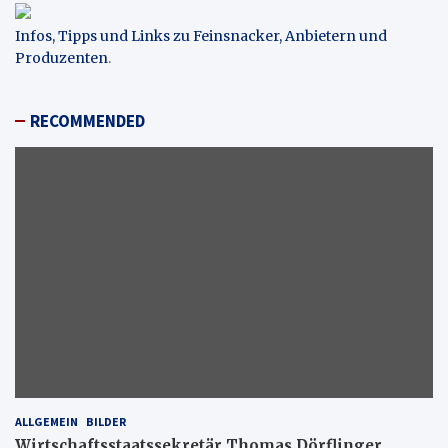
Infos, Tipps und Links zu Feinsnacker, Anbietern und
Produzenten
.
RECOMMENDED
ALLGEMEIN
BILDER
Wirtschaftsstaatssekretär Thomas Dörflinger