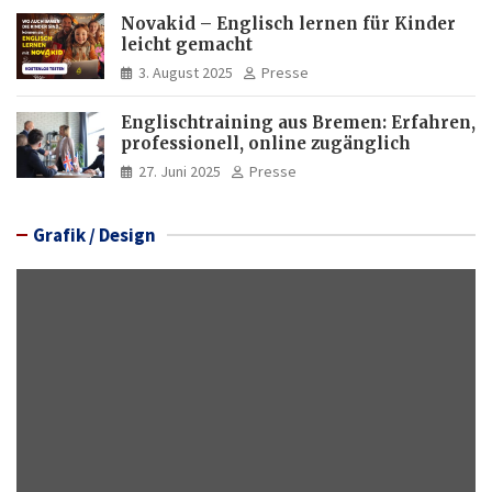
Novakid – Englisch lernen für Kinder
leicht gemacht
3. August 2025
Presse
Englischtraining aus Bremen: Erfahren,
professionell, online zugänglich
27. Juni 2025
Presse
Grafik / Design