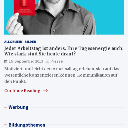
ALLGEMEIN
BILDER
Jeder Arbeitstag ist anders. Ihre Tagesenergie auch.
Wie stark sind Sie heute drauf?
16. September 2013
Presse
Motiviert und leicht den Arbeitsalltag erleben, sich auf das
Wesentliche konzentrieren können, Kommunikation auf
den Punkt…
Continue Reading
Werbung
Bildungsthemen