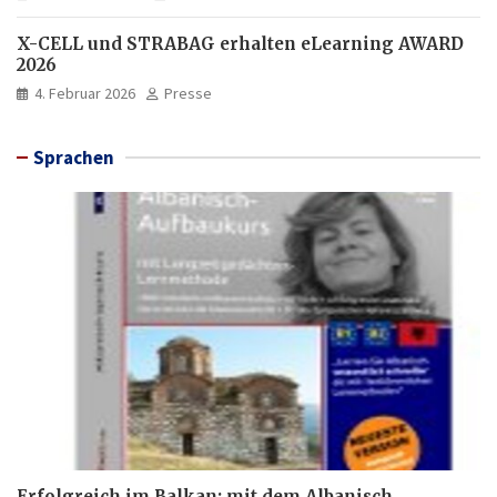
X-CELL und STRABAG erhalten eLearning AWARD
2026
4. Februar 2026
Presse
Sprachen
Erfolgreich im Balkan: mit dem Albanisch