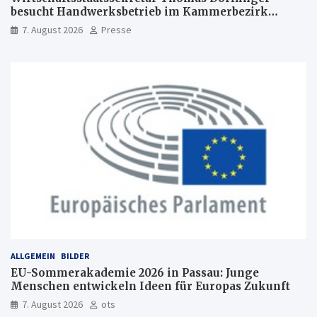
besucht Handwerksbetrieb im Kammerbezirk
Freiburg
7. August 2026
Presse
ALLGEMEIN
BILDER
EU-Sommerakademie 2026 in Passau: Junge
Menschen entwickeln Ideen für Europas Zukunft
7. August 2026
ots