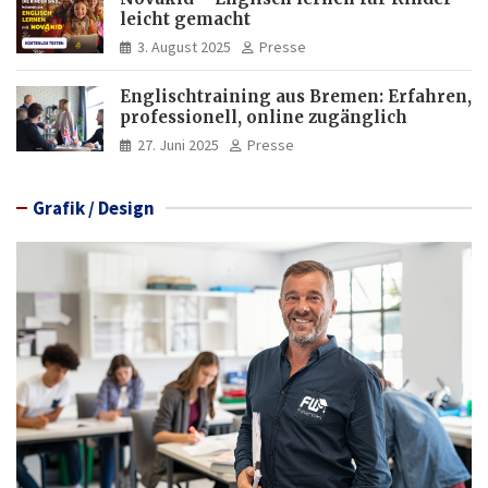
leicht gemacht
3. August 2025
Presse
Englischtraining aus Bremen: Erfahren,
professionell, online zugänglich
27. Juni 2025
Presse
Grafik / Design