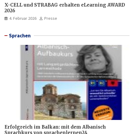
X-CELL und STRABAG erhalten eLearning AWARD
2026
4. Februar 2026
Presse
Sprachen
Erfolgreich im Balkan: mit dem Albanisch
Sprachkurs von sprachenlernen24