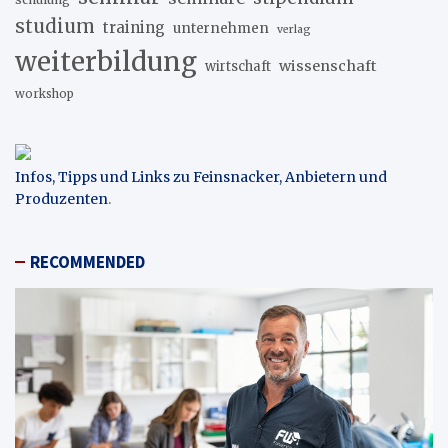
studium
training
unternehmen
verlag
weiterbildung
wissenschaft
wirtschaft
workshop
Infos, Tipps und Links zu Feinsnacker, Anbietern und
Produzenten
.
RECOMMENDED