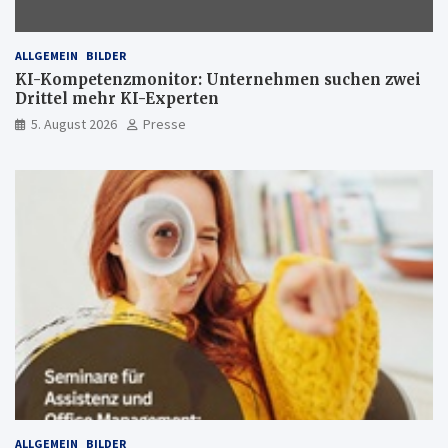
ALLGEMEIN
BILDER
KI-Kompetenzmonitor: Unternehmen suchen zwei
Drittel mehr KI-Experten
5. August 2026
Presse
ALLGEMEIN
BILDER