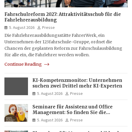
Fahrschulreform 2027: Attraktivitätsschub für die
Fahrlehrerausbildung
5. August 2026
Presse
Die Fahrlehrerausbildungsstätte FahrerWerk, ein
Unternehmen der 123fahrschule-Gruppe, ordnet die
Chancen der geplanten Reform zur Fahrschulausbildung
für alle ein, die Fahrlehrer werden wollen.
Continue Reading
KI-Kompetenzmonitor: Unternehmen
suchen zwei Drittel mehr KI-Experten
5. August 2026
Presse
Seminare für Assistenz und Office
Management: So finden Sie die
passende Weiterbildung
5. August 2026
Presse