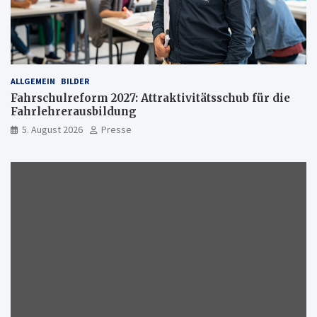
ALLGEMEIN
BILDER
Fahrschulreform 2027: Attraktivitätsschub für die
Fahrlehrerausbildung
5. August 2026
Presse