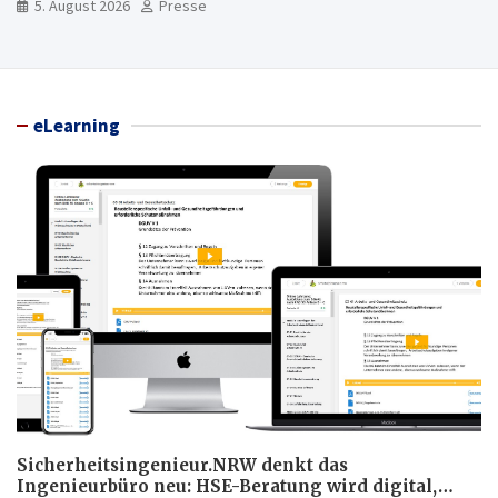
5. August 2026
Presse
eLearning
Sicherheitsingenieur.NRW denkt das
Ingenieurbüro neu: HSE-Beratung wird digital,