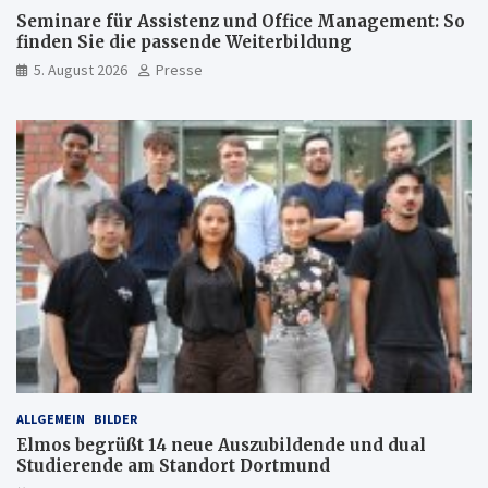
Seminare für Assistenz und Office Management: So
finden Sie die passende Weiterbildung
5. August 2026
Presse
ALLGEMEIN
BILDER
Elmos begrüßt 14 neue Auszubildende und dual
Studierende am Standort Dortmund