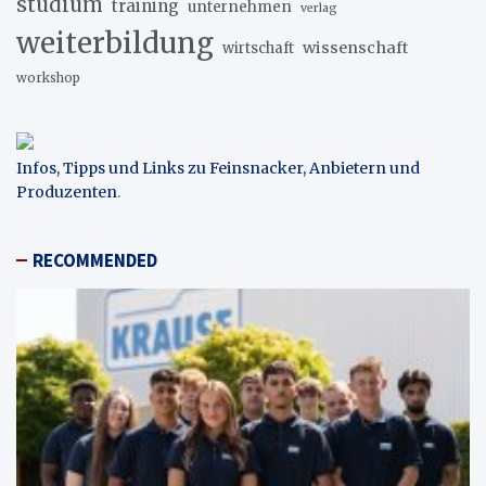
studium
training
unternehmen
verlag
weiterbildung
wissenschaft
wirtschaft
workshop
Infos, Tipps und Links zu Feinsnacker, Anbietern und
Produzenten
.
RECOMMENDED