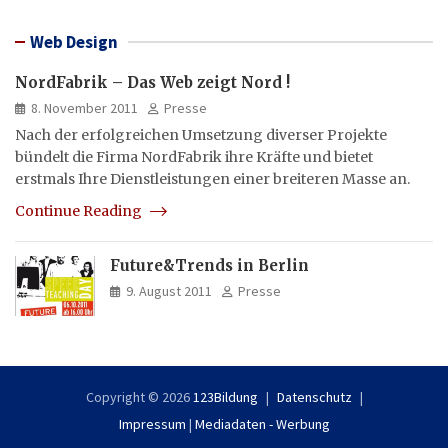
Web Design
NordFabrik – Das Web zeigt Nord !
8. November 2011
Presse
Nach der erfolgreichen Umsetzung diverser Projekte
bündelt die Firma NordFabrik ihre Kräfte und bietet
erstmals Ihre Dienstleistungen einer breiteren Masse an.
Continue Reading
Future&Trends in Berlin
9. August 2011
Presse
Copyright © 2026
123Bildung
Datenschutz
Impressum
|
Mediadaten - Werbung