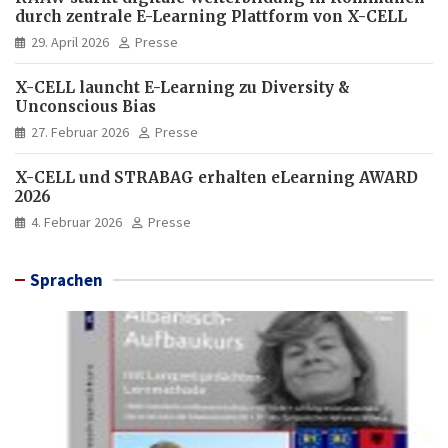
durch zentrale E-Learning Plattform von X-CELL
29. April 2026
Presse
X-CELL launcht E-Learning zu Diversity &
Unconscious Bias
27. Februar 2026
Presse
X-CELL und STRABAG erhalten eLearning AWARD
2026
4. Februar 2026
Presse
Sprachen