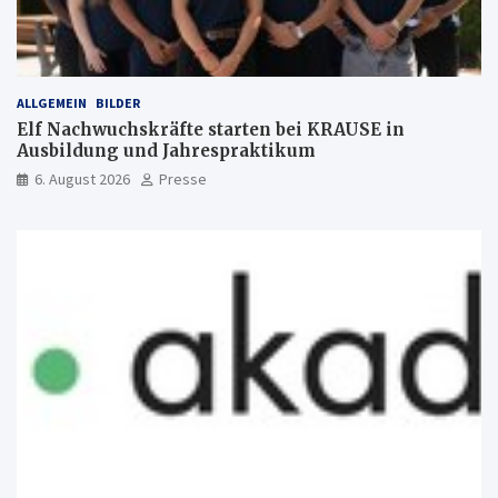
ALLGEMEIN
BILDER
Elf Nachwuchskräfte starten bei KRAUSE in
Ausbildung und Jahrespraktikum
6. August 2026
Presse