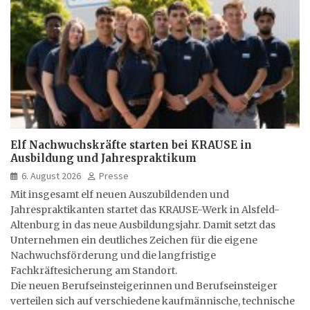
Elf Nachwuchskräfte starten bei KRAUSE in
Ausbildung und Jahrespraktikum
6. August 2026
Presse
Mit insgesamt elf neuen Auszubildenden und
Jahrespraktikanten startet das KRAUSE-Werk in Alsfeld-
Altenburg in das neue Ausbildungsjahr. Damit setzt das
Unternehmen ein deutliches Zeichen für die eigene
Nachwuchsförderung und die langfristige
Fachkräftesicherung am Standort.
Die neuen Berufseinsteigerinnen und Berufseinsteiger
verteilen sich auf verschiedene kaufmännische, technische