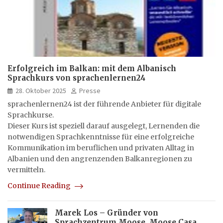
Erfolgreich im Balkan: mit dem Albanisch
Sprachkurs von sprachenlernen24
28. Oktober 2025
Presse
sprachenlernen24 ist der führende Anbieter für digitale
Sprachkurse.
Dieser Kurs ist speziell darauf ausgelegt, Lernenden die
notwendigen Sprachkenntnisse für eine erfolgreiche
Kommunikation im beruflichen und privaten Alltag in
Albanien und den angrenzenden Balkanregionen zu
vermitteln.
Continue Reading
Marek Los – Gründer von
Sprachzentrum Moose, Moose Casa