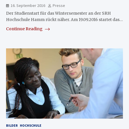
16. September 2016
Presse
Der Studienstart für das Wintersemester an der SRH
Hochschule Hamm rückt näher. Am 19.09.2016 startet das…
Continue Reading
BILDER
HOCHSCHULE