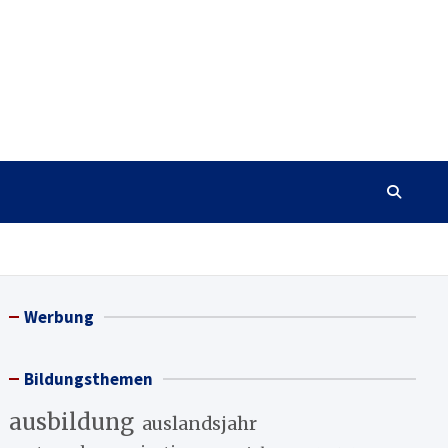
Werbung
Bildungsthemen
ausbildung
auslandsjahr