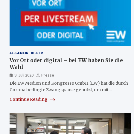
ALLGEMEIN
BILDER
Vor Ort oder digital – bei EW haben Sie die
Wahl
9. Juli 2020
Presse
Die EW Medien und Kongresse GmbH (EW) hat die durch
Corona bedingte Zwangspause genutzt, um mit…
Continue Reading