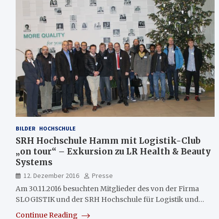
BILDER
HOCHSCHULE
SRH Hochschule Hamm mit Logistik-Club
„on tour“ – Exkursion zu LR Health & Beauty
Systems
12. Dezember 2016
Presse
Am 30.11.2016 besuchten Mitglieder des von der Firma
SLOGISTIK und der SRH Hochschule für Logistik und…
Continue Reading