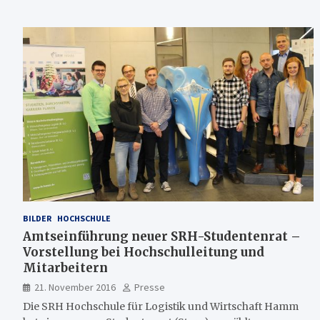
BILDER
HOCHSCHULE
Amtseinführung neuer SRH-Studentenrat –
Vorstellung bei Hochschulleitung und
Mitarbeitern
21. November 2016
Presse
Die SRH Hochschule für Logistik und Wirtschaft Hamm