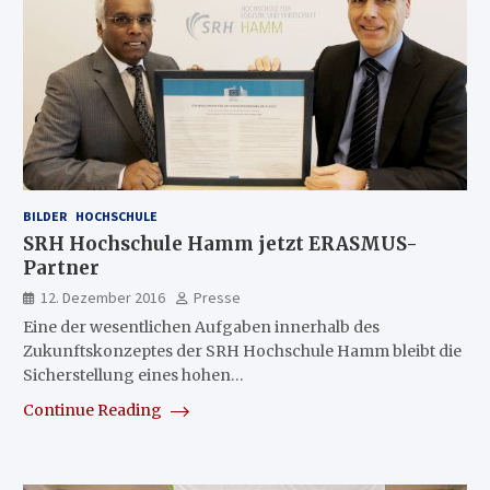
BILDER
HOCHSCHULE
SRH Hochschule Hamm jetzt ERASMUS-
Partner
12. Dezember 2016
Presse
Eine der wesentlichen Aufgaben innerhalb des
Zukunftskonzeptes der SRH Hochschule Hamm bleibt die
Sicherstellung eines hohen…
Continue Reading