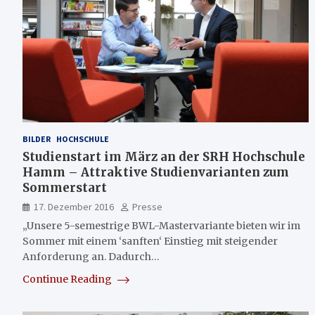
BILDER
HOCHSCHULE
Studienstart im März an der SRH Hochschule
Hamm – Attraktive Studienvarianten zum
Sommerstart
17. Dezember 2016
Presse
„Unsere 5-semestrige BWL-Mastervariante bieten wir im
Sommer mit einem ‘sanften‘ Einstieg mit steigender
Anforderung an. Dadurch…
Continue Reading