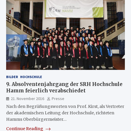
BILDER
HOCHSCHULE
9. Absolventenjahrgang der SRH Hochschule
Hamm feierlich verabschiedet
21. November 2016
Presse
Nach den Begrüßungsworten von Prof. Kirst, als Vertreter
der akademischen Leitung der Hochschule, richteten
Hamms Oberbürgermeister…
Continue Reading