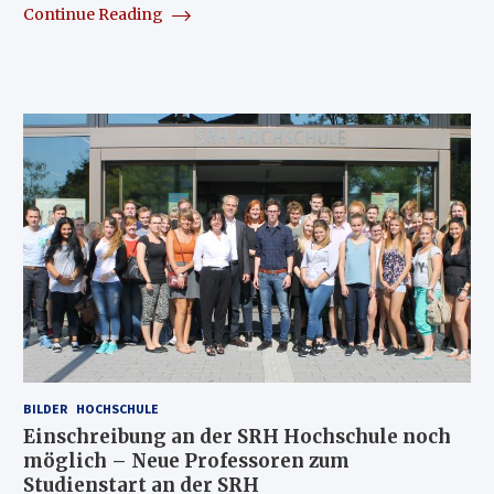
Continue Reading
BILDER
HOCHSCHULE
Einschreibung an der SRH Hochschule noch
möglich – Neue Professoren zum
Studienstart an der SRH