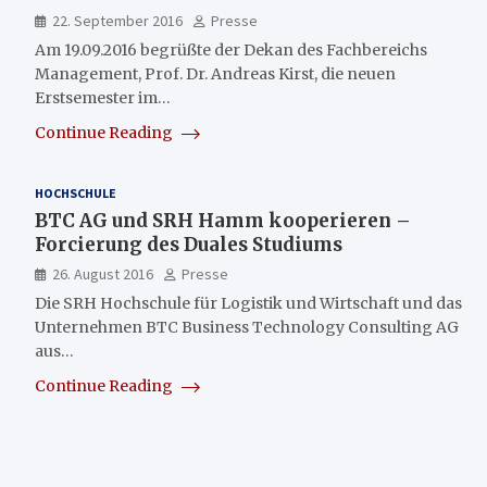
22. September 2016
Presse
Am 19.09.2016 begrüßte der Dekan des Fachbereichs
Management, Prof. Dr. Andreas Kirst, die neuen
Erstsemester im…
Continue Reading
HOCHSCHULE
BTC AG und SRH Hamm kooperieren –
Forcierung des Duales Studiums
26. August 2016
Presse
Die SRH Hochschule für Logistik und Wirtschaft und das
Unternehmen BTC Business Technology Consulting AG
aus…
Continue Reading