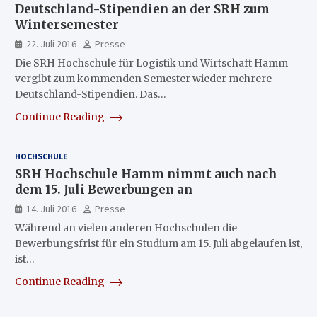
Deutschland-Stipendien an der SRH zum
Wintersemester
22. Juli 2016
Presse
Die SRH Hochschule für Logistik und Wirtschaft Hamm
vergibt zum kommenden Semester wieder mehrere
Deutschland-Stipendien. Das…
Continue Reading
HOCHSCHULE
SRH Hochschule Hamm nimmt auch nach
dem 15. Juli Bewerbungen an
14. Juli 2016
Presse
Während an vielen anderen Hochschulen die
Bewerbungsfrist für ein Studium am 15. Juli abgelaufen ist,
ist…
Continue Reading