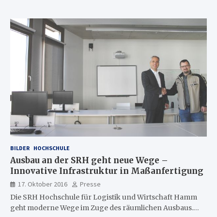
BILDER
HOCHSCHULE
Ausbau an der SRH geht neue Wege –
Innovative Infrastruktur in Maßanfertigung
17. Oktober 2016
Presse
Die SRH Hochschule für Logistik und Wirtschaft Hamm
geht moderne Wege im Zuge des räumlichen Ausbaus.…