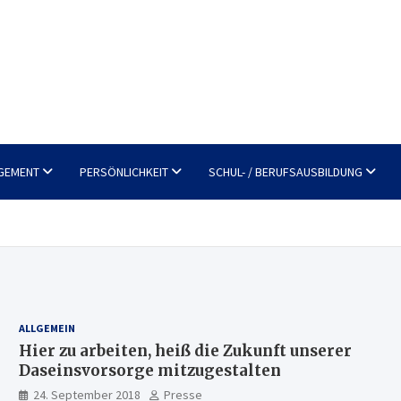
GEMENT
PERSÖNLICHKEIT
SCHUL- / BERUFSAUSBILDUNG
ALLGEMEIN
Hier zu arbeiten, heiß die Zukunft unserer
Daseinsvorsorge mitzugestalten
24. September 2018
Presse