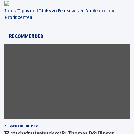
Infos, Tipps und Links zu Feinsnacker, Anbietern und
Produzenten
.
RECOMMENDED
ALLGEMEIN
BILDER
Wirtschaftsstaatssekretär Thomas Dörflinger