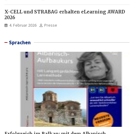
X-CELL und STRABAG erhalten eLearning AWARD
2026
4. Februar 2026
Presse
Sprachen
Erfolgreich im Balkan: mit dem Albanisch