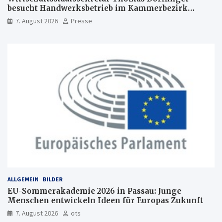
besucht Handwerksbetrieb im Kammerbezirk
Freiburg
7. August 2026
Presse
ALLGEMEIN
BILDER
EU-Sommerakademie 2026 in Passau: Junge
Menschen entwickeln Ideen für Europas Zukunft
7. August 2026
ots