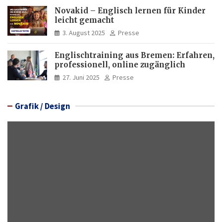
Novakid – Englisch lernen für Kinder
leicht gemacht
3. August 2025
Presse
Englischtraining aus Bremen: Erfahren,
professionell, online zugänglich
27. Juni 2025
Presse
Grafik / Design