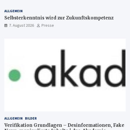
ALLGEMEIN
Selbsterkenntnis wird zur Zukunftskompetenz
7. August 2026
Presse
ALLGEMEIN
BILDER
Verifikation Grundlagen – Desinformationen, Fake