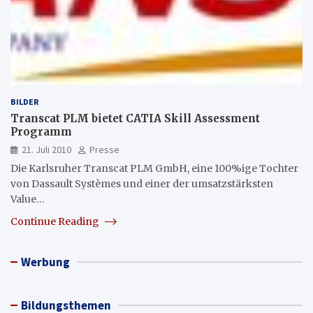
BILDER
Transcat PLM bietet CATIA Skill Assessment
Programm
21. Juli 2010
Presse
Die Karlsruher Transcat PLM GmbH, eine 100%ige Tochter
von Dassault Systèmes und einer der umsatzstärksten
Value…
Continue Reading
Werbung
Bildungsthemen