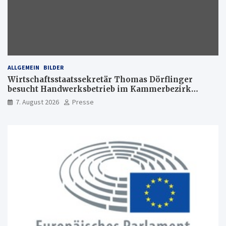
ALLGEMEIN
BILDER
Wirtschaftsstaatssekretär Thomas Dörflinger
besucht Handwerksbetrieb im Kammerbezirk
Freiburg
7. August 2026
Presse