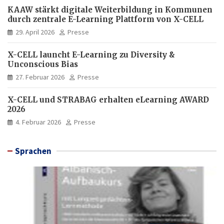
KAAW stärkt digitale Weiterbildung in Kommunen
durch zentrale E-Learning Plattform von X-CELL
29. April 2026
Presse
X-CELL launcht E-Learning zu Diversity &
Unconscious Bias
27. Februar 2026
Presse
X-CELL und STRABAG erhalten eLearning AWARD
2026
4. Februar 2026
Presse
Sprachen