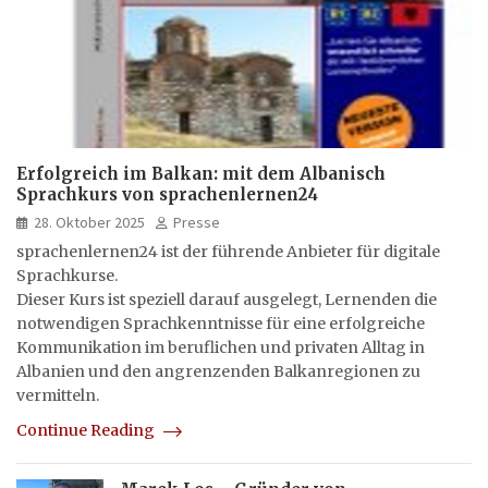
Erfolgreich im Balkan: mit dem Albanisch
Sprachkurs von sprachenlernen24
28. Oktober 2025
Presse
sprachenlernen24 ist der führende Anbieter für digitale
Sprachkurse.
Dieser Kurs ist speziell darauf ausgelegt, Lernenden die
notwendigen Sprachkenntnisse für eine erfolgreiche
Kommunikation im beruflichen und privaten Alltag in
Albanien und den angrenzenden Balkanregionen zu
vermitteln.
Continue Reading