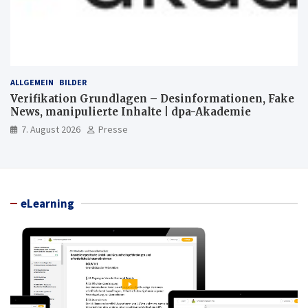
ALLGEMEIN
BILDER
Verifikation Grundlagen – Desinformationen, Fake
News, manipulierte Inhalte | dpa-Akademie
7. August 2026
Presse
eLearning