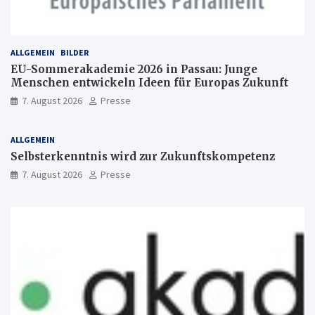
ALLGEMEIN
BILDER
EU-Sommerakademie 2026 in Passau: Junge
Menschen entwickeln Ideen für Europas Zukunft
7. August 2026
Presse
ALLGEMEIN
Selbsterkenntnis wird zur Zukunftskompetenz
7. August 2026
Presse