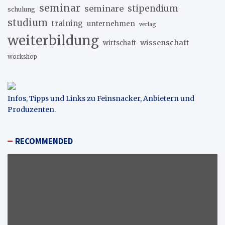
seminar
stipendium
seminare
schulung
studium
training
unternehmen
verlag
weiterbildung
wissenschaft
wirtschaft
workshop
Infos, Tipps und Links zu Feinsnacker, Anbietern und
Produzenten
.
RECOMMENDED