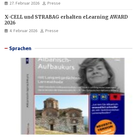
27. Februar 2026
Presse
X-CELL und STRABAG erhalten eLearning AWARD
2026
4. Februar 2026
Presse
Sprachen