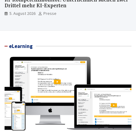
Drittel mehr KI-Experten
5. August 2026
Presse
eLearning