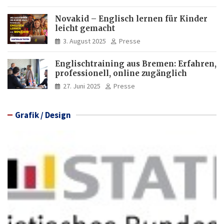
Novakid – Englisch lernen für Kinder
leicht gemacht
3. August 2025
Presse
Englischtraining aus Bremen: Erfahren,
professionell, online zugänglich
27. Juni 2025
Presse
Grafik / Design