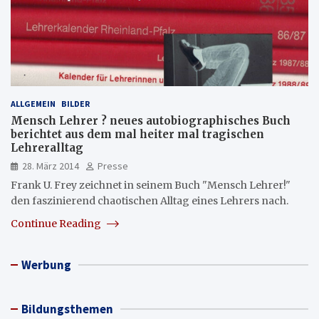
ALLGEMEIN
BILDER
Mensch Lehrer ? neues autobiographisches Buch
berichtet aus dem mal heiter mal tragischen
Lehreralltag
28. März 2014
Presse
Frank U. Frey zeichnet in seinem Buch "Mensch Lehrer!"
den faszinierend chaotischen Alltag eines Lehrers nach.
Continue Reading
Werbung
Bildungsthemen