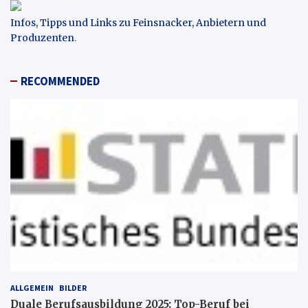
Infos, Tipps und Links zu Feinsnacker, Anbietern und
Produzenten
.
RECOMMENDED
ALLGEMEIN
BILDER
Duale Berufsausbildung 2025: Top-Beruf bei