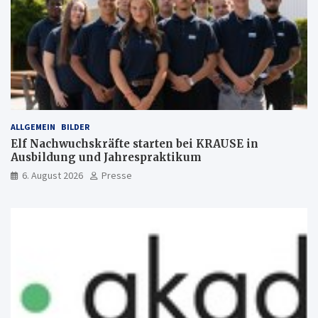
ALLGEMEIN
BILDER
Elf Nachwuchskräfte starten bei KRAUSE in
Ausbildung und Jahrespraktikum
6. August 2026
Presse