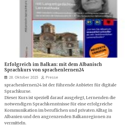
Erfolgreich im Balkan: mit dem Albanisch
Sprachkurs von sprachenlernen24
28. Oktober 2025
Presse
sprachenlernen24 ist der führende Anbieter für digitale
Sprachkurse.
Dieser Kurs ist speziell darauf ausgelegt, Lernenden die
notwendigen Sprachkenntnisse für eine erfolgreiche
Kommunikation im beruflichen und privaten Alltag in
Albanien und den angrenzenden Balkanregionen zu
vermitteln.