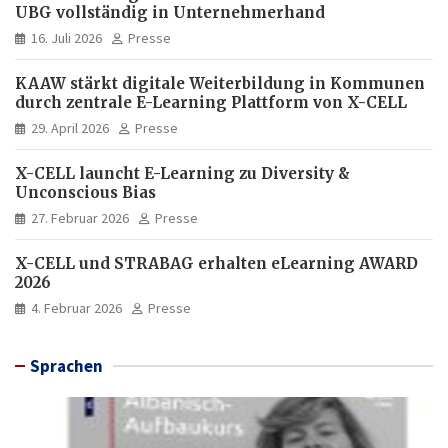
UBG vollständig in Unternehmerhand
16. Juli 2026
Presse
KAAW stärkt digitale Weiterbildung in Kommunen
durch zentrale E-Learning Plattform von X-CELL
29. April 2026
Presse
X-CELL launcht E-Learning zu Diversity &
Unconscious Bias
27. Februar 2026
Presse
X-CELL und STRABAG erhalten eLearning AWARD
2026
4. Februar 2026
Presse
Sprachen