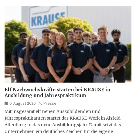
Elf Nachwuchskräfte starten bei KRAUSE in
Ausbildung und Jahrespraktikum
6. August 2026
Presse
Mit insgesamt elf neuen Auszubildenden und
Jahrespraktikanten startet das KRAUSE-Werk in Alsfeld-
Altenburg in das neue Ausbildungsjahr. Damit setzt das
Unternehmen ein deutliches Zeichen für die eigene