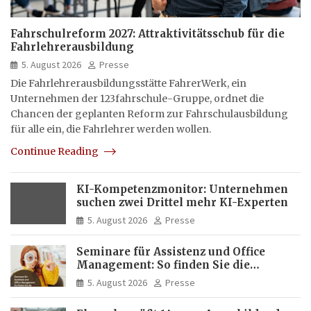
Fahrschulreform 2027: Attraktivitätsschub für die
Fahrlehrerausbildung
5. August 2026
Presse
Die Fahrlehrerausbildungsstätte FahrerWerk, ein
Unternehmen der 123fahrschule-Gruppe, ordnet die
Chancen der geplanten Reform zur Fahrschulausbildung
für alle ein, die Fahrlehrer werden wollen.
Continue Reading
KI-Kompetenzmonitor: Unternehmen
suchen zwei Drittel mehr KI-Experten
5. August 2026
Presse
Seminare für Assistenz und Office
Management: So finden Sie die
passende Weiterbildung
5. August 2026
Presse