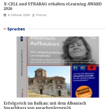
X-CELL und STRABAG erhalten eLearning AWARD
2026
4. Februar 2026
Presse
Sprachen
Erfolgreich im Balkan: mit dem Albanisch
Sprachkurs von sprachenlernen24