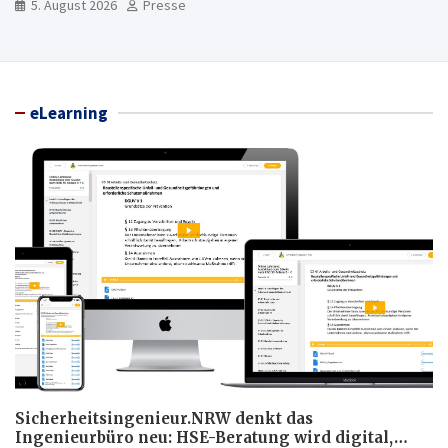
5. August 2026
Presse
eLearning
Sicherheitsingenieur.NRW denkt das
Ingenieurbüro neu: HSE-Beratung wird digital,