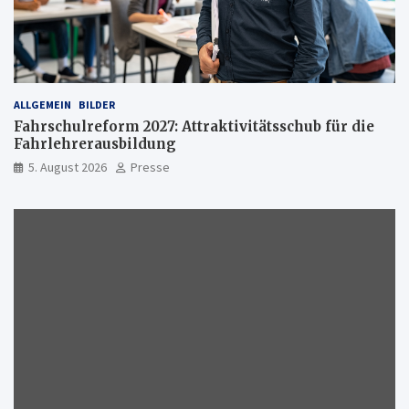
ALLGEMEIN
BILDER
Fahrschulreform 2027: Attraktivitätsschub für die
Fahrlehrerausbildung
5. August 2026
Presse