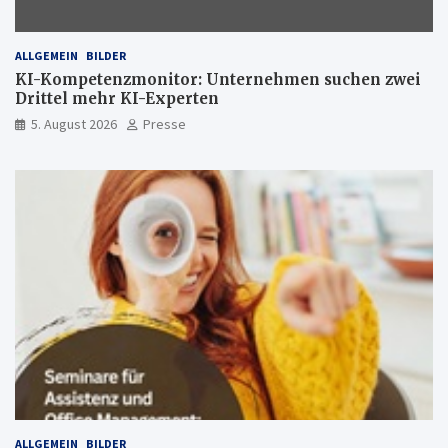
ALLGEMEIN
BILDER
KI-Kompetenzmonitor: Unternehmen suchen zwei
Drittel mehr KI-Experten
5. August 2026
Presse
ALLGEMEIN
BILDER