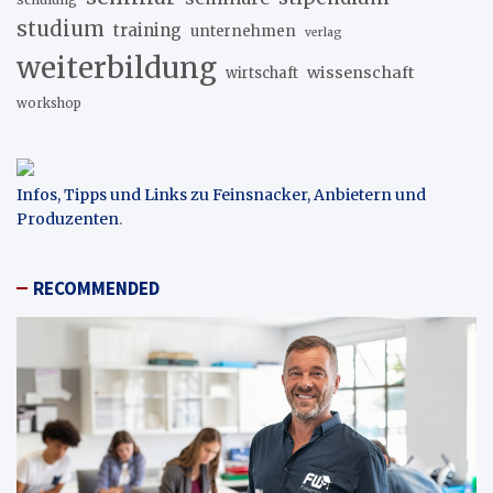
studium
training
unternehmen
verlag
weiterbildung
wissenschaft
wirtschaft
workshop
Infos, Tipps und Links zu Feinsnacker, Anbietern und
Produzenten
.
RECOMMENDED