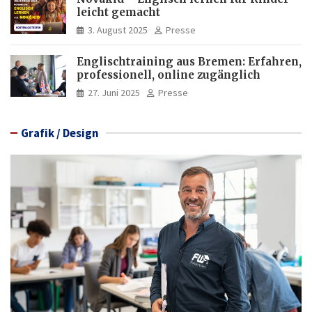
leicht gemacht
3. August 2025
Presse
Englischtraining aus Bremen: Erfahren,
professionell, online zugänglich
27. Juni 2025
Presse
Grafik / Design