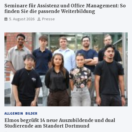
Seminare für Assistenz und Office Management: So
finden Sie die passende Weiterbildung
5. August 2026
Presse
ALLGEMEIN
BILDER
Elmos begrüßt 14 neue Auszubildende und dual
Studierende am Standort Dortmund