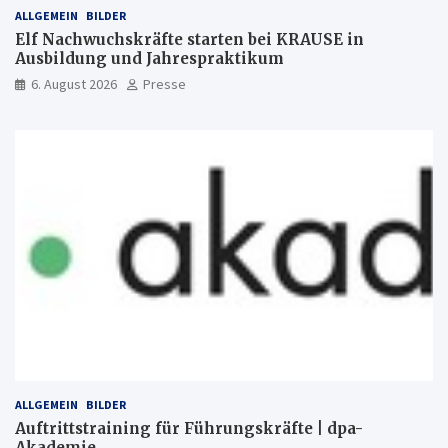
ALLGEMEIN
BILDER
Elf Nachwuchskräfte starten bei KRAUSE in
Ausbildung und Jahrespraktikum
6. August 2026
Presse
ALLGEMEIN
BILDER
Auftrittstraining für Führungskräfte | dpa-
Akademie