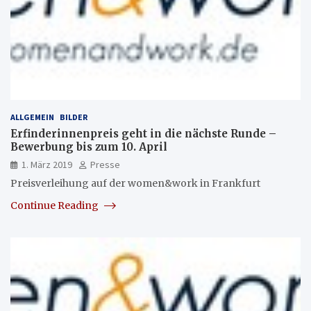
ALLGEMEIN
BILDER
Erfinderinnenpreis geht in die nächste Runde –
Bewerbung bis zum 10. April
1. März 2019
Presse
Preisverleihung auf der women&work in Frankfurt
Continue Reading