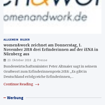
ALLGEMEIN
BILDER
women&work zeichnet am Donnerstag, 1.
November 2018 drei Erfinderinnen auf der iENA in
Nürnberg aus
23. Oktober 2018
Presse
Bundeswirtschaftsminister Peter Altmaier sagt in seinem
Grußwort zum Erfinderinnenpreis 2018: „Es gibt in
Deutschland erfolgreiche Erfinderinnen,…
Continue Reading
Werbung