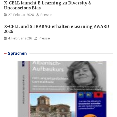
X-CELL launcht E-Learning zu Diversity &
Unconscious Bias
27. Februar 2026
Presse
X-CELL und STRABAG erhalten eLearning AWARD
2026
4. Februar 2026
Presse
Sprachen