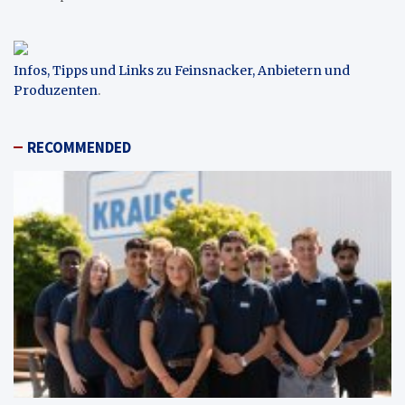
Infos, Tipps und Links zu Feinsnacker, Anbietern und
Produzenten
.
RECOMMENDED