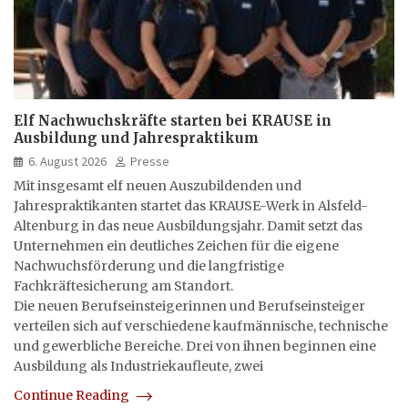
Elf Nachwuchskräfte starten bei KRAUSE in
Ausbildung und Jahrespraktikum
6. August 2026
Presse
Mit insgesamt elf neuen Auszubildenden und
Jahrespraktikanten startet das KRAUSE-Werk in Alsfeld-
Altenburg in das neue Ausbildungsjahr. Damit setzt das
Unternehmen ein deutliches Zeichen für die eigene
Nachwuchsförderung und die langfristige
Fachkräftesicherung am Standort.
Die neuen Berufseinsteigerinnen und Berufseinsteiger
verteilen sich auf verschiedene kaufmännische, technische
und gewerbliche Bereiche. Drei von ihnen beginnen eine
Ausbildung als Industriekaufleute, zwei
Continue Reading