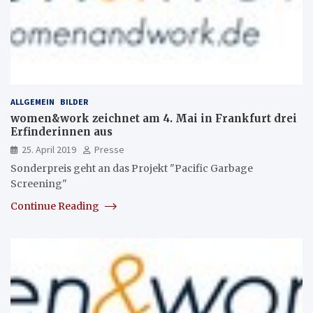
ALLGEMEIN
BILDER
women&work zeichnet am 4. Mai in Frankfurt drei
Erfinderinnen aus
25. April 2019
Presse
Sonderpreis geht an das Projekt "Pacific Garbage
Screening"
Continue Reading