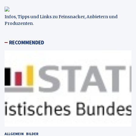
Infos, Tipps und Links zu Feinsnacker, Anbietern und
Produzenten
.
RECOMMENDED
ALLGEMEIN
BILDER