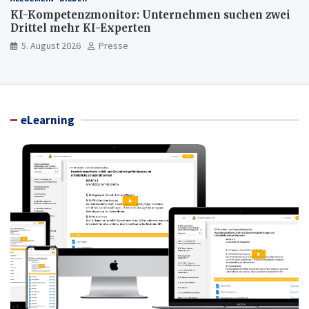
KI-Kompetenzmonitor: Unternehmen suchen zwei
Drittel mehr KI-Experten
5. August 2026
Presse
eLearning