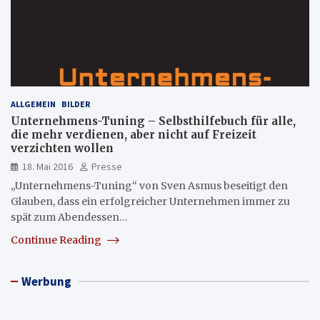
ALLGEMEIN
BILDER
Unternehmens-Tuning – Selbsthilfebuch für alle,
die mehr verdienen, aber nicht auf Freizeit
verzichten wollen
18. Mai 2016
Presse
„Unternehmens-Tuning“ von Sven Asmus beseitigt den
Glauben, dass ein erfolgreicher Unternehmen immer zu
spät zum Abendessen…
Continue Reading
Werbung