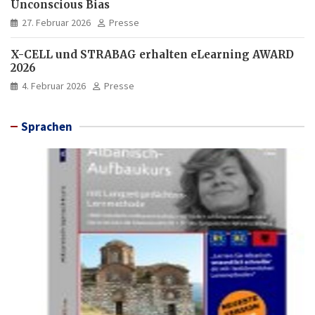
Unconscious Bias
27. Februar 2026
Presse
X-CELL und STRABAG erhalten eLearning AWARD
2026
4. Februar 2026
Presse
Sprachen