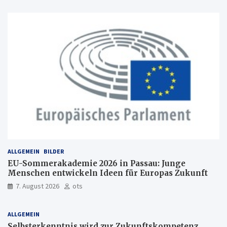
ALLGEMEIN
BILDER
EU-Sommerakademie 2026 in Passau: Junge
Menschen entwickeln Ideen für Europas Zukunft
7. August 2026
ots
ALLGEMEIN
Selbsterkenntnis wird zur Zukunftskompetenz