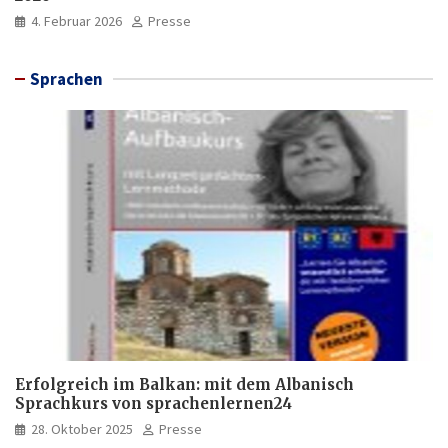
4. Februar 2026
Presse
Sprachen
Erfolgreich im Balkan: mit dem Albanisch
Sprachkurs von sprachenlernen24
28. Oktober 2025
Presse