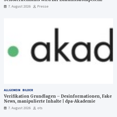
7. August 2026
Presse
ALLGEMEIN
BILDER
Verifikation Grundlagen – Desinformationen, Fake
News, manipulierte Inhalte | dpa-Akademie
7. August 2026
ots