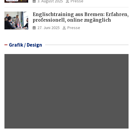
3. August 2025
Presse
Englischtraining aus Bremen: Erfahren,
professionell, online zugänglich
27. Juni 2025
Presse
Grafik / Design