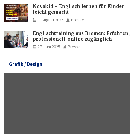
Novakid – Englisch lernen für Kinder
leicht gemacht
3. August 2025
Presse
Englischtraining aus Bremen: Erfahren,
professionell, online zugänglich
27. Juni 2025
Presse
Grafik / Design