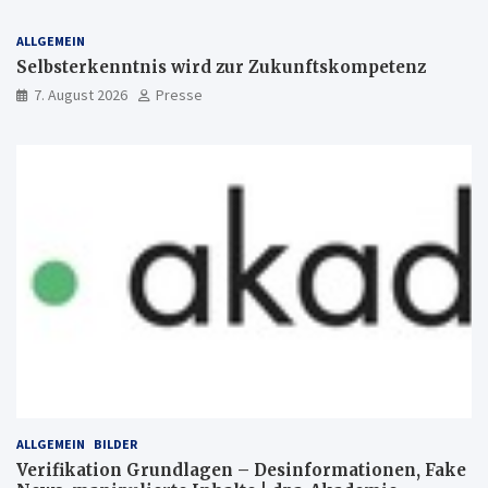
ALLGEMEIN
Selbsterkenntnis wird zur Zukunftskompetenz
7. August 2026
Presse
ALLGEMEIN
BILDER
Verifikation Grundlagen – Desinformationen, Fake