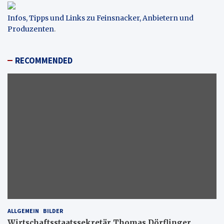
Infos, Tipps und Links zu Feinsnacker, Anbietern und
Produzenten
.
RECOMMENDED
ALLGEMEIN
BILDER
Wirtschaftsstaatssekretär Thomas Dörflinger