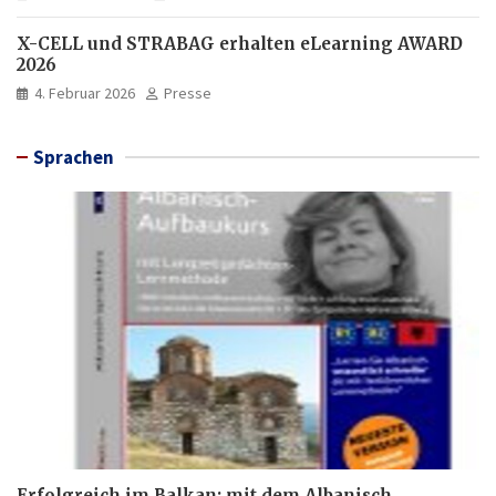
X-CELL und STRABAG erhalten eLearning AWARD
2026
4. Februar 2026
Presse
Sprachen
Erfolgreich im Balkan: mit dem Albanisch