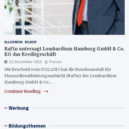
ALLGEMEIN
BILDER
BaFin untersagt Lombardium Hamburg GmbH & Co.
KG das Kreditgeschäft
10. Dezember 2015
Presse
Mit Bescheid vom 07.12.2015 hat die Bundesanstalt für
Finanzdienstleistungsaufsicht (BaFin) der Lombardium
Hamburg GmbH & Co.…
Continue Reading
Werbung
Bildungsthemen