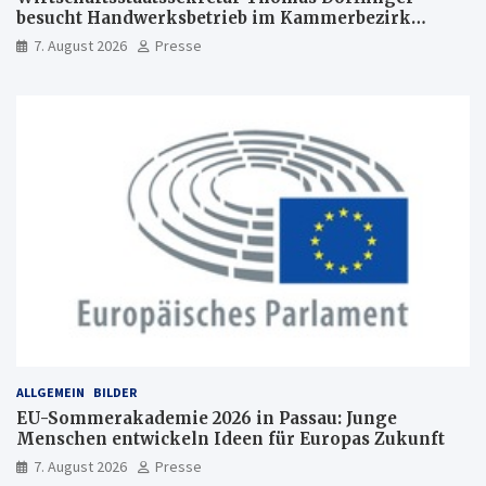
besucht Handwerksbetrieb im Kammerbezirk
Freiburg
7. August 2026
Presse
ALLGEMEIN
BILDER
EU-Sommerakademie 2026 in Passau: Junge
Menschen entwickeln Ideen für Europas Zukunft
7. August 2026
Presse