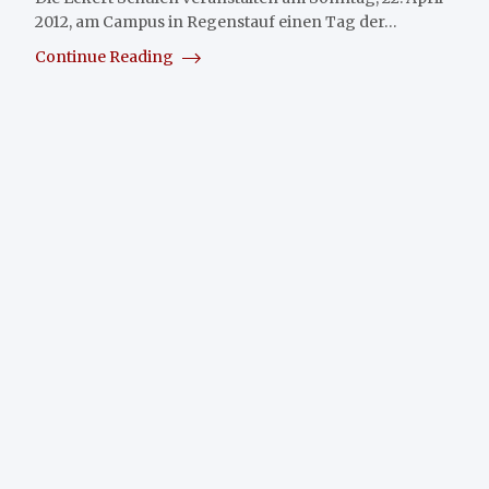
2012, am Campus in Regenstauf einen Tag der…
Continue Reading