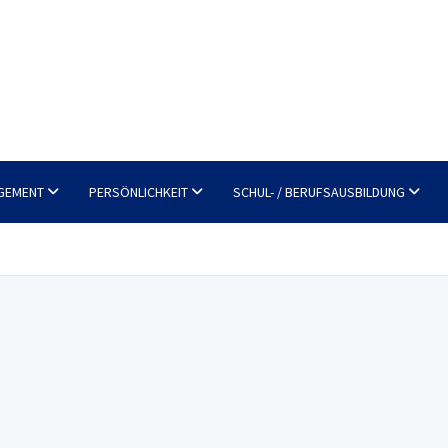
GEMENT
PERSÖNLICHKEIT
SCHUL- / BERUFSAUSBILDUNG