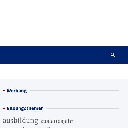
Werbung
Bildungsthemen
ausbildung
auslandsjahr