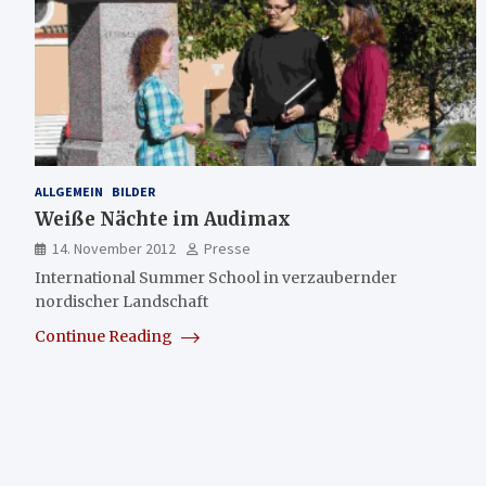
ALLGEMEIN
BILDER
Weiße Nächte im Audimax
14. November 2012
Presse
International Summer School in verzaubernder
nordischer Landschaft
Continue Reading