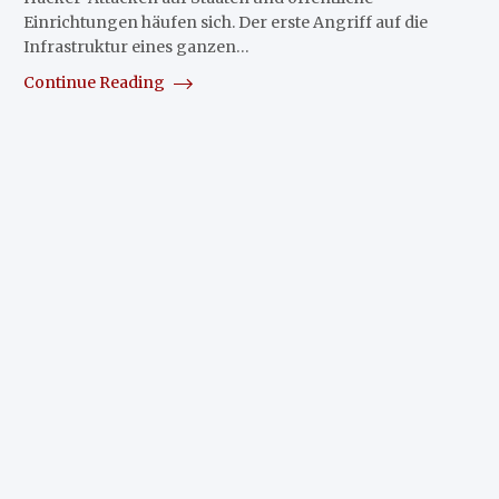
Einrichtungen häufen sich. Der erste Angriff auf die
Infrastruktur eines ganzen…
Continue Reading