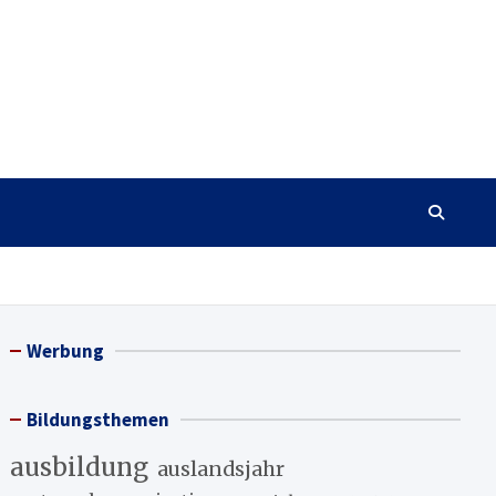
Werbung
Bildungsthemen
ausbildung
auslandsjahr