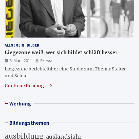
ALLGEMEIN
BILDER
Liegezone weiß, wer sich bildet schläft besser
3. März 2011
Presse
Liegezone berichtetüber eine Studie zum Thema: Status
und Schlaf
Continue Reading
Werbung
Bildungsthemen
ausbildung
auslandsjahr