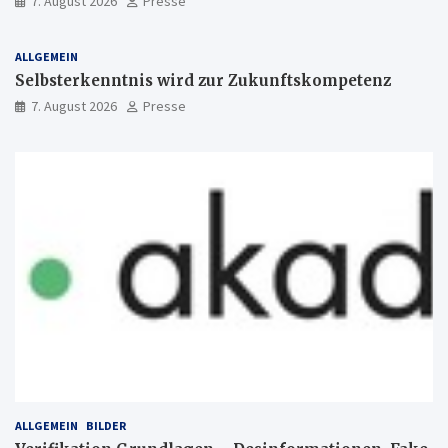
7. August 2026
Presse
ALLGEMEIN
Selbsterkenntnis wird zur Zukunftskompetenz
7. August 2026
Presse
ALLGEMEIN
BILDER