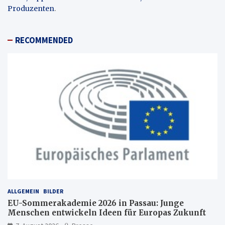
Produzenten
.
RECOMMENDED
ALLGEMEIN
BILDER
EU-Sommerakademie 2026 in Passau: Junge
Menschen entwickeln Ideen für Europas Zukunft