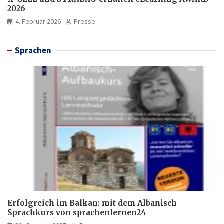
2026
4. Februar 2026
Presse
Sprachen
Erfolgreich im Balkan: mit dem Albanisch
Sprachkurs von sprachenlernen24