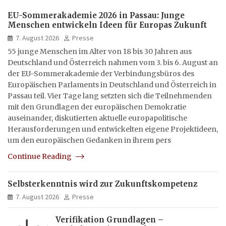
EU-Sommerakademie 2026 in Passau: Junge
Menschen entwickeln Ideen für Europas Zukunft
7. August 2026
Presse
55 junge Menschen im Alter von 18 bis 30 Jahren aus
Deutschland und Österreich nahmen vom 3. bis 6. August an
der EU-Sommerakademie der Verbindungsbüros des
Europäischen Parlaments in Deutschland und Österreich in
Passau teil. Vier Tage lang setzten sich die Teilnehmenden
mit den Grundlagen der europäischen Demokratie
auseinander, diskutierten aktuelle europapolitische
Herausforderungen und entwickelten eigene Projektideen,
um den europäischen Gedanken in ihrem pers
Continue Reading
Selbsterkenntnis wird zur Zukunftskompetenz
7. August 2026
Presse
Verifikation Grundlagen –