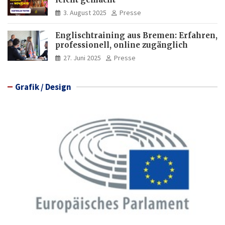
3. August 2025
Presse
Englischtraining aus Bremen: Erfahren,
professionell, online zugänglich
27. Juni 2025
Presse
Grafik / Design