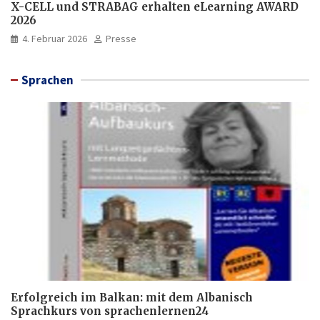
X-CELL und STRABAG erhalten eLearning AWARD
2026
4. Februar 2026
Presse
Sprachen
Erfolgreich im Balkan: mit dem Albanisch
Sprachkurs von sprachenlernen24