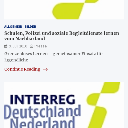
ALLGEMEIN
BILDER
Schulen, Polizei und soziale Begleitdienste lernen
vom Nachbarland
9. Juli 2010
Presse
Grenzenloses Lernen – gemeinsamer Einsatz für
Jugendliche
Continue Reading