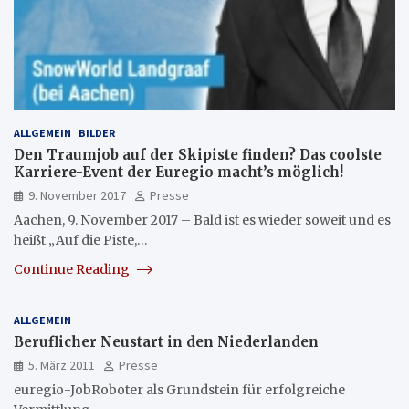
ALLGEMEIN
BILDER
Den Traumjob auf der Skipiste finden? Das coolste
Karriere-Event der Euregio macht’s möglich!
9. November 2017
Presse
Aachen, 9. November 2017 – Bald ist es wieder soweit und es
heißt „Auf die Piste,…
Continue Reading
ALLGEMEIN
Beruflicher Neustart in den Niederlanden
5. März 2011
Presse
euregio-JobRoboter als Grundstein für erfolgreiche