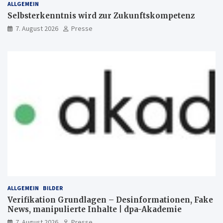
ALLGEMEIN
Selbsterkenntnis wird zur Zukunftskompetenz
7. August 2026
Presse
ALLGEMEIN
BILDER
Verifikation Grundlagen – Desinformationen, Fake
News, manipulierte Inhalte | dpa-Akademie
7. August 2026
Presse