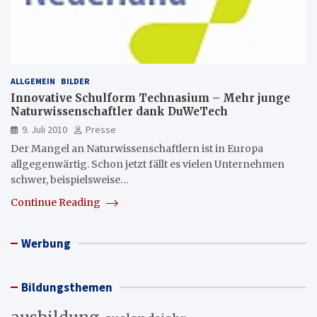
ALLGEMEIN
BILDER
Innovative Schulform Technasium – Mehr junge
Naturwissenschaftler dank DuWeTech
9. Juli 2010
Presse
Der Mangel an Naturwissenschaftlern ist in Europa
allgegenwärtig. Schon jetzt fällt es vielen Unternehmen
schwer, beispielsweise…
Continue Reading
Werbung
Bildungsthemen