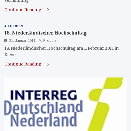
Vermittlung
Continue Reading
ALLGEMEIN
18. Niederländischer Hochschultag
21. Januar 2011
Presse
18. Niederländischer Hochschultag am 1. Februar 2011 in
Kleve
Continue Reading