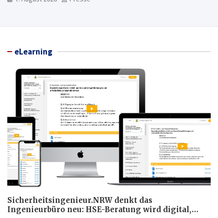
eLearning
Sicherheitsingenieur.NRW denkt das
Ingenieurbüro neu: HSE-Beratung wird digital,