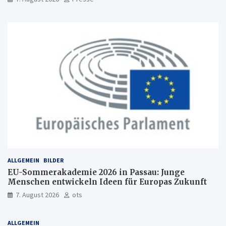
ALLGEMEIN
BILDER
EU-Sommerakademie 2026 in Passau: Junge
Menschen entwickeln Ideen für Europas Zukunft
7. August 2026
ots
ALLGEMEIN