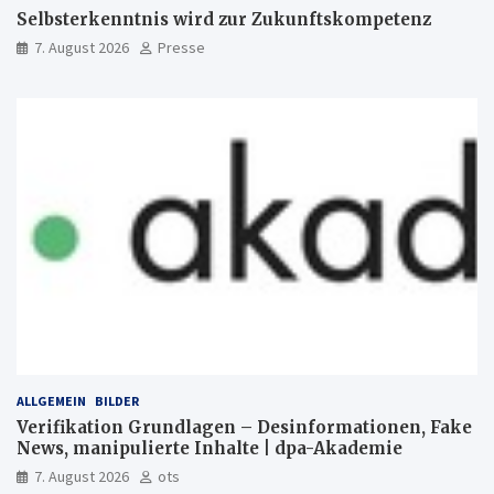
Selbsterkenntnis wird zur Zukunftskompetenz
7. August 2026
Presse
ALLGEMEIN
BILDER
Verifikation Grundlagen – Desinformationen, Fake
News, manipulierte Inhalte | dpa-Akademie
7. August 2026
ots