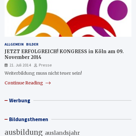
ALLGEMEIN
BILDER
JETZT ERFOLGREICH! KONGRESS in Köln am 09.
November 2014
21. Juli 2014
Presse
Weiterbildung muss nicht teuer sein!
Continue Reading
Werbung
Bildungsthemen
ausbildung
auslandsjahr