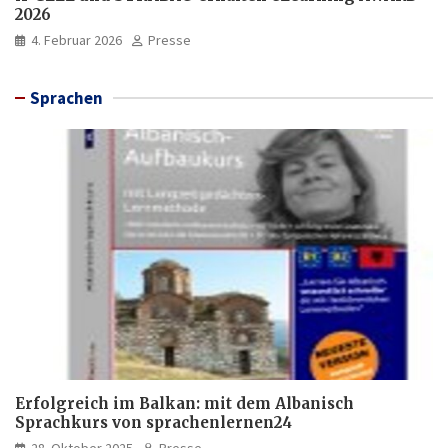
2026
4. Februar 2026
Presse
Sprachen
Erfolgreich im Balkan: mit dem Albanisch
Sprachkurs von sprachenlernen24
28. Oktober 2025
Presse