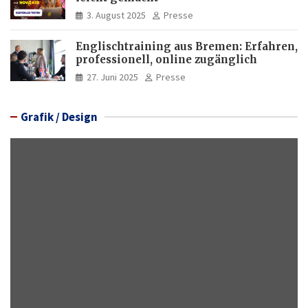
3. August 2025
Presse
Englischtraining aus Bremen: Erfahren,
professionell, online zugänglich
27. Juni 2025
Presse
Grafik / Design