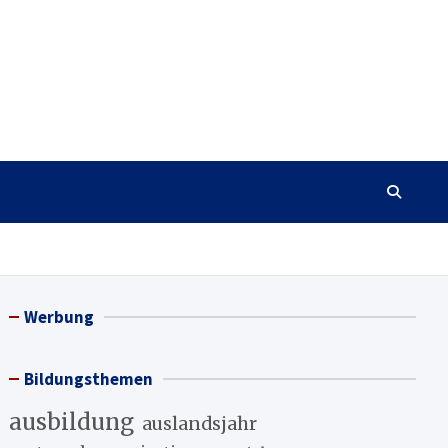
Werbung
Bildungsthemen
ausbildung
auslandsjahr