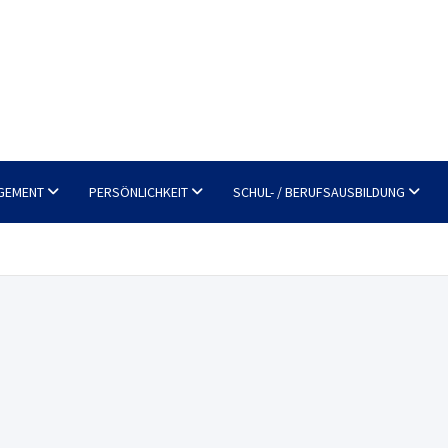
GEMENT
PERSÖNLICHKEIT
SCHUL- / BERUFSAUSBILDUNG