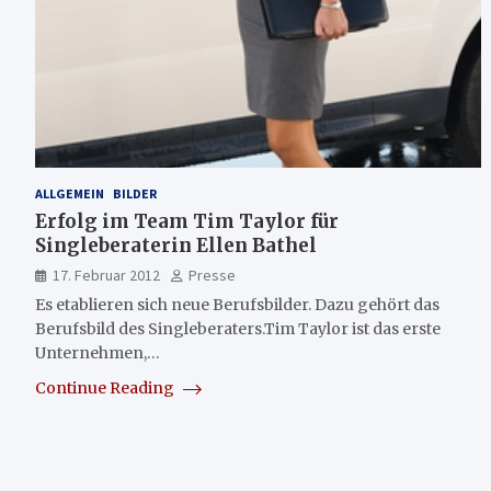
ALLGEMEIN
BILDER
Erfolg im Team Tim Taylor für
Singleberaterin Ellen Bathel
17. Februar 2012
Presse
Es etablieren sich neue Berufsbilder. Dazu gehört das
Berufsbild des Singleberaters.Tim Taylor ist das erste
Unternehmen,…
Continue Reading