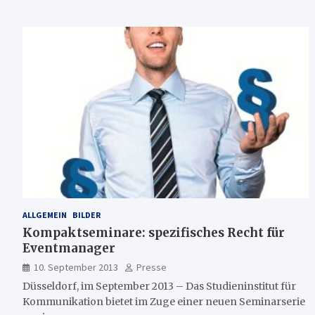
ALLGEMEIN
BILDER
Kompaktseminare: spezifisches Recht für
Eventmanager
10. September 2013
Presse
Düsseldorf, im September 2013 – Das Studieninstitut für
Kommunikation bietet im Zuge einer neuen Seminarserie