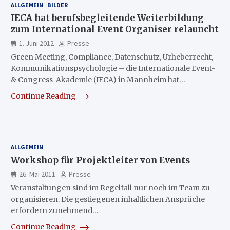
ALLGEMEIN
BILDER
IECA hat berufsbegleitende Weiterbildung
zum International Event Organiser relauncht
1. Juni 2012
Presse
Green Meeting, Compliance, Datenschutz, Urheberrecht,
Kommunikationspsychologie – die Internationale Event-
& Congress-Akademie (IECA) in Mannheim hat…
Continue Reading
ALLGEMEIN
Workshop für Projektleiter von Events
26. Mai 2011
Presse
Veranstaltungen sind im Regelfall nur noch im Team zu
organisieren. Die gestiegenen inhaltlichen Ansprüche
erfordern zunehmend…
Continue Reading