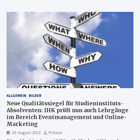
ALLGEMEIN
BILDER
Neue Qualitätssiegel für Studieninstituts-
Absolventen: IHK prüft nun auch Lehrgänge
im Bereich Eventmanagement und Online-
Marketing
29. August 2013
Presse