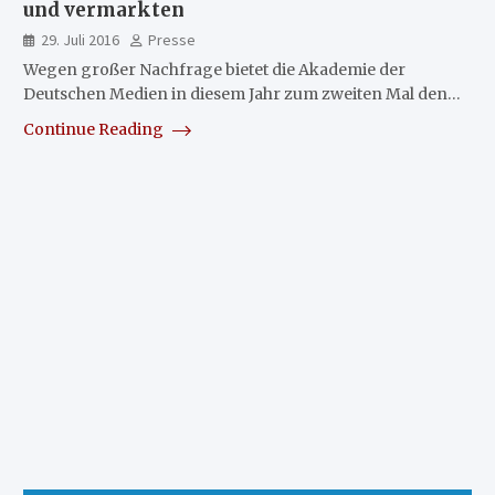
und vermarkten
29. Juli 2016
Presse
Wegen großer Nachfrage bietet die Akademie der
Deutschen Medien in diesem Jahr zum zweiten Mal den…
Continue Reading