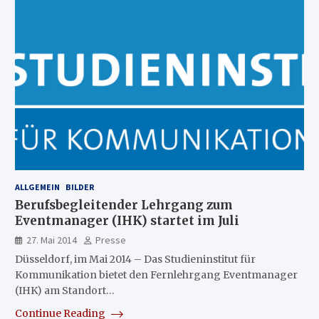
ALLGEMEIN
BILDER
Berufsbegleitender Lehrgang zum
Eventmanager (IHK) startet im Juli
27. Mai 2014
Presse
Düsseldorf, im Mai 2014 – Das Studieninstitut für
Kommunikation bietet den Fernlehrgang Eventmanager
(IHK) am Standort…
Continue Reading