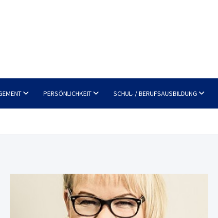
GEMENT
PERSÖNLICHKEIT
SCHUL- / BERUFSAUSBILDUNG