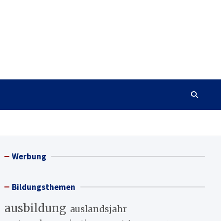
Werbung
Bildungsthemen
ausbildung
auslandsjahr