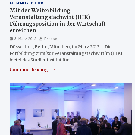
ALLGEMEIN
BILDER
Mit der Weiterbildung
Veranstaltungsfachwirt (IHK)
Führungsposition in der Wirtschaft
erreichen
5. März 2013
Presse
Düsseldorf, Berlin, München, im März 2013 – Die
Fortbildung zum/zur Veranstaltungsfachwirt/in (IHK)
bietet das Studieninstitut für…
Continue Reading