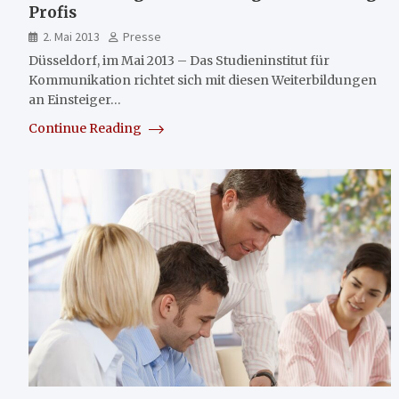
Profis
2. Mai 2013
Presse
Düsseldorf, im Mai 2013 – Das Studieninstitut für
Kommunikation richtet sich mit diesen Weiterbildungen
an Einsteiger…
Continue Reading