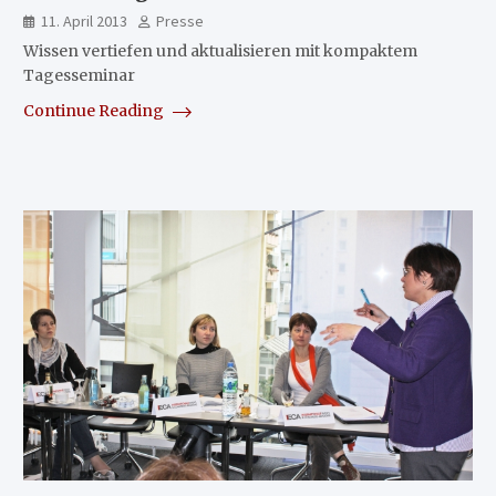
11. April 2013
Presse
Wissen vertiefen und aktualisieren mit kompaktem
Tagesseminar
Continue Reading