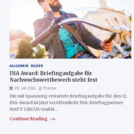
ALLGEMEIN
BILDER
INA Award: Briefingaufgabe für
Nachwuchswettbewerb steht fest
29. Juli 2016
Presse
Die mit Spannung erwartete Briefingaufgabe für den 12.
INA-Award ist jetzt veröffentlicht: INA-Briefingpartner
MATT CIRCUS GmbH…
Continue Reading