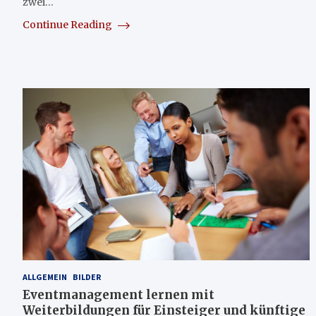
zwei…
Continue Reading
ALLGEMEIN
BILDER
Eventmanagement lernen mit
Weiterbildungen für Einsteiger und künftige