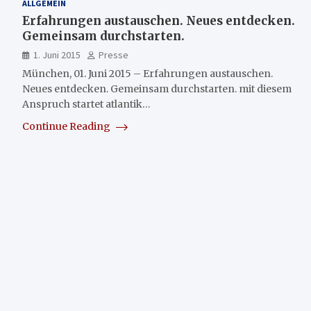
ALLGEMEIN
Erfahrungen austauschen. Neues entdecken.
Gemeinsam durchstarten.
1. Juni 2015
Presse
München, 01. Juni 2015 – Erfahrungen austauschen.
Neues entdecken. Gemeinsam durchstarten. mit diesem
Anspruch startet atlantik…
Continue Reading