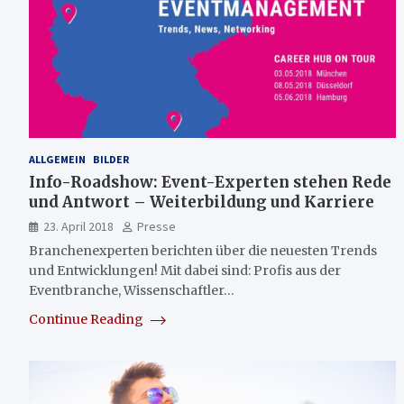
ALLGEMEIN
BILDER
Info-Roadshow: Event-Experten stehen Rede
und Antwort – Weiterbildung und Karriere
23. April 2018
Presse
Branchenexperten berichten über die neuesten Trends
und Entwicklungen! Mit dabei sind: Profis aus der
Eventbranche, Wissenschaftler…
Continue Reading