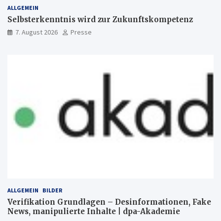
ALLGEMEIN
Selbsterkenntnis wird zur Zukunftskompetenz
7. August 2026
Presse
ALLGEMEIN
BILDER
Verifikation Grundlagen – Desinformationen, Fake
News, manipulierte Inhalte | dpa-Akademie