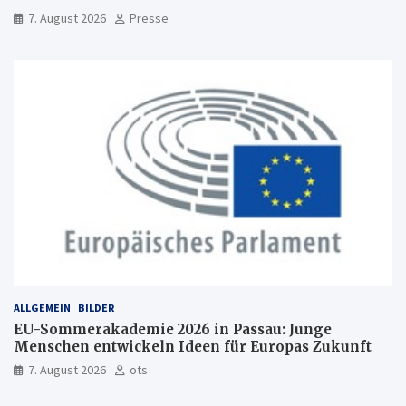
Freiburg
7. August 2026
Presse
ALLGEMEIN
BILDER
EU-Sommerakademie 2026 in Passau: Junge
Menschen entwickeln Ideen für Europas Zukunft
7. August 2026
ots