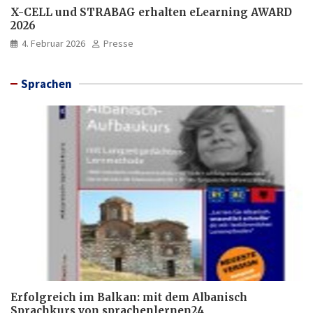
X-CELL und STRABAG erhalten eLearning AWARD
2026
4. Februar 2026
Presse
Sprachen
Erfolgreich im Balkan: mit dem Albanisch
Sprachkurs von sprachenlernen24