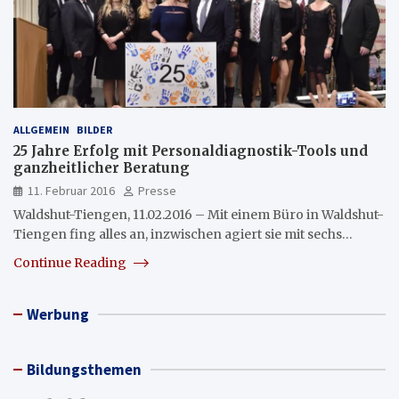
ALLGEMEIN
BILDER
25 Jahre Erfolg mit Personaldiagnostik-Tools und
ganzheitlicher Beratung
11. Februar 2016
Presse
Waldshut-Tiengen, 11.02.2016 – Mit einem Büro in Waldshut-
Tiengen fing alles an, inzwischen agiert sie mit sechs…
Continue Reading
Werbung
Bildungsthemen